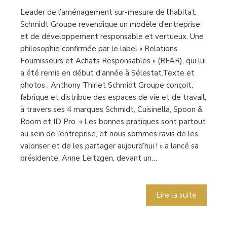
Leader de l’aménagement sur-mesure de l’habitat,
Schmidt Groupe revendique un modèle d’entreprise
et de développement responsable et vertueux. Une
philosophie confirmée par le label « Relations
Fournisseurs et Achats Responsables » (RFAR), qui lui
a été remis en début d’année à Sélestat.Texte et
photos : Anthony Thiriet Schmidt Groupe conçoit,
fabrique et distribue des espaces de vie et de travail,
à travers ses 4 marques Schmidt, Cuisinella, Spoon &
Room et ID Pro. « Les bonnes pratiques sont partout
au sein de l’entreprise, et nous sommes ravis de les
valoriser et de les partager aujourd’hui ! » a lancé sa
présidente, Anne Leitzgen, devant un…
Lire la suite