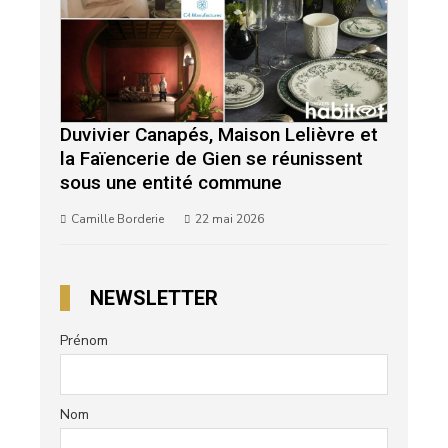
Duvivier Canapés, Maison Lelièvre et
la Faïencerie de Gien se réunissent
sous une entité commune
Camille Borderie
22 mai 2026
NEWSLETTER
Prénom
Nom