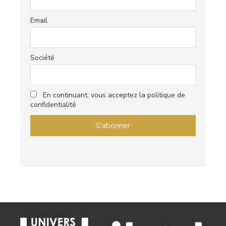
Email
Société
En continuant, vous acceptez la politique de
confidentialité