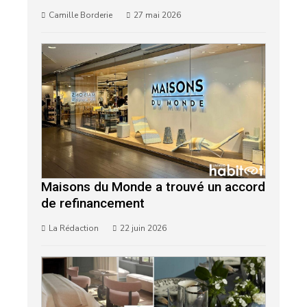
Camille Borderie
27 mai 2026
Maisons du Monde a trouvé un accord
de refinancement
La Rédaction
22 juin 2026