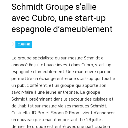
Schmidt Groupe s’allie
avec Cubro, une start-up
espagnole d’ameublement
CUISINE
Le groupe spécialiste du sur-mesure Schmidt a
annoncé fin juillet avoir investi dans Cubro, start-up
espagnole d’ameublement. Une manœuvre qui doit
permettre un échange entre une start-up qui touche
un public différent, et un groupe qui apporte son
savoir-faire à une jeune entreprise. Le groupe
Schmidt, prééminent dans le secteur des cuisines et
de l’habitat sur-mesure via ses marques Schmidt,
Cuisinella, ID Pro et Spoon & Room, vient d’annoncer
un nouveau partenariat important. Le 28 juillet
dernier, le groupe est entré avec une participation