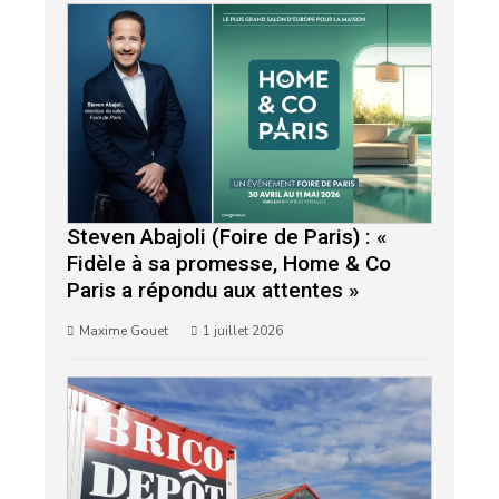
Steven Abajoli (Foire de Paris) : «
Fidèle à sa promesse, Home & Co
Paris a répondu aux attentes »
Maxime Gouet
1 juillet 2026