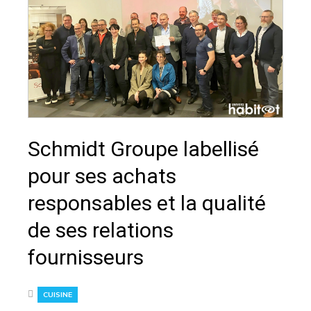
Schmidt Groupe labellisé
pour ses achats
responsables et la qualité
de ses relations
fournisseurs
CUISINE