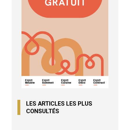
LES ARTICLES LES PLUS
CONSULTÉS