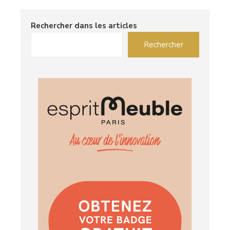
Rechercher dans les articles
Rechercher