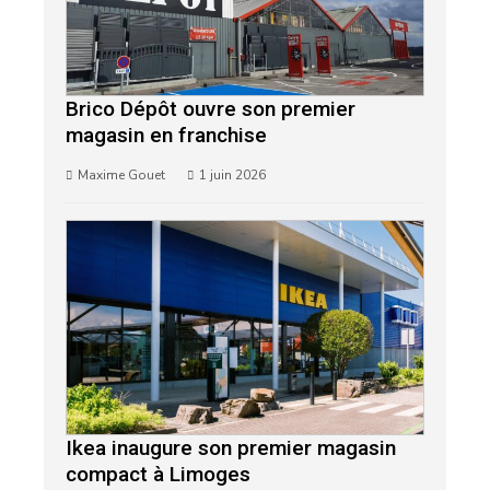
Brico Dépôt ouvre son premier
magasin en franchise
Maxime Gouet
1 juin 2026
Ikea inaugure son premier magasin
compact à Limoges