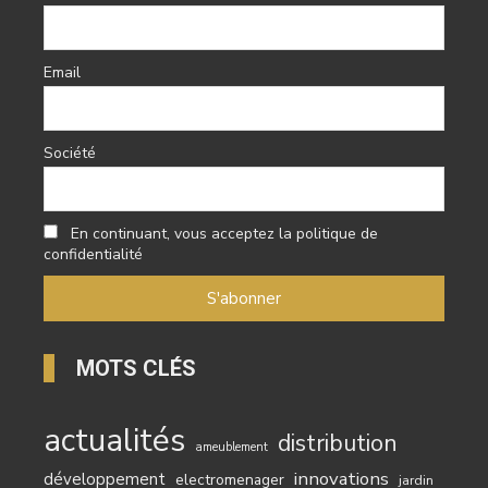
Email
Société
En continuant, vous acceptez la politique de
confidentialité
MOTS CLÉS
actualités
distribution
ameublement
innovations
développement
electromenager
jardin