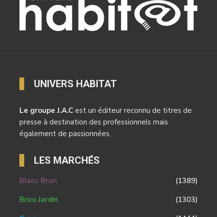
UNIVERS HABITAT
Le groupe J.A.C
est un éditeur reconnu de titres de
presse à destination des professionnels mais
également de passionnées.
LES MARCHÉS
Blanc Brun
(1389)
Brico Jardin
(1303)