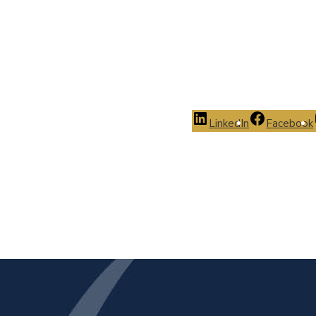
LinkedIn
Facebook