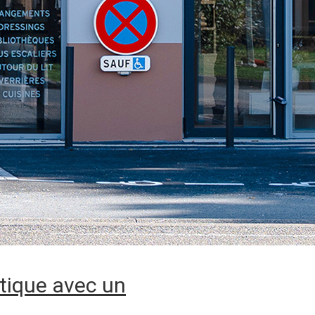
ntique avec un