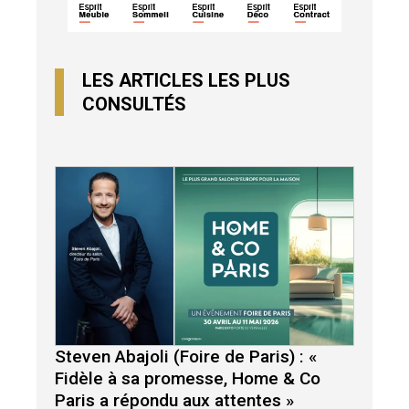
LES ARTICLES LES PLUS
CONSULTÉS
Steven Abajoli (Foire de Paris) : «
Fidèle à sa promesse, Home & Co
Paris a répondu aux attentes »