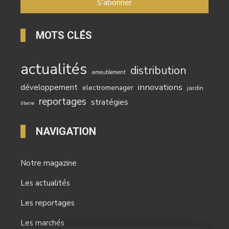
MOTS CLÉS
actualités
distribution
ameublement
innovations
développement
electromenager
jardin
reportages
stratégies
literie
NAVIGATION
Notre magazine
Les actualités
Les reportages
Les marchés