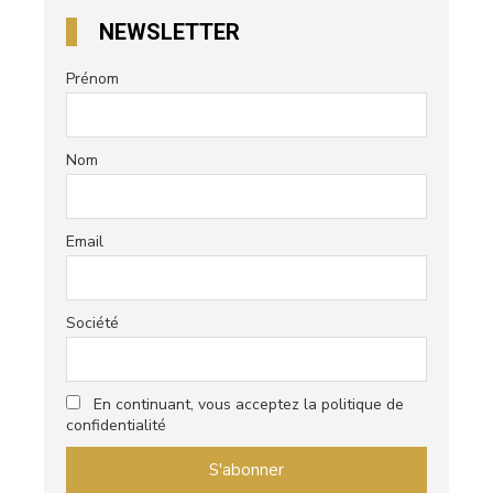
NEWSLETTER
Prénom
Nom
Email
Société
En continuant, vous acceptez la politique de
confidentialité