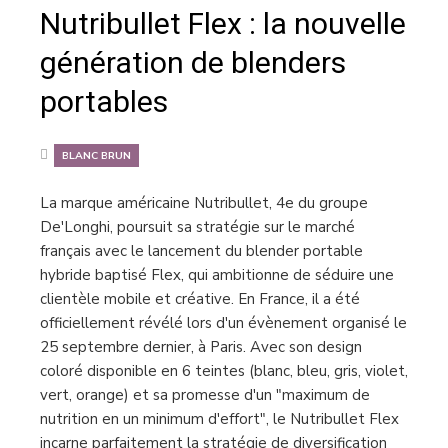
Nutribullet Flex : la nouvelle
génération de blenders
portables
BLANC BRUN
La marque américaine Nutribullet, 4e du groupe
De'Longhi, poursuit sa stratégie sur le marché
français avec le lancement du blender portable
hybride baptisé Flex, qui ambitionne de séduire une
clientèle mobile et créative. En France, il a été
officiellement révélé lors d'un évènement organisé le
25 septembre dernier, à Paris. Avec son design
coloré disponible en 6 teintes (blanc, bleu, gris, violet,
vert, orange) et sa promesse d'un "maximum de
nutrition en un minimum d'effort", le Nutribullet Flex
incarne parfaitement la stratégie de diversification