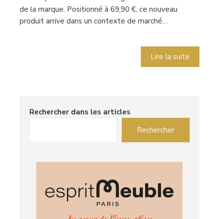
de la marque. Positionné à 69,90 €, ce nouveau
produit arrive dans un contexte de marché…
Lire la suite
Rechercher dans les articles
Rechercher