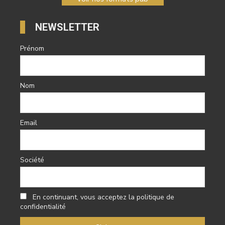
NEWSLETTER
Prénom
Nom
Email
Société
En continuant, vous acceptez la politique de
confidentialité