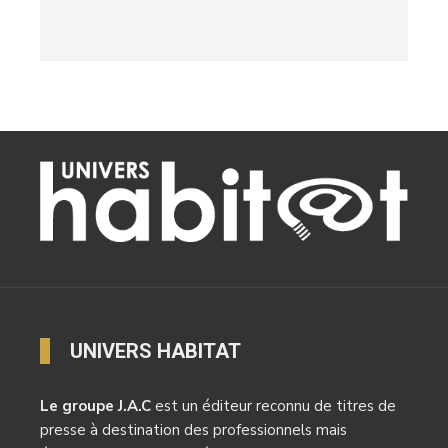
UNIVERS HABITAT
Le groupe J.A.C
est un éditeur reconnu de titres de
presse à destination des professionnels mais