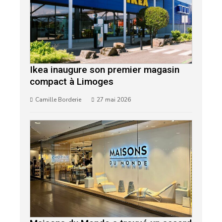
Ikea inaugure son premier magasin
compact à Limoges
Camille Borderie
27 mai 2026