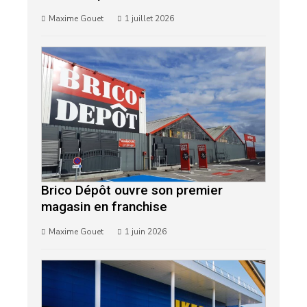
Maxime Gouet
1 juillet 2026
Brico Dépôt ouvre son premier
magasin en franchise
Maxime Gouet
1 juin 2026