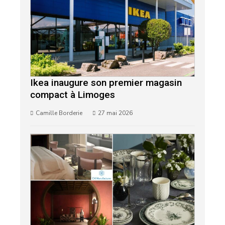
Ikea inaugure son premier magasin
compact à Limoges
Camille Borderie
27 mai 2026