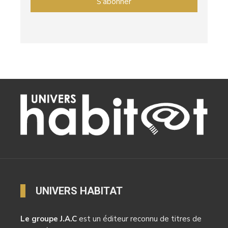
UNIVERS HABITAT
Le groupe J.A.C
est un éditeur reconnu de titres de