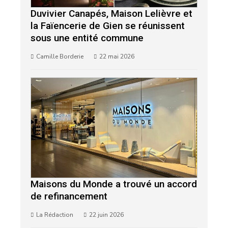
Duvivier Canapés, Maison Lelièvre et
la Faïencerie de Gien se réunissent
sous une entité commune
Camille Borderie
22 mai 2026
Maisons du Monde a trouvé un accord
de refinancement
La Rédaction
22 juin 2026