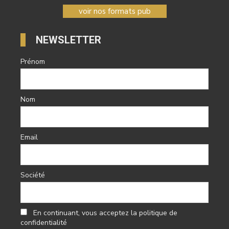
voir nos formats pub
NEWSLETTER
Prénom
Nom
Email
Société
En continuant, vous acceptez la politique de
confidentialité