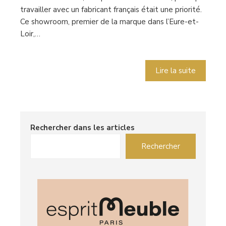
travailler avec un fabricant français était une priorité.
Ce showroom, premier de la marque dans l’Eure-et-
Loir,…
Lire la suite
Rechercher dans les articles
Rechercher