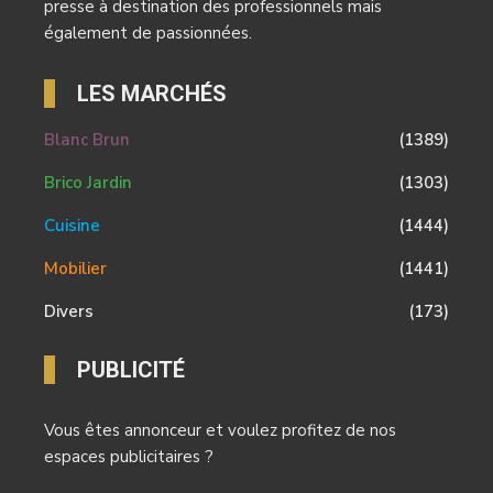
presse à destination des professionnels mais
également de passionnées.
LES MARCHÉS
Blanc Brun
(1389)
Brico Jardin
(1303)
Cuisine
(1444)
Mobilier
(1441)
Divers
(173)
PUBLICITÉ
Vous êtes annonceur et voulez profitez de nos
espaces publicitaires ?