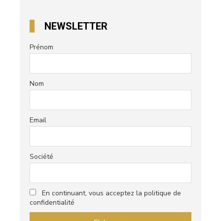
NEWSLETTER
Prénom
Nom
Email
Société
En continuant, vous acceptez la politique de
confidentialité