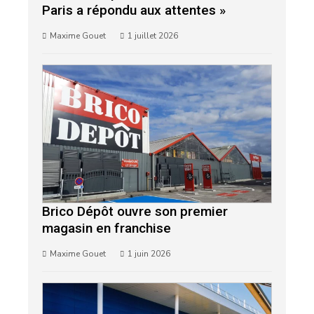
Paris a répondu aux attentes »
Maxime Gouet
1 juillet 2026
Brico Dépôt ouvre son premier
magasin en franchise
Maxime Gouet
1 juin 2026