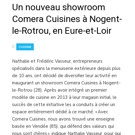
Un nouveau showroom
Comera Cuisines à Nogent-
le-Rotrou, en Eure-et-Loir
CUISINE
Nathalie et Frédéric Vasseur, entrepreneurs
spécialisés dans la menuiserie extérieure depuis plus
de 10 ans, ont décidé de diversifier leur activité en
inaugurant un showroom Comera Cuisines à Nogent-
le-Rotrou (28). Après avoir intégré un premier
modèle de cuisine en 2013 à leur magasin initial, le
succès de cette initiative les a conduits à créer un
espace entièrement dédié à ce marché. « Avec
Comera Cuisines, nous avons trouvé une enseigne
basée en Vendée (85), qui défend des valeurs qui
nous sont chères », indique Nathalie Vasseur, pour qui