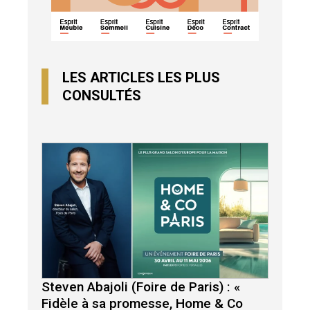
LES ARTICLES LES PLUS
CONSULTÉS
Steven Abajoli (Foire de Paris) : «
Fidèle à sa promesse, Home & Co