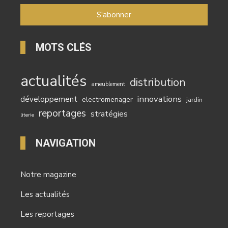
MOTS CLÉS
actualités
distribution
ameublement
innovations
développement
electromenager
jardin
reportages
stratégies
literie
NAVIGATION
Notre magazine
Les actualités
Les reportages