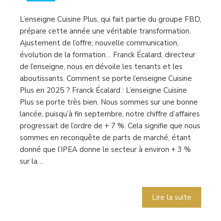
L’enseigne Cuisine Plus, qui fait partie du groupe FBD,
prépare cette année une véritable transformation.
Ajustement de l’offre, nouvelle communication,
évolution de la formation… Franck Écalard, directeur
de l’enseigne, nous en dévoile les tenants et les
aboutissants. Comment se porte l’enseigne Cuisine
Plus en 2025 ? Franck Écalard : L’enseigne Cuisine
Plus se porte très bien. Nous sommes sur une bonne
lancée, puisqu’à fin septembre, notre chiffre d’affaires
progressait de l’ordre de + 7 %. Cela signifie que nous
sommes en reconquête de parts de marché, étant
donné que l’IPEA donne le secteur à environ + 3 %
sur la…
Lire la suite