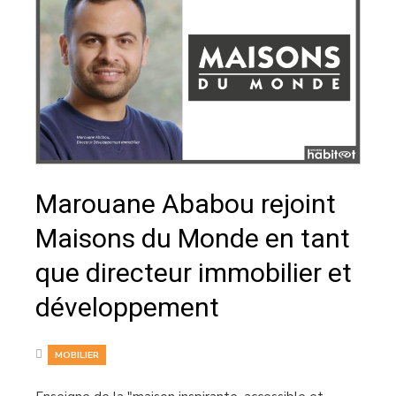
Marouane Ababou rejoint
Maisons du Monde en tant
que directeur immobilier et
développement
MOBILIER