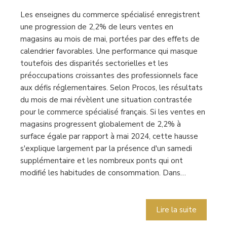
Les enseignes du commerce spécialisé enregistrent
une progression de 2,2% de leurs ventes en
magasins au mois de mai, portées par des effets de
calendrier favorables. Une performance qui masque
toutefois des disparités sectorielles et les
préoccupations croissantes des professionnels face
aux défis réglementaires. Selon Procos, les résultats
du mois de mai révèlent une situation contrastée
pour le commerce spécialisé français. Si les ventes en
magasins progressent globalement de 2,2% à
surface égale par rapport à mai 2024, cette hausse
s'explique largement par la présence d'un samedi
supplémentaire et les nombreux ponts qui ont
modifié les habitudes de consommation. Dans…
Lire la suite