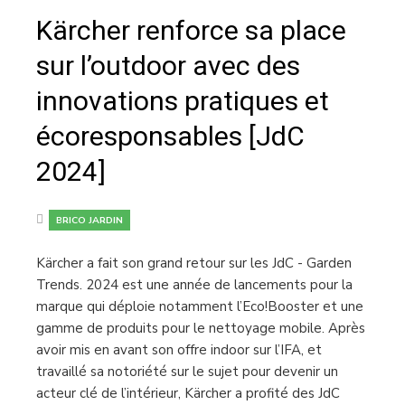
Kärcher renforce sa place
sur l’outdoor avec des
innovations pratiques et
écoresponsables [JdC
2024]
BRICO JARDIN
Kärcher a fait son grand retour sur les JdC - Garden
Trends. 2024 est une année de lancements pour la
marque qui déploie notamment l’Eco!Booster et une
gamme de produits pour le nettoyage mobile. Après
avoir mis en avant son offre indoor sur l’IFA, et
travaillé sa notoriété sur le sujet pour devenir un
acteur clé de l’intérieur, Kärcher a profité des JdC