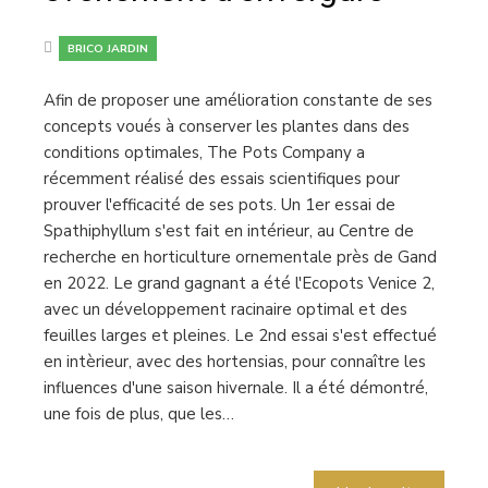
BRICO JARDIN
Afin de proposer une amélioration constante de ses
concepts voués à conserver les plantes dans des
conditions optimales, The Pots Company a
récemment réalisé des essais scientifiques pour
prouver l'efficacité de ses pots. Un 1er essai de
Spathiphyllum s'est fait en intérieur, au Centre de
recherche en horticulture ornementale près de Gand
en 2022. Le grand gagnant a été l'Ecopots Venice 2,
avec un développement racinaire optimal et des
feuilles larges et pleines. Le 2nd essai s'est effectué
en intèrieur, avec des hortensias, pour connaître les
influences d'une saison hivernale. Il a été démontré,
une fois de plus, que les…