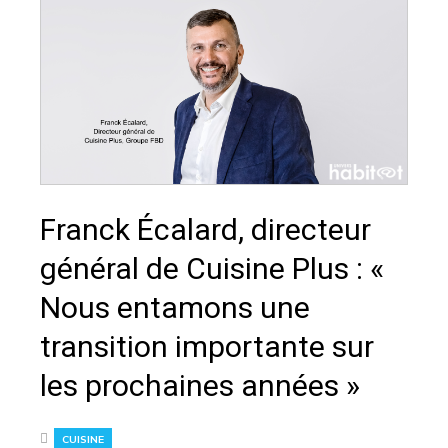
Franck Écalard, directeur
général de Cuisine Plus : «
Nous entamons une
transition importante sur
les prochaines années »
CUISINE