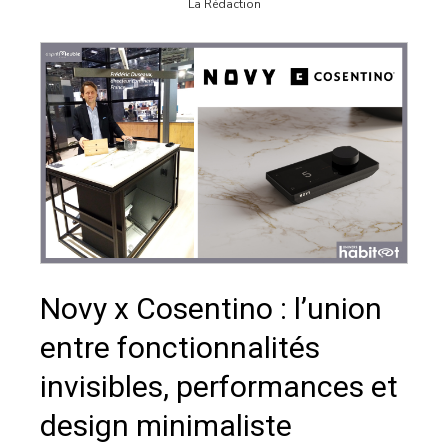
La Rédaction
Novy x Cosentino : l’union
entre fonctionnalités
invisibles, performances et
design minimaliste