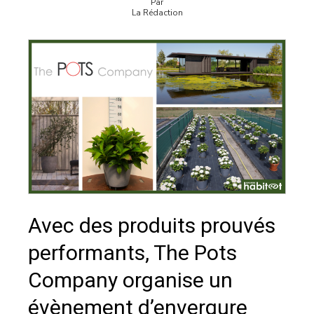
Par
La Rédaction
Avec des produits prouvés
performants, The Pots
Company organise un
évènement d’envergure