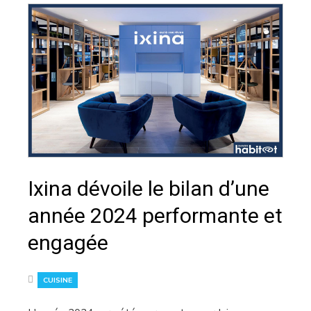
Ixina dévoile le bilan d’une
année 2024 performante et
engagée
CUISINE