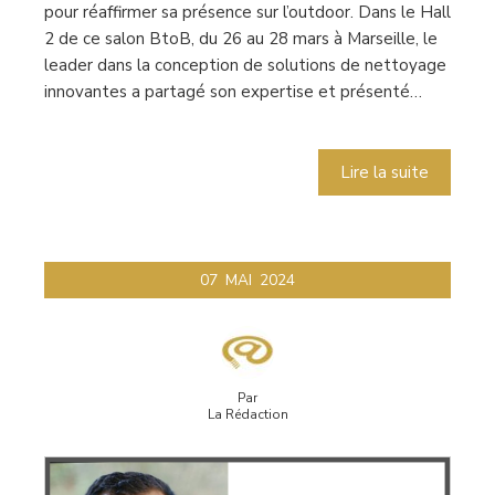
pour réaffirmer sa présence sur l’outdoor. Dans le Hall
2 de ce salon BtoB, du 26 au 28 mars à Marseille, le
leader dans la conception de solutions de nettoyage
innovantes a partagé son expertise et présenté…
Lire la suite
07
MAI
2024
Par
La Rédaction