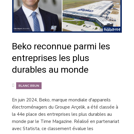
Beko reconnue parmi les
entreprises les plus
durables au monde
BLANC BRUN
En juin 2024, Beko, marque mondiale d'appareils
électroménagers du Groupe Arçelik, a été classée à
la 44e place des entreprises les plus durables au
monde par le Time Magazine. Réalisé en partenariat
avec Statista, ce classement évalue les