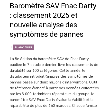
Baromètre SAV Fnac Darty
: classement 2025 et
nouvelle analyse des
symptômes de pannes
BLANC BRUN
La 8e édition du baromètre SAV de Fnac Darty,
publiée le 7 octobre dernier, livre les classements de
durabilité sur 100 catégories. Cette année, le
distributeur introduit l'analyse des symptômes de
pannes basée sur deux millions d'interventions. Outil
de référence élaboré à partir des données collectées
par les 3 000 techniciens réparateurs du groupe, le
baromètre SAV Fnac Darty évalue la fiabilité et la
réparabilité de plus de 150 marques. Chaque famille