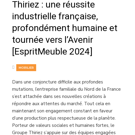
Thiriez : une réussite
industrielle française,
profondément humaine et
tournée vers l’Avenir
[EspritMeuble 2024]
MOBILIER
Dans une conjoncture difficile aux profondes
mutations, l’entreprise familiale du Nord de la France
s’est attachée dans ses nouvelles créations à
répondre aux attentes du marché. Tout cela en
maintenant son engagement constant en faveur
d’une production plus respectueuse de la planète.
Porteur de valeurs sociales et humaines fortes, le
Groupe Thiriez s’appuie sur des équipes engagées