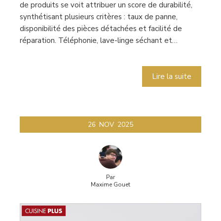
de produits se voit attribuer un score de durabilité,
synthétisant plusieurs critères : taux de panne,
disponibilité des pièces détachées et facilité de
réparation. Téléphonie, lave-linge séchant et…
Lire la suite
26
NOV
2025
Par
Maxime Gouet