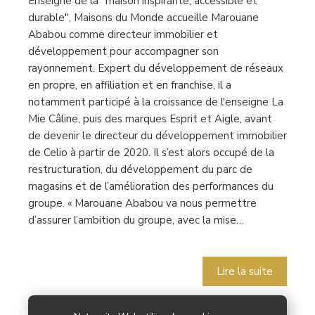
Enseigne de la "maison inspirante, accessible et
durable", Maisons du Monde accueille Marouane
Ababou comme directeur immobilier et
développement pour accompagner son
rayonnement. Expert du développement de réseaux
en propre, en affiliation et en franchise, il a
notamment participé à la croissance de l'enseigne La
Mie Câline, puis des marques Esprit et Aigle, avant
de devenir le directeur du développement immobilier
de Celio à partir de 2020. Il s’est alors occupé de la
restructuration, du développement du parc de
magasins et de l’amélioration des performances du
groupe. « Marouane Ababou va nous permettre
d’assurer l’ambition du groupe, avec la mise…
Lire la suite