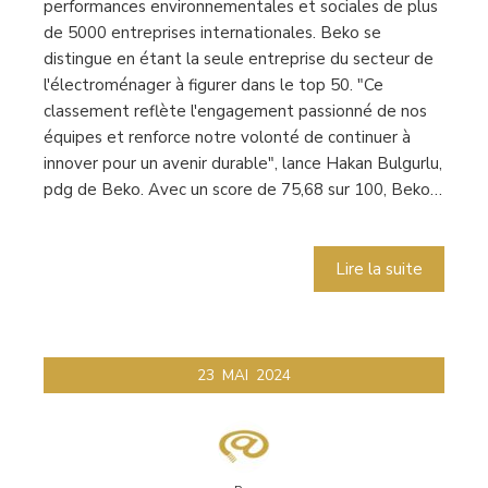
performances environnementales et sociales de plus
de 5000 entreprises internationales. Beko se
distingue en étant la seule entreprise du secteur de
l'électroménager à figurer dans le top 50. "Ce
classement reflète l'engagement passionné de nos
équipes et renforce notre volonté de continuer à
innover pour un avenir durable", lance Hakan Bulgurlu,
pdg de Beko. Avec un score de 75,68 sur 100, Beko…
Lire la suite
23
MAI
2024