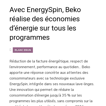
Avec EnergySpin, Beko
réalise des économies
d’énergie sur tous les
programmes
BLANC BRUN
Réduction de la facture énergétique, respect de
l’environnement, performance au quotidien... Beko
apporte une réponse concrète aux attentes des
consommateurs avec sa technologie exclusive
EnergySpin, intégrée dans ses nouveaux lave-linges.
Une innovation qui permet de réduire la
consommation d’énergie jusqu’à 35 % sur les
programmes les plus utilisés, sans compromis sur la