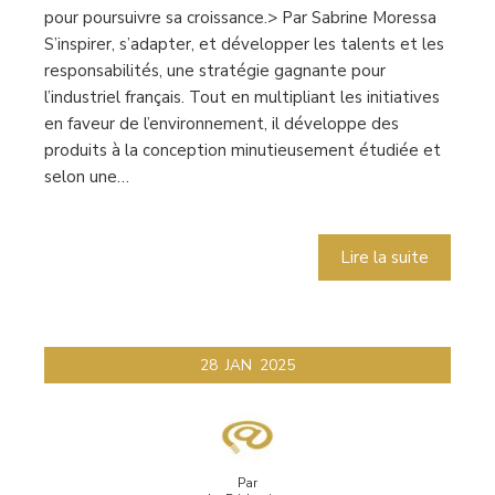
pour poursuivre sa croissance.> Par Sabrine Moressa
S’inspirer, s’adapter, et développer les talents et les
responsabilités, une stratégie gagnante pour
l’industriel français. Tout en multipliant les initiatives
en faveur de l’environnement, il développe des
produits à la conception minutieusement étudiée et
selon une…
Lire la suite
28
JAN
2025
Par