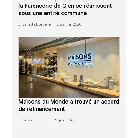
la Faïencerie de Gien se réunissent
sous une entité commune
Camille Borderie
22 mai 2026
Maisons du Monde a trouvé un accord
de refinancement
La Rédaction
22 juin 2026