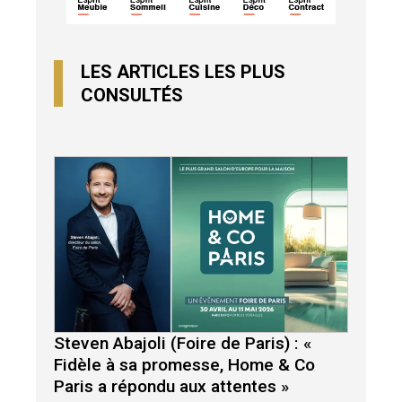
LES ARTICLES LES PLUS
CONSULTÉS
Steven Abajoli (Foire de Paris) : «
Fidèle à sa promesse, Home & Co
Paris a répondu aux attentes »