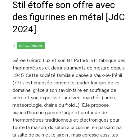
Stil étoffe son offre avec
des figurines en métal [JdC
2024]
BRICO JARDIN
Gérée Gérard Lux et son fils Patrick, Stil fabrique des
thermomètres et des instruments de mesure depuis
1945. Cette société familiale basée à Vaux-le-Pénil
(77) s'est imposée comme le leader français de ce
domaine, grâce à son savoir-faire en soufflage de
verre et son expertise sur divers marchés (jardin,
météorologie, chaîne du froid…). Elle propose
aujourd’hui une gamme large et profonde de
thermomètres traditionnels et électroniques pour
toute la maison, du salon à la cuisine, en passant par
la salle de bain et le jardin ; mais adresse aussi les