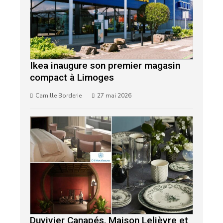
Ikea inaugure son premier magasin
compact à Limoges
Camille Borderie
27 mai 2026
Duvivier Canapés, Maison Lelièvre et