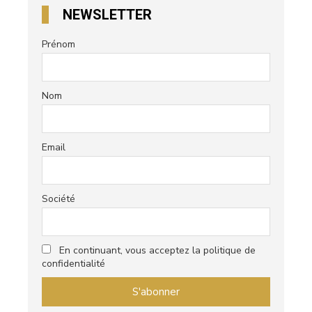
NEWSLETTER
Prénom
Nom
Email
Société
En continuant, vous acceptez la politique de
confidentialité