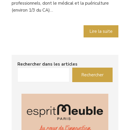
professionnels, dont le médical et la puériculture
(environ 1/3 du CA)…
Lire la suite
Rechercher dans les articles
Rechercher