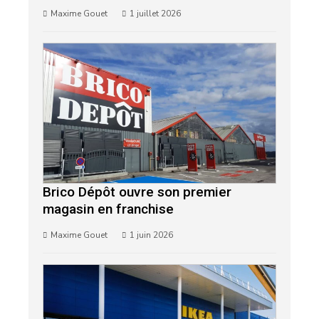
Maxime Gouet
1 juillet 2026
Brico Dépôt ouvre son premier
magasin en franchise
Maxime Gouet
1 juin 2026