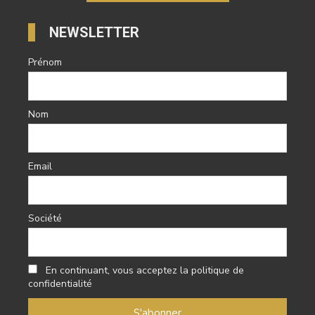
NEWSLETTER
Prénom
Nom
Email
Société
En continuant, vous acceptez la politique de
confidentialité