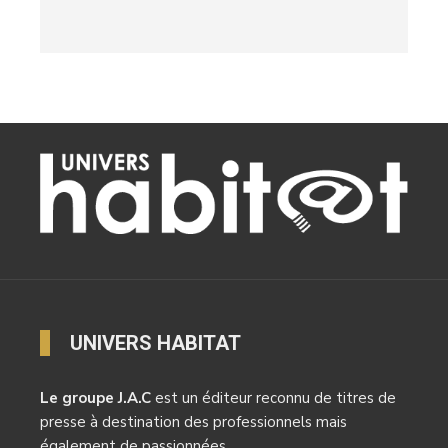
UNIVERS HABITAT
Le groupe J.A.C
est un éditeur reconnu de titres de
presse à destination des professionnels mais
également de passionnées.