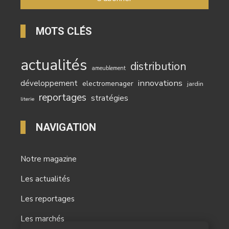
MOTS CLÉS
actualités
distribution
ameublement
innovations
développement
electromenager
jardin
reportages
stratégies
literie
NAVIGATION
Notre magazine
Les actualités
Les reportages
Les marchés