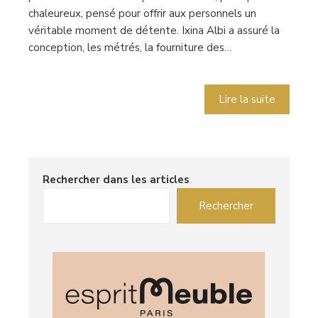
chaleureux, pensé pour offrir aux personnels un
véritable moment de détente. Ixina Albi a assuré la
conception, les métrés, la fourniture des…
Lire la suite
Rechercher dans les articles
Rechercher