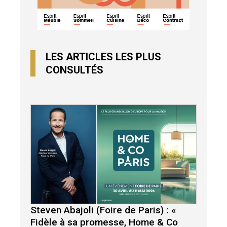
LES ARTICLES LES PLUS
CONSULTÉS
Steven Abajoli (Foire de Paris) : «
Fidèle à sa promesse, Home & Co