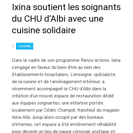
Ixina soutient les soignants
du CHU d’Albi avec une
cuisine solidaire
CUISINE
Dans le cadre de son programme Renov’actions, Ixina
s’engage en faveur du bien-être au sein des
établissements hospitaliers. L’enseigne, spécialiste
de la cuisine et de l’aménagement intérieur, a
récemment accompagné le CHU d’Albi dans la
création d’un nouvel espace de restauration dédié
aux équipes soignantes, une initiative portée
localement par Cédric Champié, franchisé du magasin
Ixina Albi. Jusqu’alors occupé par des bureaux
d’internes, cet espace a été entièrement réhabilité
pour devenir un lieu de pause convivial, pratique et