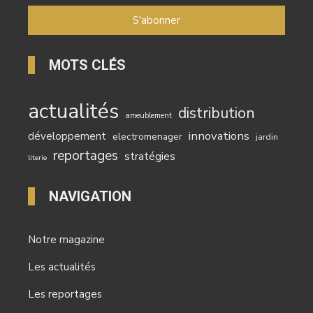
MOTS CLÉS
actualités
distribution
ameublement
innovations
développement
electromenager
jardin
reportages
stratégies
literie
NAVIGATION
Notre magazine
Les actualités
Les reportages