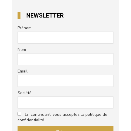
NEWSLETTER
Prénom
Nom
Email
Société
En continuant, vous acceptez la politique de
confidentialité