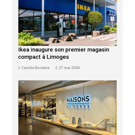
Ikea inaugure son premier magasin
compact à Limoges
Camille Borderie
27 mai 2026