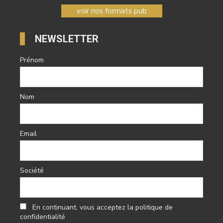
voir nos formats pub
NEWSLETTER
Prénom
Nom
Email
Société
En continuant, vous acceptez la politique de
confidentialité