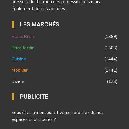
presse à destination des professionnels mais
également de passionnées.
LES MARCHÉS
Blanc Brun
(1389)
Brico Jardin
(1303)
Cuisine
(1444)
Mobilier
(1441)
Divers
(173)
PUBLICITÉ
Vous êtes annonceur et voulez profitez de nos
espaces publicitaires ?