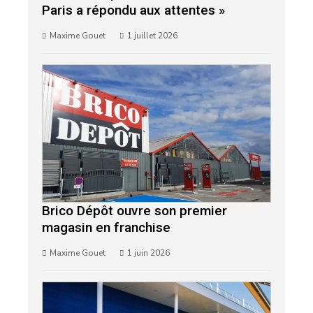
Paris a répondu aux attentes »
Maxime Gouet
1 juillet 2026
Brico Dépôt ouvre son premier
magasin en franchise
Maxime Gouet
1 juin 2026