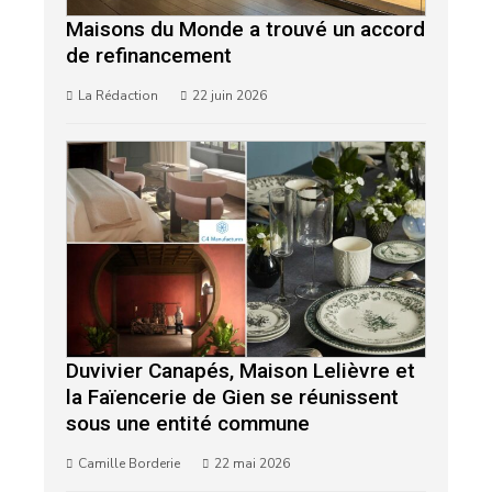
Maisons du Monde a trouvé un accord
de refinancement
La Rédaction
22 juin 2026
Duvivier Canapés, Maison Lelièvre et
la Faïencerie de Gien se réunissent
sous une entité commune
Camille Borderie
22 mai 2026