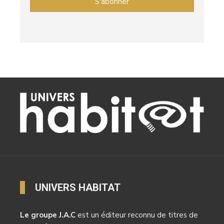
UNIVERS HABITAT
Le groupe J.A.C
est un éditeur reconnu de titres de