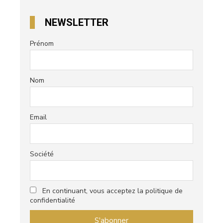
NEWSLETTER
Prénom
Nom
Email
Société
En continuant, vous acceptez la politique de
confidentialité