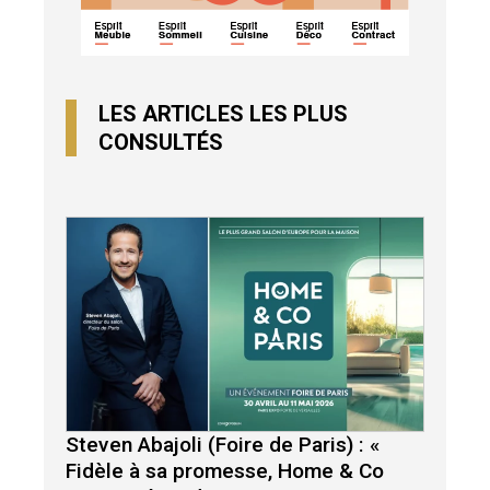
LES ARTICLES LES PLUS
CONSULTÉS
Steven Abajoli (Foire de Paris) : «
Fidèle à sa promesse, Home & Co