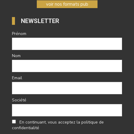
voir nos formats pub
NEWSLETTER
Prénom
Nom
Email
Société
En continuant, vous acceptez la politique de
confidentialité