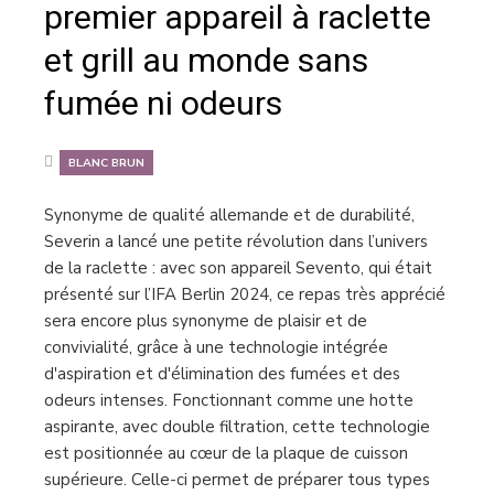
premier appareil à raclette
et grill au monde sans
fumée ni odeurs
BLANC BRUN
Synonyme de qualité allemande et de durabilité,
Severin a lancé une petite révolution dans l’univers
de la raclette : avec son appareil Sevento, qui était
présenté sur l’IFA Berlin 2024, ce repas très apprécié
sera encore plus synonyme de plaisir et de
convivialité, grâce à une technologie intégrée
d'aspiration et d'élimination des fumées et des
odeurs intenses. Fonctionnant comme une hotte
aspirante, avec double filtration, cette technologie
est positionnée au cœur de la plaque de cuisson
supérieure. Celle-ci permet de préparer tous types