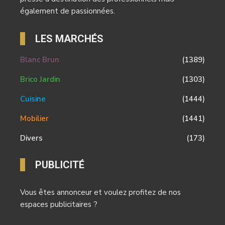
également de passionnées.
LES MARCHÉS
Blanc Brun
(1389)
Brico Jardin
(1303)
Cuisine
(1444)
Mobilier
(1441)
Divers
(173)
PUBLICITÉ
Vous êtes annonceur et voulez profitez de nos
espaces publicitaires ?