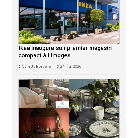
Ikea inaugure son premier magasin
compact à Limoges
Camille Borderie
27 mai 2026