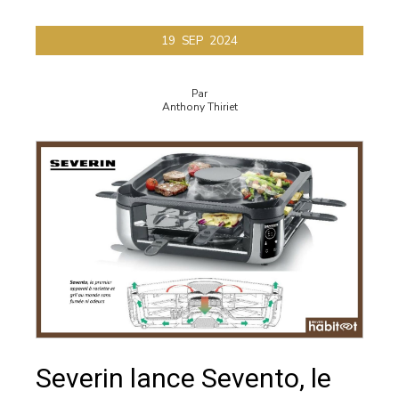
19
SEP
2024
Par
Anthony Thiriet
Severin lance Sevento, le