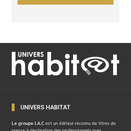
UNIVERS HABITAT
Le groupe J.A.C
est un éditeur reconnu de titres de
presse à destination des professionnels mais