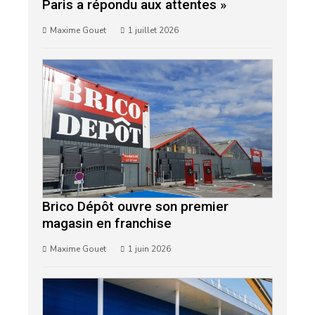
Paris a répondu aux attentes »
Maxime Gouet
1 juillet 2026
Brico Dépôt ouvre son premier
magasin en franchise
Maxime Gouet
1 juin 2026