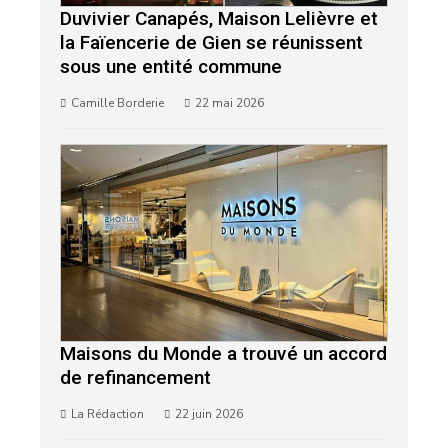
Duvivier Canapés, Maison Lelièvre et
la Faïencerie de Gien se réunissent
sous une entité commune
Camille Borderie
22 mai 2026
Maisons du Monde a trouvé un accord
de refinancement
La Rédaction
22 juin 2026