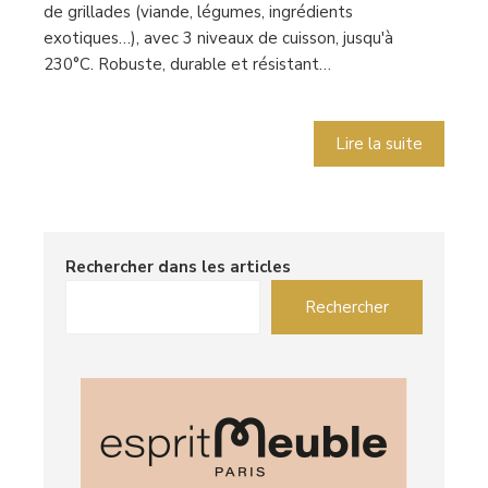
de grillades (viande, légumes, ingrédients
exotiques…), avec 3 niveaux de cuisson, jusqu'à
230°C. Robuste, durable et résistant…
Lire la suite
Rechercher dans les articles
Rechercher