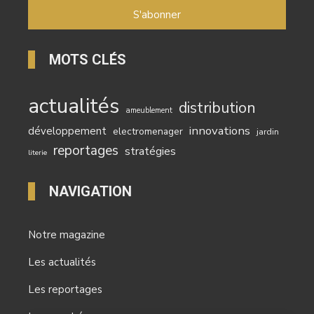
MOTS CLÉS
actualités
distribution
ameublement
innovations
développement
electromenager
jardin
reportages
stratégies
literie
NAVIGATION
Notre magazine
Les actualités
Les reportages