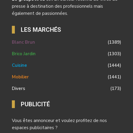
presse à destination des professionnels mais
également de passionnées.
LES MARCHÉS
Blanc Brun
(1389)
Brico Jardin
(1303)
Cuisine
(1444)
Mobilier
(1441)
Divers
(173)
PUBLICITÉ
Vous êtes annonceur et voulez profitez de nos
espaces publicitaires ?