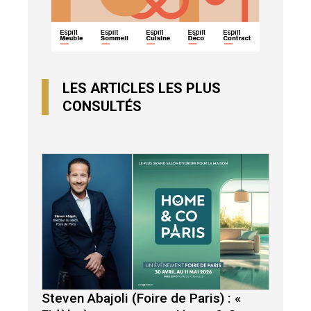
LES ARTICLES LES PLUS
CONSULTÉS
Steven Abajoli (Foire de Paris) : «