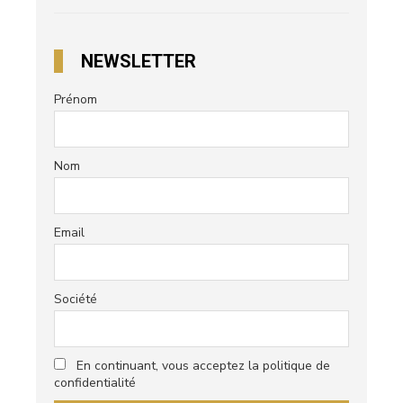
NEWSLETTER
Prénom
Nom
Email
Société
En continuant, vous acceptez la politique de
confidentialité