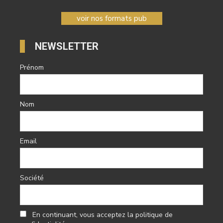
voir nos formats pub
NEWSLETTER
Prénom
Nom
Email
Société
En continuant, vous acceptez la politique de