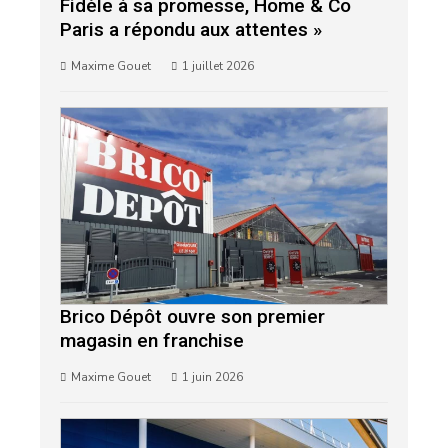
Fidèle à sa promesse, Home & Co
Paris a répondu aux attentes »
Maxime Gouet
1 juillet 2026
Brico Dépôt ouvre son premier
magasin en franchise
Maxime Gouet
1 juin 2026