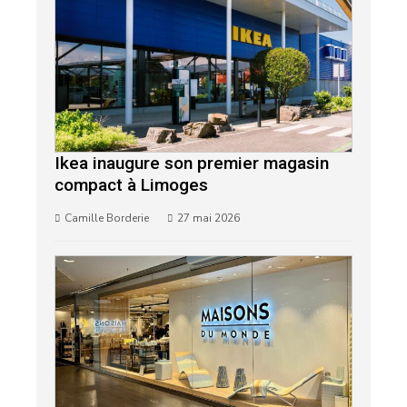
Ikea inaugure son premier magasin
compact à Limoges
Camille Borderie
27 mai 2026