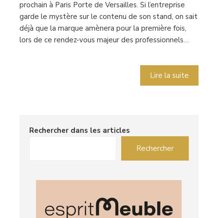
prochain à Paris Porte de Versailles. Si l’entreprise
garde le mystère sur le contenu de son stand, on sait
déjà que la marque amènera pour la première fois,
lors de ce rendez-vous majeur des professionnels…
Lire la suite
Rechercher dans les articles
Rechercher