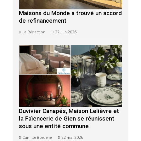
Maisons du Monde a trouvé un accord
de refinancement
La Rédaction
22 juin 2026
Duvivier Canapés, Maison Lelièvre et
la Faïencerie de Gien se réunissent
sous une entité commune
Camille Borderie
22 mai 2026