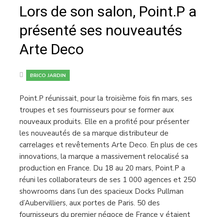
Lors de son salon, Point.P a
présenté ses nouveautés
Arte Deco
BRICO JARDIN
Point.P réunissait, pour la troisième fois fin mars, ses
troupes et ses fournisseurs pour se former aux
nouveaux produits. Elle en a profité pour présenter
les nouveautés de sa marque distributeur de
carrelages et revêtements Arte Deco. En plus de ces
innovations, la marque a massivement relocalisé sa
production en France. Du 18 au 20 mars, Point.P a
réuni les collaborateurs de ses 1 000 agences et 250
showrooms dans l’un des spacieux Docks Pullman
d’Aubervilliers, aux portes de Paris. 50 des
fournisseurs du premier négoce de France y étaient