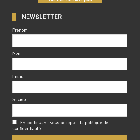
NEWSLETTER
Prénom
Nom
Email
Société
En continuant, vous acceptez la politique de
confidentialité