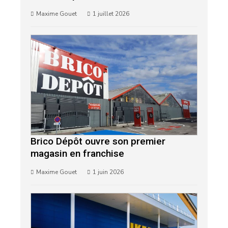
Maxime Gouet
1 juillet 2026
Brico Dépôt ouvre son premier
magasin en franchise
Maxime Gouet
1 juin 2026