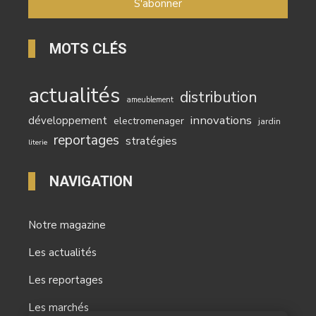
MOTS CLÉS
actualités
distribution
ameublement
innovations
développement
electromenager
jardin
reportages
stratégies
literie
NAVIGATION
Notre magazine
Les actualités
Les reportages
Les marchés