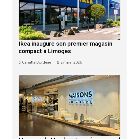
Ikea inaugure son premier magasin
compact à Limoges
Camille Borderie
27 mai 2026