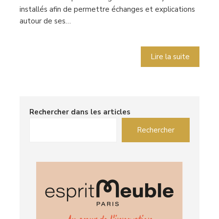
installés afin de permettre échanges et explications
autour de ses…
Lire la suite
Rechercher dans les articles
Rechercher