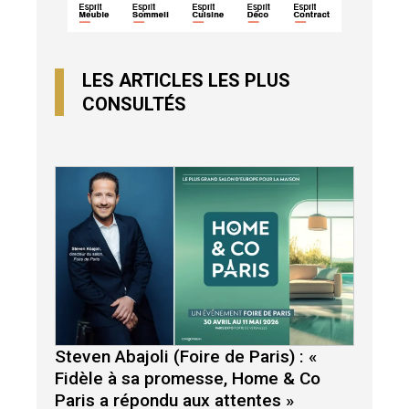
LES ARTICLES LES PLUS
CONSULTÉS
Steven Abajoli (Foire de Paris) : «
Fidèle à sa promesse, Home & Co
Paris a répondu aux attentes »