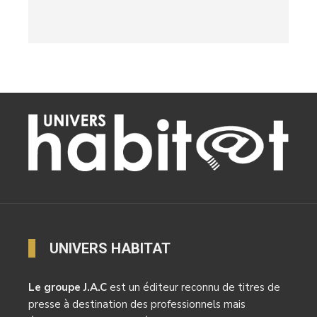
UNIVERS HABITAT
Le groupe J.A.C
est un éditeur reconnu de titres de
presse à destination des professionnels mais