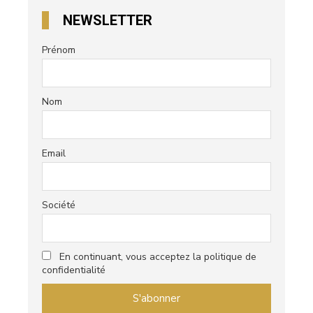
NEWSLETTER
Prénom
Nom
Email
Société
En continuant, vous acceptez la politique de
confidentialité