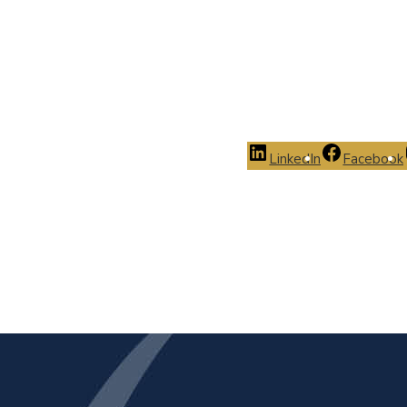
LinkedIn
Facebook