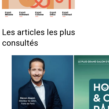
Les articles les plus
consultés