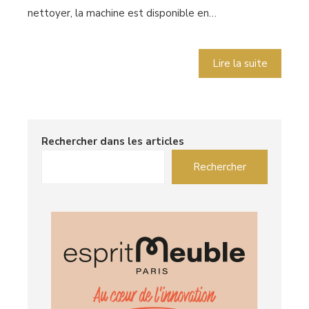
nettoyer, la machine est disponible en…
Lire la suite
Rechercher dans les articles
Rechercher