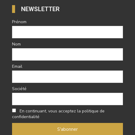
NEWSLETTER
Prénom
Nom
Email
Société
En continuant, vous acceptez la politique de
confidentialité