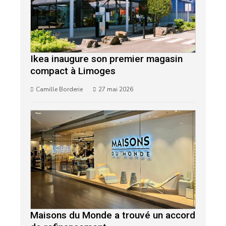
Ikea inaugure son premier magasin
compact à Limoges
Camille Borderie
27 mai 2026
Maisons du Monde a trouvé un accord