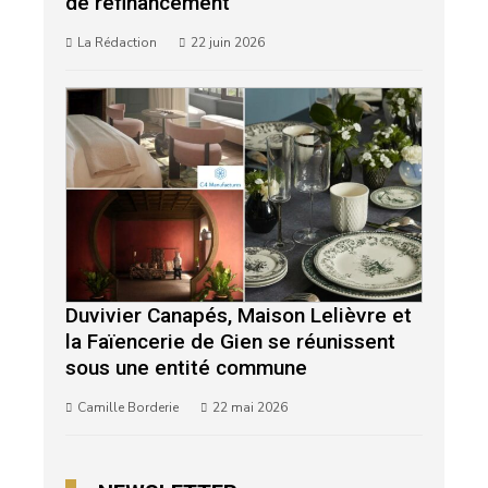
de refinancement
La Rédaction
22 juin 2026
Duvivier Canapés, Maison Lelièvre et
la Faïencerie de Gien se réunissent
sous une entité commune
Camille Borderie
22 mai 2026