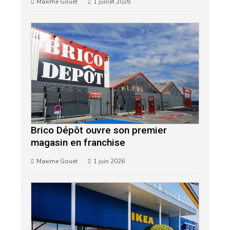
Maxime Gouet
1 juillet 2026
Brico Dépôt ouvre son premier
magasin en franchise
Maxime Gouet
1 juin 2026