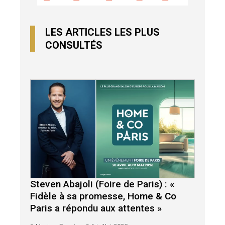
LES ARTICLES LES PLUS
CONSULTÉS
Steven Abajoli (Foire de Paris) : «
Fidèle à sa promesse, Home & Co
Paris a répondu aux attentes »