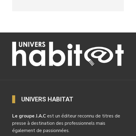
UNIVERS HABITAT
Le groupe J.A.C
est un éditeur reconnu de titres de
presse à destination des professionnels mais
également de passionnées.