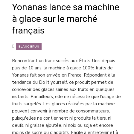
Yonanas lance sa machine
à glace sur le marché
français
BLANC BRUN
Rencontrant un franc succès aux États-Unis depuis
plus de 10 ans, la machine à glace 100% fruits de
Yonanas fait son arrivée en France. Répondant à la
tendance du Do it yourself, ce produit permet de
concevoir des glaces saines aux fruits en quelques
instants. Par ailleurs, elle ne nécessite que l’usage de
fruits surgelés. Les glaces réalisées par la machine
peuvent convenir à nombre de consommateurs,
puisqu'elles ne contiennent ni produits laitiers, ni
oeufs, ni graisse ajoutée, ni noix ou soja et encore
moins de sucre ou d'additifs. Facile à entretenir et à