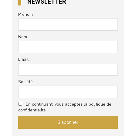
NEWSLETTER
Prénom
Nom
Email
Société
En continuant, vous acceptez la politique de
confidentialité