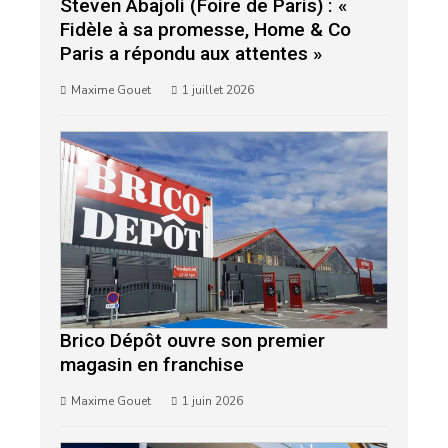
Steven Abajoli (Foire de Paris) : «
Fidèle à sa promesse, Home & Co
Paris a répondu aux attentes »
Maxime Gouet
1 juillet 2026
Brico Dépôt ouvre son premier
magasin en franchise
Maxime Gouet
1 juin 2026