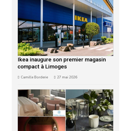
Ikea inaugure son premier magasin
compact à Limoges
Camille Borderie
27 mai 2026