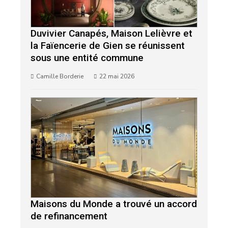
Duvivier Canapés, Maison Lelièvre et
la Faïencerie de Gien se réunissent
sous une entité commune
Camille Borderie
22 mai 2026
Maisons du Monde a trouvé un accord
de refinancement