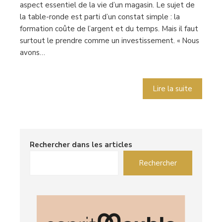
aspect essentiel de la vie d’un magasin. Le sujet de
la table-ronde est parti d’un constat simple : la
formation coûte de l’argent et du temps. Mais il faut
surtout le prendre comme un investissement. « Nous
avons…
Lire la suite
Rechercher dans les articles
Rechercher