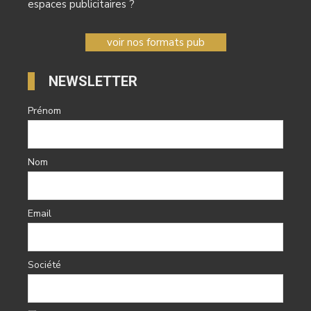
espaces publicitaires ?
voir nos formats pub
NEWSLETTER
Prénom
Nom
Email
Société