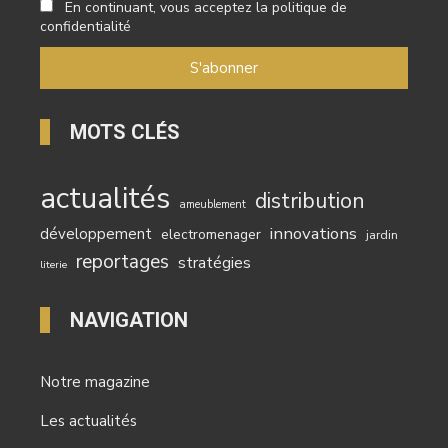
En continuant, vous acceptez la politique de
confidentialité
MOTS CLÉS
actualités
distribution
ameublement
innovations
développement
electromenager
jardin
reportages
stratégies
literie
NAVIGATION
Notre magazine
Les actualités