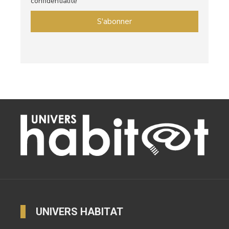
confidentialité
UNIVERS HABITAT