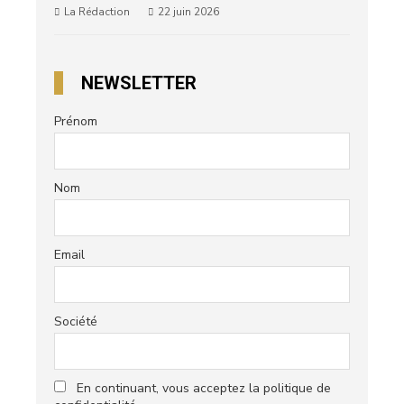
La Rédaction
22 juin 2026
NEWSLETTER
Prénom
Nom
Email
Société
En continuant, vous acceptez la politique de