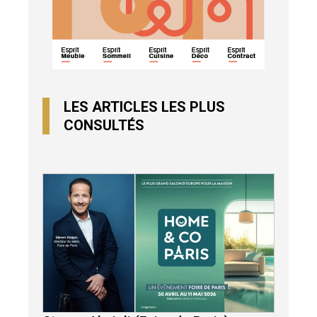
LES ARTICLES LES PLUS
CONSULTÉS