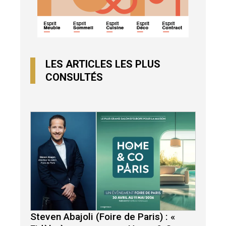
LES ARTICLES LES PLUS
CONSULTÉS
Steven Abajoli (Foire de Paris) : «