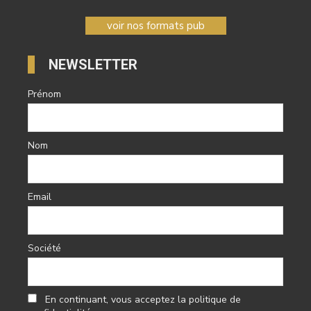
voir nos formats pub
NEWSLETTER
Prénom
Nom
Email
Société
En continuant, vous acceptez la politique de