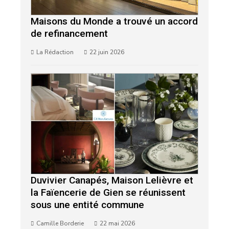
Maisons du Monde a trouvé un accord
de refinancement
La Rédaction
22 juin 2026
Duvivier Canapés, Maison Lelièvre et
la Faïencerie de Gien se réunissent
sous une entité commune
Camille Borderie
22 mai 2026