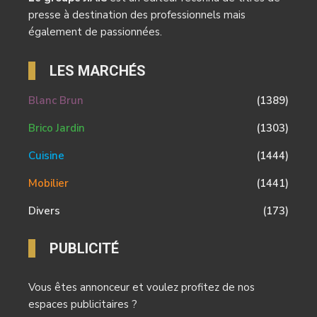
presse à destination des professionnels mais
également de passionnées.
LES MARCHÉS
Blanc Brun
(1389)
Brico Jardin
(1303)
Cuisine
(1444)
Mobilier
(1441)
Divers
(173)
PUBLICITÉ
Vous êtes annonceur et voulez profitez de nos
espaces publicitaires ?