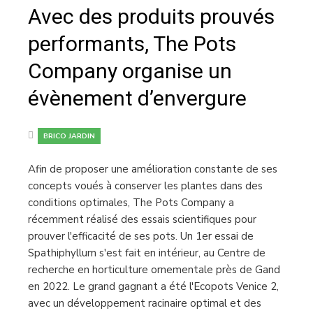
Avec des produits prouvés
performants, The Pots
Company organise un
évènement d’envergure
BRICO JARDIN
Afin de proposer une amélioration constante de ses
concepts voués à conserver les plantes dans des
conditions optimales, The Pots Company a
récemment réalisé des essais scientifiques pour
prouver l'efficacité de ses pots. Un 1er essai de
Spathiphyllum s'est fait en intérieur, au Centre de
recherche en horticulture ornementale près de Gand
en 2022. Le grand gagnant a été l'Ecopots Venice 2,
avec un développement racinaire optimal et des