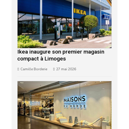
Ikea inaugure son premier magasin
compact à Limoges
Camille Borderie
27 mai 2026