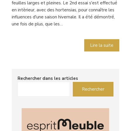
feuilles larges et pleines. Le 2nd essai s'est effectué
en intèrieur, avec des hortensias, pour connaître les
influences d'une saison hivernale. Il a été démontré,
une fois de plus, que les…
Lire la suite
Rechercher dans les articles
Rechercher