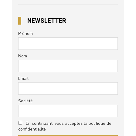
NEWSLETTER
Prénom
Nom
Email
Société
En continuant, vous acceptez la politique de
confidentialité