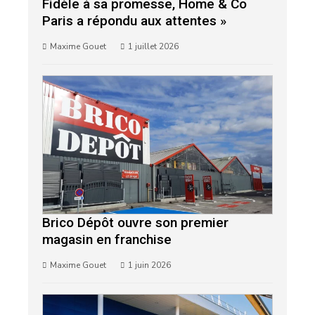
Fidèle à sa promesse, Home & Co
Paris a répondu aux attentes »
Maxime Gouet
1 juillet 2026
Brico Dépôt ouvre son premier
magasin en franchise
Maxime Gouet
1 juin 2026