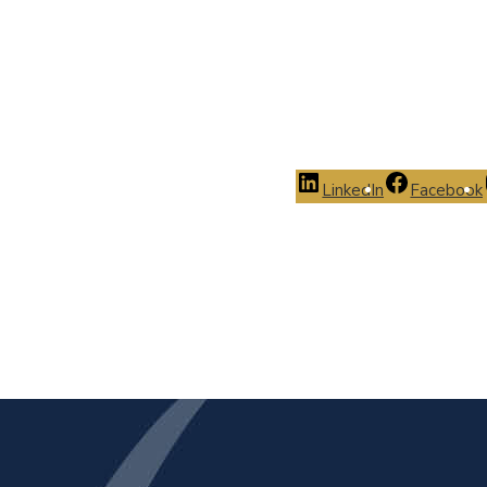
LinkedIn
Facebook