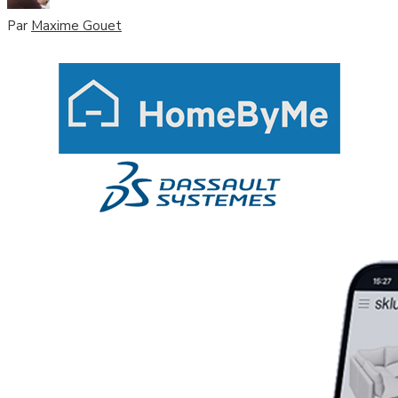
Par
Maxime Gouet