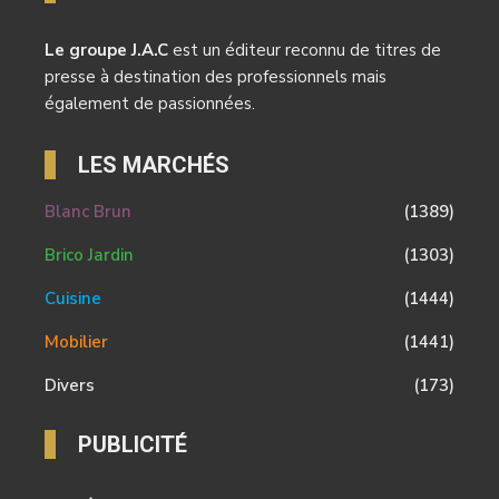
Le groupe J.A.C
est un éditeur reconnu de titres de
presse à destination des professionnels mais
également de passionnées.
LES MARCHÉS
Blanc Brun
(1389)
Brico Jardin
(1303)
Cuisine
(1444)
Mobilier
(1441)
Divers
(173)
PUBLICITÉ