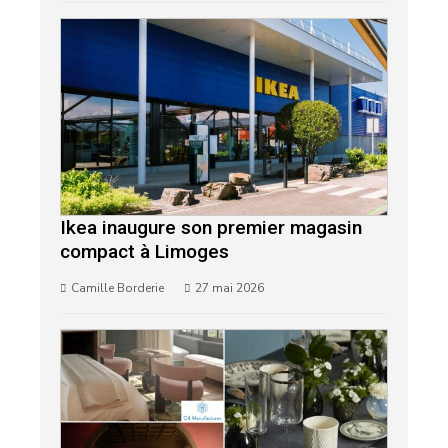
Ikea inaugure son premier magasin
compact à Limoges
Camille Borderie
27 mai 2026