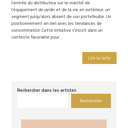
l'entrée du distributeur sur le marché de
l'équipement de jardin et de la vie en extérieur, un
segment jusqu'alors absent de son portefeuille. Un
positionnement en lien avec les tendances de
consommation Cette initiative s'inscrit dans un
contexte favorable pour…
Lire la suite
Rechercher dans les articles
Rechercher