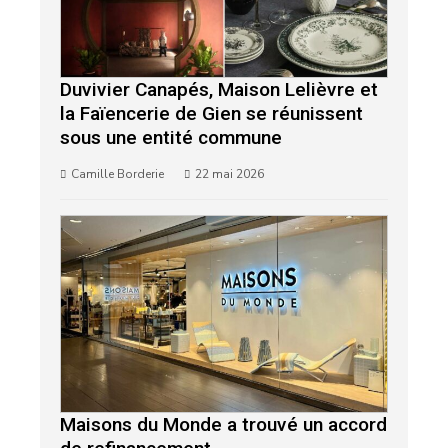
Duvivier Canapés, Maison Lelièvre et
la Faïencerie de Gien se réunissent
sous une entité commune
Camille Borderie
22 mai 2026
Maisons du Monde a trouvé un accord