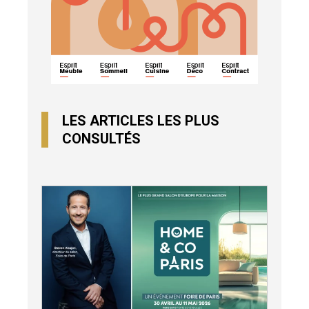
LES ARTICLES LES PLUS
CONSULTÉS