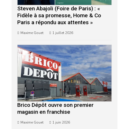
Steven Abajoli (Foire de Paris) : «
Fidèle à sa promesse, Home & Co
Paris a répondu aux attentes »
Maxime Gouet
1 juillet 2026
Brico Dépôt ouvre son premier
magasin en franchise
Maxime Gouet
1 juin 2026