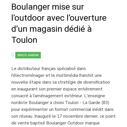
Boulanger mise sur
l’outdoor avec l’ouverture
d’un magasin dédié à
Toulon
BRICO JARDIN
Le distributeur français spécialisé dans
l'électroménager et le multimédia franchit une
nouvelle étape dans sa stratégie de diversification
en inaugurant son premier espace entièrement
consacré à l'aménagement extérieur. L'enseigne
nordiste Boulanger a choisi Toulon - La Garde (83)
pour expérimenter un format commercial inédit dans
son réseau. Inauguré le 17 novembre dernier, ce point
de vente baptisé Boulanger Outdoor marque