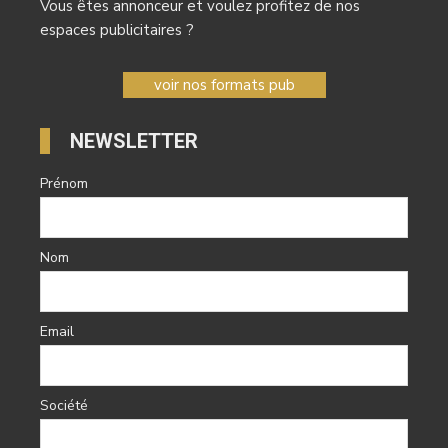
Vous êtes annonceur et voulez profitez de nos
espaces publicitaires ?
voir nos formats pub
NEWSLETTER
Prénom
Nom
Email
Société