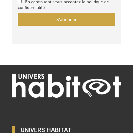
En continuant, vous acceptez la politique de
confidentialité
UNIVERS HABITAT