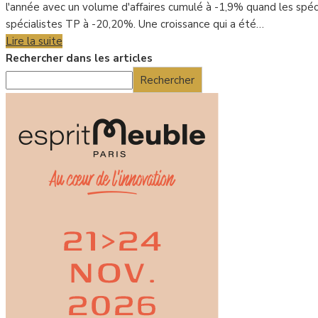
l'année avec un volume d'affaires cumulé à -1,9% quand les spéci
spécialistes TP à -20,20%. Une croissance qui a été…
Lire la suite
Rechercher dans les articles
Rechercher