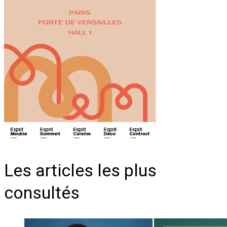
Les articles les plus
consultés