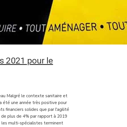
es 2021 pour le
au Malgré le contexte sanitaire et
a été une année très positive pour
inanciers solides que par l'agilité
 de plus de 4% par rapport à 2019
les multi-spécialistes terminent