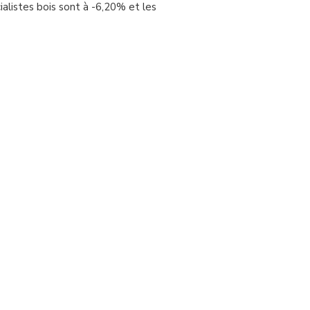
alistes bois sont à -6,20% et les