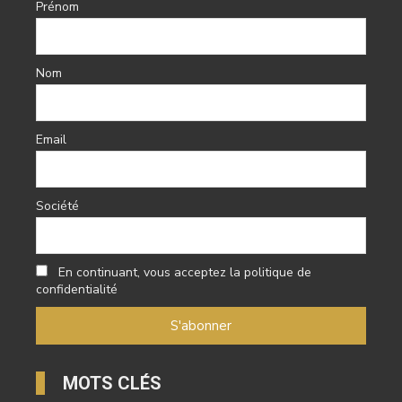
Prénom
Nom
Email
Société
En continuant, vous acceptez la politique de
confidentialité
MOTS CLÉS