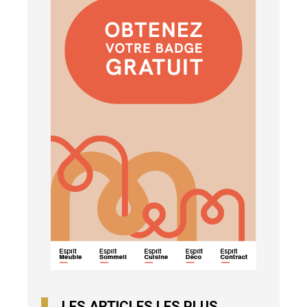
LES ARTICLES LES PLUS