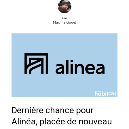
Par
Maxime Gouet
Dernière chance pour
Alinéa, placée de nouveau