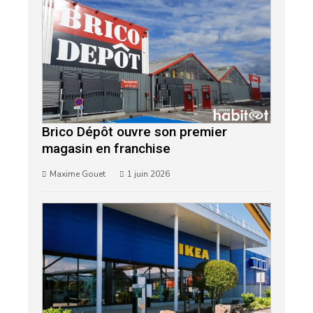
Brico Dépôt ouvre son premier
magasin en franchise
Maxime Gouet
1 juin 2026