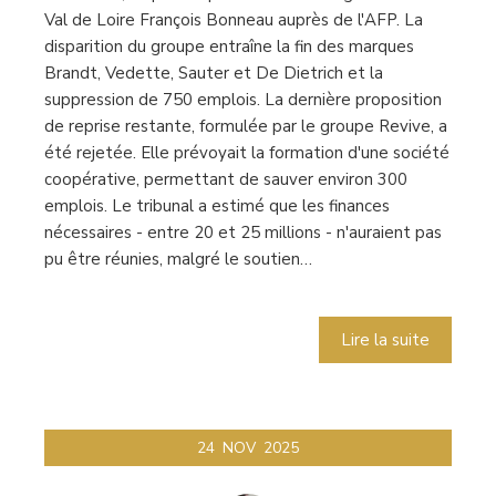
Val de Loire François Bonneau auprès de l'AFP. La
disparition du groupe entraîne la fin des marques
Brandt, Vedette, Sauter et De Dietrich et la
suppression de 750 emplois. La dernière proposition
de reprise restante, formulée par le groupe Revive, a
été rejetée. Elle prévoyait la formation d'une société
coopérative, permettant de sauver environ 300
emplois. Le tribunal a estimé que les finances
nécessaires - entre 20 et 25 millions - n'auraient pas
pu être réunies, malgré le soutien…
Lire la suite
24
NOV
2025