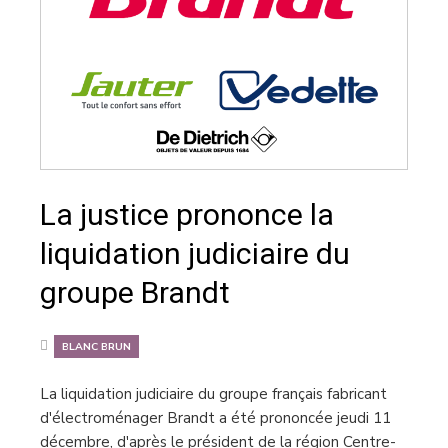
La justice prononce la
liquidation judiciaire du
groupe Brandt
BLANC BRUN
La liquidation judiciaire du groupe français fabricant
d'électroménager Brandt a été prononcée jeudi 11
décembre, d'après le président de la région Centre-