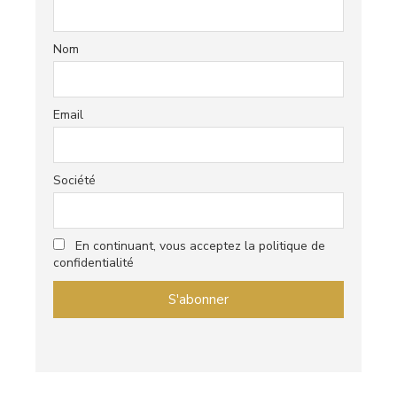
Nom
Email
Société
En continuant, vous acceptez la politique de
confidentialité