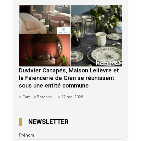
Duvivier Canapés, Maison Lelièvre et
la Faïencerie de Gien se réunissent
sous une entité commune
Camille Borderie
22 mai 2026
NEWSLETTER
Prénom