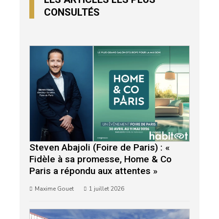
CONSULTÉS
Steven Abajoli (Foire de Paris) : «
Fidèle à sa promesse, Home & Co
Paris a répondu aux attentes »
Maxime Gouet
1 juillet 2026