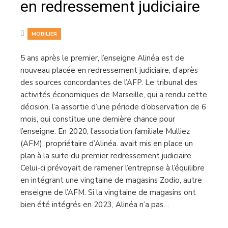
en redressement judiciaire
MOBILIER
5 ans après le premier, l’enseigne Alinéa est de
nouveau placée en redressement judiciaire, d’après
des sources concordantes de l’AFP. Le tribunal des
activités économiques de Marseille, qui a rendu cette
décision, l’a assortie d’une période d’observation de 6
mois, qui constitue une dernière chance pour
l’enseigne. En 2020, l’association familiale Mulliez
(AFM), propriétaire d’Alinéa. avait mis en place un
plan à la suite du premier redressement judiciaire.
Celui-ci prévoyait de ramener l’entreprise à l’équilibre
en intégrant une vingtaine de magasins Zodio, autre
enseigne de l’AFM. Si la vingtaine de magasins ont
bien été intégrés en 2023, Alinéa n’a pas…