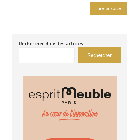
Lire la suite
Rechercher dans les articles
Rechercher