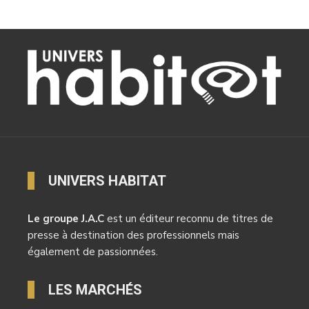
UNIVERS HABITAT
Le groupe J.A.C
est un éditeur reconnu de titres de
presse à destination des professionnels mais
également de passionnées.
LES MARCHÉS