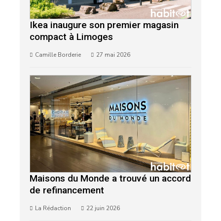
Ikea inaugure son premier magasin
compact à Limoges
Camille Borderie
27 mai 2026
Maisons du Monde a trouvé un accord
de refinancement
La Rédaction
22 juin 2026