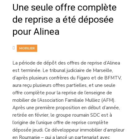
Une seule offre complète
de reprise a été déposée
pour Alinea
MOBILIER
La période de dépôt des offres de reprise d’Alinea
est terminée. Le tribunal judiciaire de Marseille,
d’après plusieurs confrères du Figaro et de BFMTV,
aura reçu plusieurs offres partielles, et une seule
offre complète pour la reprise de l’enseigne de
mobilier de l’Association Familiale Mulliez (AFM).
Après une première proposition en début d’année,
retirée en février, le groupe roumain SDC est à
l’origine de l’unique offre de reprise complète
déposée jeudi. Ce développeur immobilier d’ampleur
en Roumanie – qui a lancé un partenariat avec