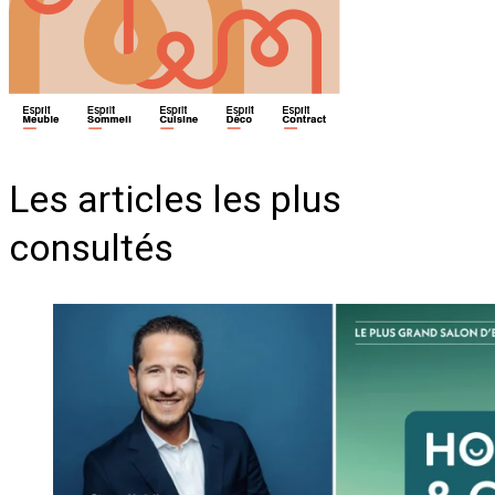
Les articles les plus
consultés