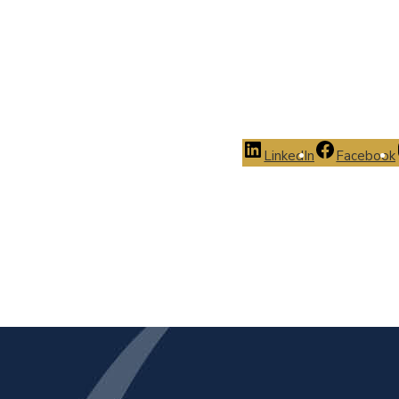
LinkedIn
Facebook