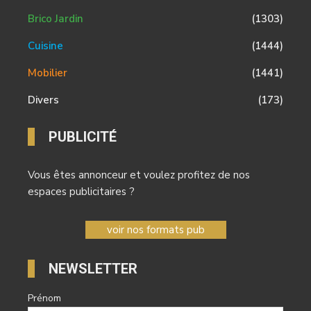
Brico Jardin
(1303)
Cuisine
(1444)
Mobilier
(1441)
Divers
(173)
PUBLICITÉ
Vous êtes annonceur et voulez profitez de nos
espaces publicitaires ?
voir nos formats pub
NEWSLETTER
Prénom