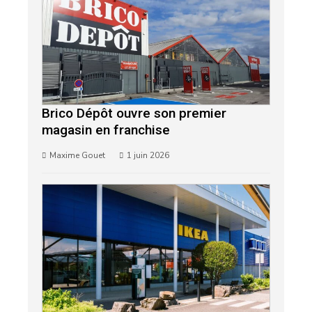
Brico Dépôt ouvre son premier
magasin en franchise
Maxime Gouet
1 juin 2026