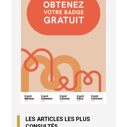
LES ARTICLES LES PLUS
CONSULTÉS