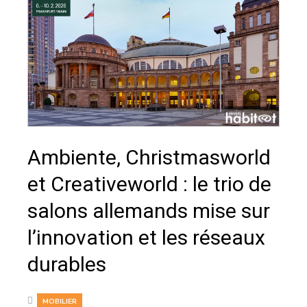
Ambiente, Christmasworld
et Creativeworld : le trio de
salons allemands mise sur
l’innovation et les réseaux
durables
MOBILIER