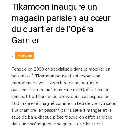
Tikamoon inaugure un
magasin parisien au cœur
du quartier de l’Opéra
Garnier
MOBILIER
Fondée en 2008 et spécialisée dans le mobilier en
bois massif, Tikamoon poursuit son expansion
européenne avec l'ouverture d'une boutique
parisienne située au 36 avenue de l'Opéra. Loin du
concept traditionnel de showroom, cet espace de
160 m2 a été imaginé comme un lieu de vie. Du salon
à la chambre, en passant par la salle à manger et la
salle de bain, chaque pièce trouve en effet sa place
dans une scénographie soignée. Les clients ont