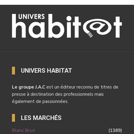
UNIVERS HABITAT
Le groupe J.A.C
est un éditeur reconnu de titres de
presse à destination des professionnels mais
également de passionnées.
LES MARCHÉS
Blanc Brun
(1389)