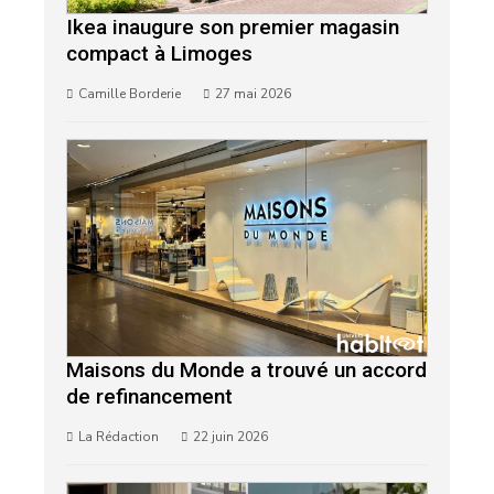
Ikea inaugure son premier magasin
compact à Limoges
Camille Borderie
27 mai 2026
Maisons du Monde a trouvé un accord
de refinancement
La Rédaction
22 juin 2026