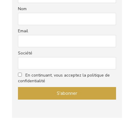
Nom
Email
Société
En continuant, vous acceptez la politique de
confidentialité