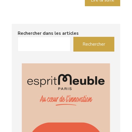
Lire la suite
Rechercher dans les articles
Rechercher