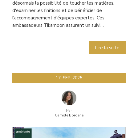
désormais la possibilité de toucher les matières,
d'examiner les finitions et de bénéficier de
l'accompagnement d'équipes expertes. Ces
ambassadeurs Tikamoon assurent un suivi…
Lire la suite
17
SEP
2025
Par
Camille Borderie