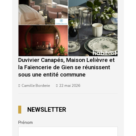
Duvivier Canapés, Maison Lelièvre et
la Faïencerie de Gien se réunissent
sous une entité commune
Camille Borderie
22 mai 2026
NEWSLETTER
Prénom