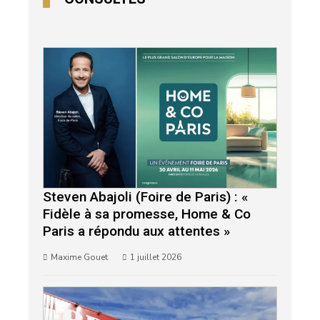
Steven Abajoli (Foire de Paris) : «
Fidèle à sa promesse, Home & Co
Paris a répondu aux attentes »
Maxime Gouet
1 juillet 2026