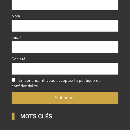
Nom
Email
Société
En continuant, vous acceptez la politique de
confidentialité
MOTS CLÉS