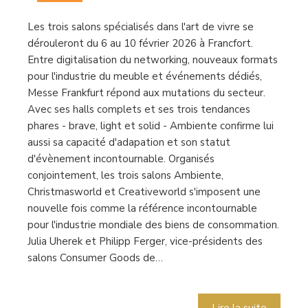
Les trois salons spécialisés dans l'art de vivre se
dérouleront du 6 au 10 février 2026 à Francfort.
Entre digitalisation du networking, nouveaux formats
pour l'industrie du meuble et événements dédiés,
Messe Frankfurt répond aux mutations du secteur.
Avec ses halls complets et ses trois tendances
phares - brave, light et solid - Ambiente confirme lui
aussi sa capacité d'adapation et son statut
d'évènement incontournable. Organisés
conjointement, les trois salons Ambiente,
Christmasworld et Creativeworld s'imposent une
nouvelle fois comme la référence incontournable
pour l'industrie mondiale des biens de consommation.
Julia Uherek et Philipp Ferger, vice-présidents des
salons Consumer Goods de…