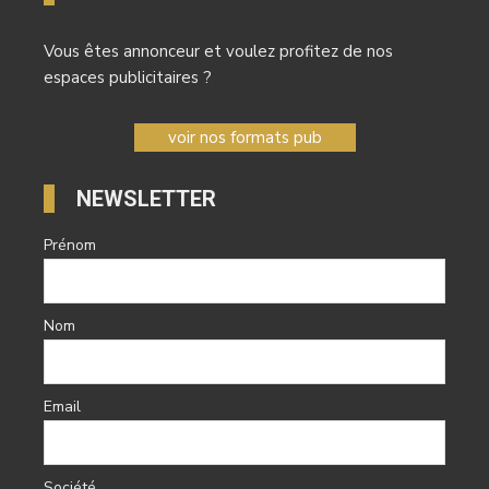
Vous êtes annonceur et voulez profitez de nos
espaces publicitaires ?
voir nos formats pub
NEWSLETTER
Prénom
Nom
Email
Société