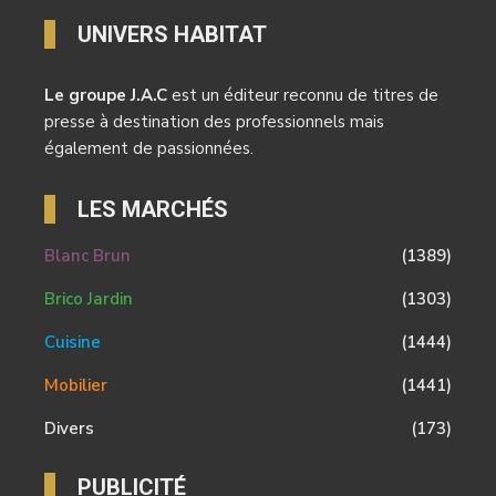
UNIVERS HABITAT
Le groupe J.A.C
est un éditeur reconnu de titres de
presse à destination des professionnels mais
également de passionnées.
LES MARCHÉS
Blanc Brun
(1389)
Brico Jardin
(1303)
Cuisine
(1444)
Mobilier
(1441)
Divers
(173)
PUBLICITÉ