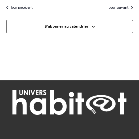
Jour précédent
Jour suivant
S’abonner au calendrier