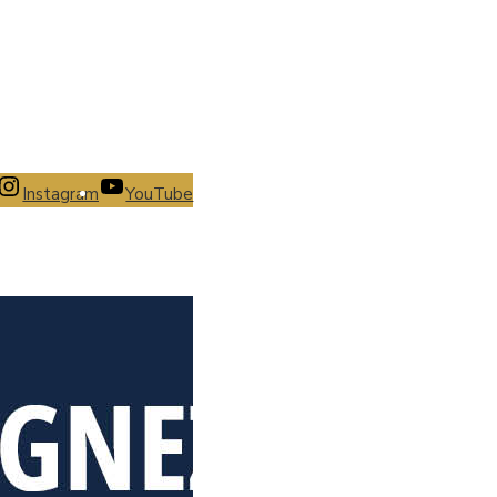
Instagram
YouTube