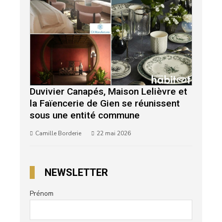
Duvivier Canapés, Maison Lelièvre et
la Faïencerie de Gien se réunissent
sous une entité commune
Camille Borderie
22 mai 2026
NEWSLETTER
Prénom