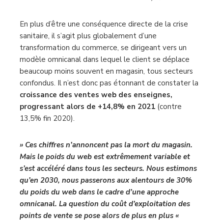
En plus d’être une conséquence directe de la crise
sanitaire, il s’agit plus globalement d’une
transformation du commerce, se dirigeant vers un
modèle omnicanal dans lequel le client se déplace
beaucoup moins souvent en magasin, tous secteurs
confondus. Il n’est donc pas étonnant de constater la
croissance des ventes web des enseignes,
progressant alors de +14,8% en 2021
(contre
13,5% fin 2020).
» Ces chiffres n’annoncent pas la mort du magasin.
Mais le poids du web est extrêmement variable et
s’est accéléré dans tous les secteurs. Nous estimons
qu’en 2030, nous passerons aux alentours de 30%
du poids du web dans le cadre d’une approche
omnicanal. La question du coût d’exploitation des
points de vente se pose alors de plus en plus «