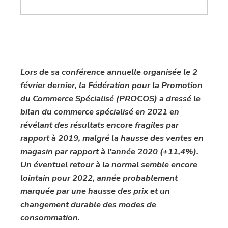
Lors de sa conférence annuelle organisée le 2
février dernier, la Fédération pour la Promotion
du Commerce Spécialisé (PROCOS) a dressé le
bilan du commerce spécialisé en 2021 en
révélant des résultats encore fragiles par
rapport à 2019, malgré la hausse des ventes en
magasin par rapport à l’année 2020 (+11,4%).
Un éventuel retour à la normal semble encore
lointain pour 2022, année probablement
marquée par une hausse des prix et un
changement durable des modes de
consommation.