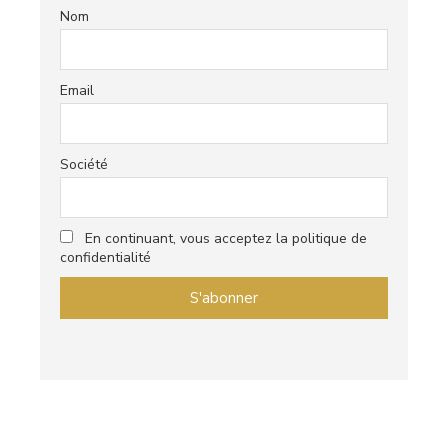
Nom
Email
Société
En continuant, vous acceptez la politique de
confidentialité