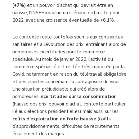
(+7%)
et un pouvoir d’achat qui devrait être en
hausse, l’INSEE imagine un scénario optimiste pour
2022, avec une croissance éventuelle de +6,1%.
Le contexte reste toutefois soumis aux contraintes
sanitaires et à l’évolution des prix, entraînant alors de
nombreuses incertitudes pour le commerce
spécialisé. Au mois de janvier 2022, l’activité du
commerce spécialisé est restée très impactée par la
Covid, notamment en raison du télétravail obligatoire
et des craintes concernant la contagiosité du virus.
Une situation préjudiciable qui créé alors de
nombreuses i
ncertitudes sur la consommation
(hausse des prix, pouvoir d’achat, contexte particulier
lié aux élections présidentielles) mais aussi sur les
coûts d’exploitation en forte hausse
(coûts
d’approvisionnements, difficultés de recrutements,
écrasement des marges…).