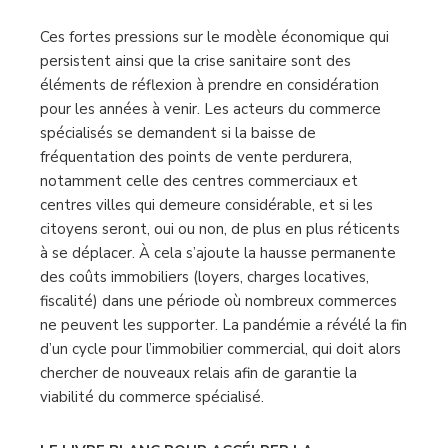
Ces fortes pressions sur le modèle économique qui
persistent ainsi que la crise sanitaire sont des
éléments de réflexion à prendre en considération
pour les années à venir. Les acteurs du commerce
spécialisés se demandent si la baisse de
fréquentation des points de vente perdurera,
notamment celle des centres commerciaux et
centres villes qui demeure considérable, et si les
citoyens seront, oui ou non, de plus en plus réticents
à se déplacer. À cela s’ajoute la hausse permanente
des coûts immobiliers (loyers, charges locatives,
fiscalité) dans une période où nombreux commerces
ne peuvent les supporter. La pandémie a révélé la fin
d’un cycle pour l’immobilier commercial, qui doit alors
chercher de nouveaux relais afin de garantie la
viabilité du commerce spécialisé.