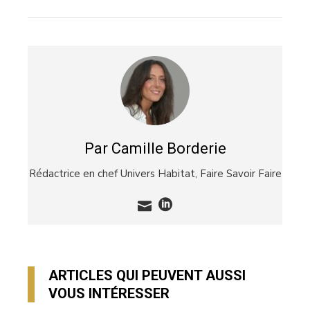
EMAIL
STUMBLEUPON
Par Camille Borderie
Rédactrice en chef Univers Habitat,
Faire Savoir Faire
ARTICLES QUI PEUVENT AUSSI
VOUS INTÉRESSER