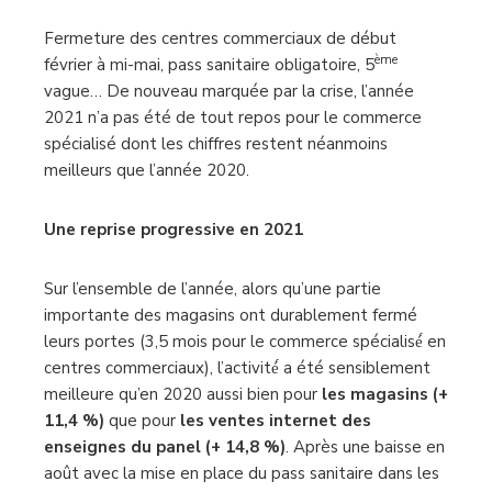
Fermeture des centres commerciaux de début
ème
février à mi-mai, pass sanitaire obligatoire, 5
vague… De nouveau marquée par la crise, l’année
2021 n’a pas été de tout repos pour le commerce
spécialisé dont les chiffres restent néanmoins
meilleurs que l’année 2020.
Une reprise progressive en 2021
Sur l’ensemble de l’année, alors qu’une partie
importante des magasins ont durablement fermé
leurs portes (3,5 mois pour le commerce spécialisé́ en
centres commerciaux), l’activité́ a été sensiblement
meilleure qu’en 2020 aussi bien pour
les magasins (+
11,4 %)
que pour
les ventes internet des
enseignes du panel (+ 14,8 %)
. Après une baisse en
août avec la mise en place du pass sanitaire dans les