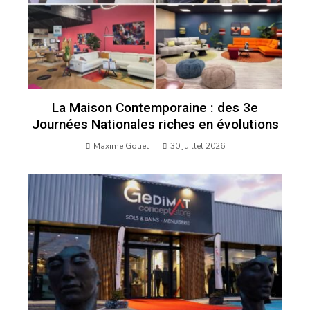
La Maison Contemporaine : des 3e
Journées Nationales riches en évolutions
Maxime Gouet
30 juillet 2026