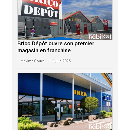
Brico Dépôt ouvre son premier
magasin en franchise
Maxime Gouet
1 juin 2026