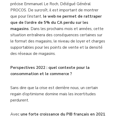
précise Emmanuel Le Roch, Délégué Général
PROCOS. De surcroît, il est important de montrer
que pour l’instant,
le web ne permet de rattraper
que de l’ordre de 5% du CA perdu sur les
magasins
. Dans les prochains mois et années, cette
situation entraînera des conséquences certaines sur
le format des magasins, le niveau de loyer et charges
supportables pour les points de vente et la densité
des réseaux de magasins.
Perspectives 2022 : quel contexte pour la
consommation et le commerce ?
Sans dire que la crise est derrière nous, un certain
regain d’optimisme domine mais les incertitudes
perdurent.
Avec
une forte croissance du PIB français en 2021