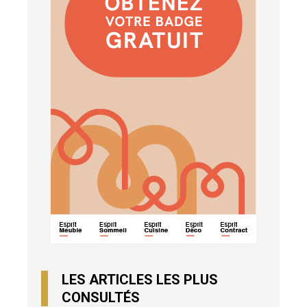
LES ARTICLES LES PLUS
CONSULTÉS