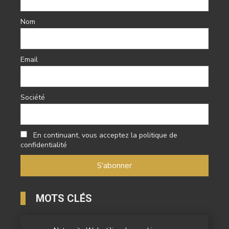
Nom
Email
Société
En continuant, vous acceptez la politique de
confidentialité
MOTS CLÉS