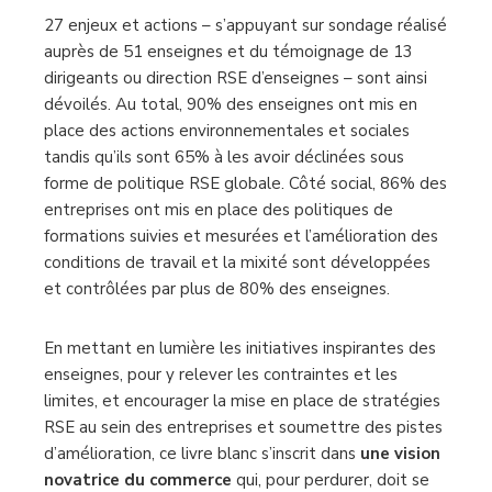
27 enjeux et actions – s’appuyant sur sondage réalisé
auprès de 51 enseignes et du témoignage de 13
dirigeants ou direction RSE d’enseignes – sont ainsi
dévoilés. Au total, 90% des enseignes ont mis en
place des actions environnementales et sociales
tandis qu’ils sont 65% à les avoir déclinées sous
forme de politique RSE globale. Côté social, 86% des
entreprises ont mis en place des politiques de
formations suivies et mesurées et l’amélioration des
conditions de travail et la mixité sont développées
et contrôlées par plus de 80% des enseignes.
En mettant en lumière les initiatives inspirantes des
enseignes, pour y relever les contraintes et les
limites, et encourager la mise en place de stratégies
RSE au sein des entreprises et soumettre des pistes
d’amélioration, ce livre blanc s’inscrit dans
une vision
novatrice du commerce
qui, pour perdurer, doit se