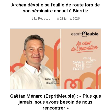
Archea dévoile sa feuille de route lors de
son séminaire annuel à Biarritz
La Rédaction
28 juillet 2026
Gaëtan Ménard (EspritMeuble) : « Plus que
jamais, nous avons besoin de nous
rencontrer »