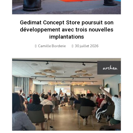
Gedimat Concept Store poursuit son
développement avec trois nouvelles
implantations
Camille Borderie
30 juillet 2026