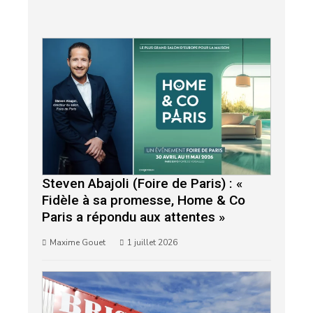
Steven Abajoli (Foire de Paris) : «
Fidèle à sa promesse, Home & Co
Paris a répondu aux attentes »
Maxime Gouet
1 juillet 2026