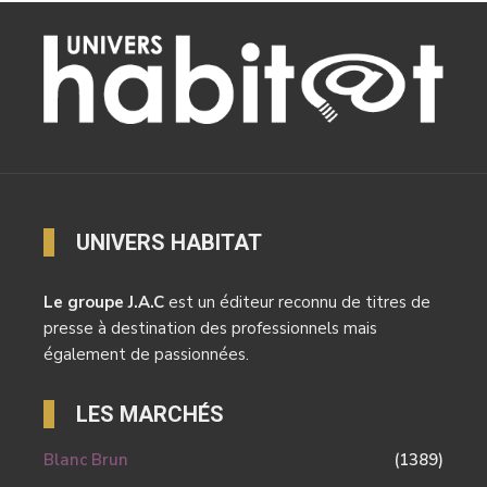
UNIVERS HABITAT
Le groupe J.A.C
est un éditeur reconnu de titres de
presse à destination des professionnels mais
également de passionnées.
LES MARCHÉS
Blanc Brun
(1389)