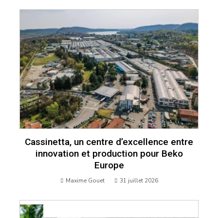
Cassinetta, un centre d’excellence entre
innovation et production pour Beko
Europe
Maxime Gouet
31 juillet 2026