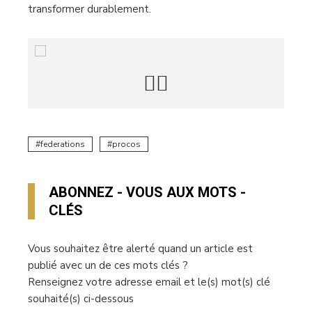
transformer durablement.
federations
procos
ABONNEZ - VOUS AUX MOTS -
CLÉS
Vous souhaitez être alerté quand un article est
publié avec un de ces mots clés ?
Renseignez votre adresse email et le(s) mot(s) clé
souhaité(s) ci-dessous