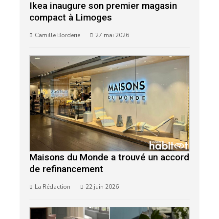
Ikea inaugure son premier magasin
compact à Limoges
Camille Borderie
27 mai 2026
Maisons du Monde a trouvé un accord
de refinancement
La Rédaction
22 juin 2026