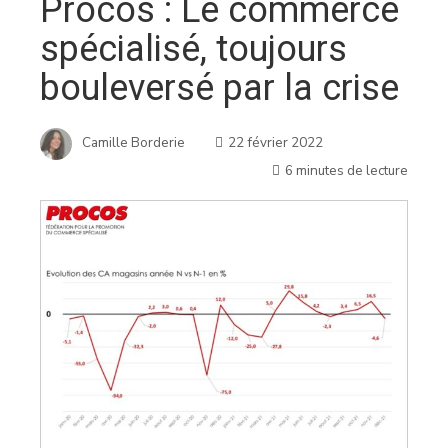
Procos : Le commerce
spécialisé, toujours
bouleversé par la crise
Camille Borderie
22 février 2022
6 minutes de lecture