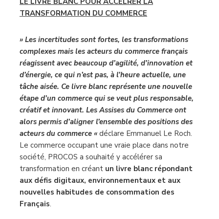
LE LIVRE BLANC POUR ACCÉLRER LA
TRANSFORMATION DU COMMERCE
» Les incertitudes sont fortes, les transformations
complexes mais les acteurs du commerce français
réagissent avec beaucoup d’agilité, d’innovation et
d’énergie, ce qui n’est pas, à l’heure actuelle, une
tâche aisée. Ce livre blanc représente une nouvelle
étape d’un commerce qui se veut plus responsable,
créatif et innovant. Les Assises du Commerce ont
alors permis d’aligner l’ensemble des positions des
acteurs du commerce «
déclare Emmanuel Le Roch.
Le commerce occupant une vraie place dans notre
société, PROCOS a souhaité y accélérer sa
transformation en créant
un livre blanc répondant
aux défis digitaux, environnementaux et aux
nouvelles habitudes de consommation des
Français
.