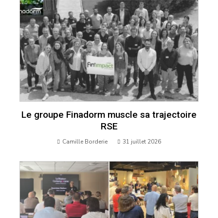
Le groupe Finadorm muscle sa trajectoire
RSE
Camille Borderie
31 juillet 2026