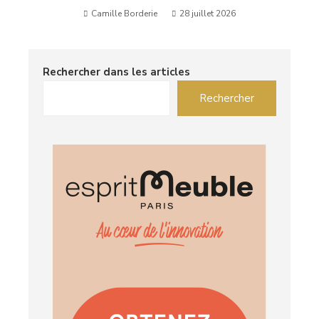
Camille Borderie
28 juillet 2026
Rechercher dans les articles
Rechercher