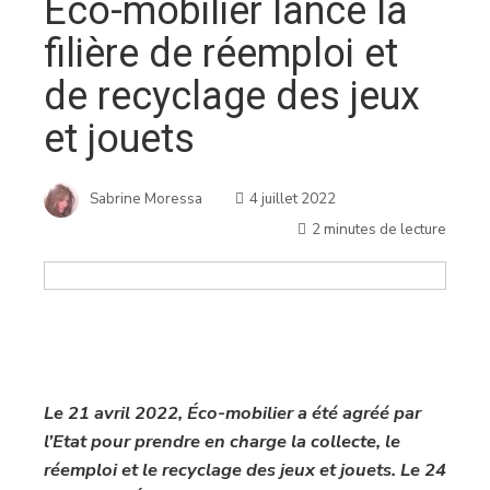
Éco-mobilier lance la
filière de réemploi et
de recyclage des jeux
et jouets
Sabrine Moressa
4 juillet 2022
2 minutes de lecture
Le 21 avril 2022, Éco-mobilier a été agréé par
l’Etat pour prendre en charge la collecte, le
réemploi et le recyclage des jeux et jouets. Le 24