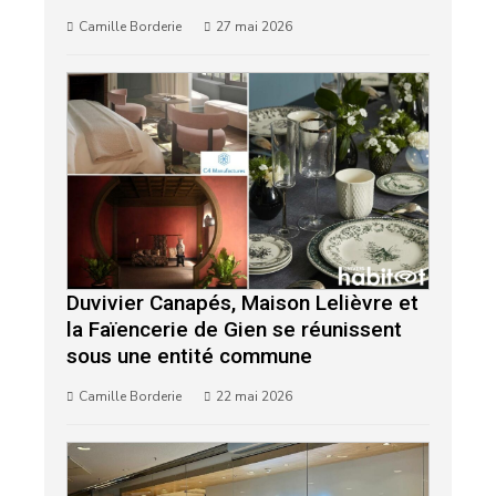
Camille Borderie
27 mai 2026
Duvivier Canapés, Maison Lelièvre et
la Faïencerie de Gien se réunissent
sous une entité commune
Camille Borderie
22 mai 2026