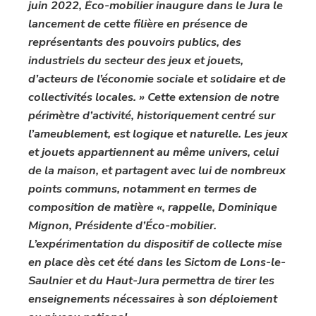
juin 2022, Éco-mobilier inaugure dans le Jura le
lancement de cette filière en présence de
représentants des pouvoirs publics, des
industriels du secteur des jeux et jouets,
d’acteurs de l’économie sociale et solidaire et de
collectivités locales. » Cette extension de notre
périmètre d’activité, historiquement centré sur
l’ameublement, est logique et naturelle. Les jeux
et jouets appartiennent au même univers, celui
de la maison, et partagent avec lui de nombreux
points communs, notamment en termes de
composition de matière «, rappelle, Dominique
Mignon, Présidente d’Éco-mobilier.
L’expérimentation du dispositif de collecte mise
en place dès cet été dans les Sictom de Lons-le-
Saulnier et du Haut-Jura permettra de tirer les
enseignements nécessaires à son déploiement