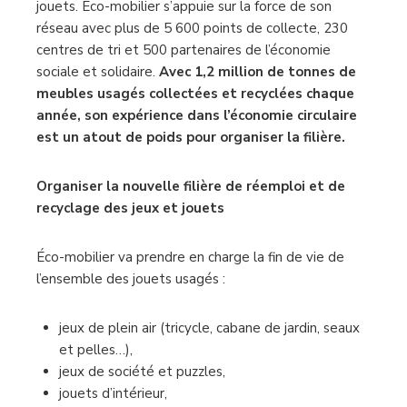
jouets. Éco-mobilier s’appuie sur la force de son
réseau avec plus de 5 600 points de collecte, 230
centres de tri et 500 partenaires de l’économie
sociale et solidaire.
Avec 1,2 million de tonnes de
meubles usagés collectées et recyclées chaque
année, son expérience dans l’économie circulaire
est un atout de poids pour organiser la filière.
Organiser la nouvelle filière de réemploi et de
recyclage des jeux et jouets
Éco-mobilier va prendre en charge la fin de vie de
l’ensemble des jouets usagés :
jeux de plein air (tricycle, cabane de jardin, seaux
et pelles…),
jeux de société et puzzles,
jouets d’intérieur,