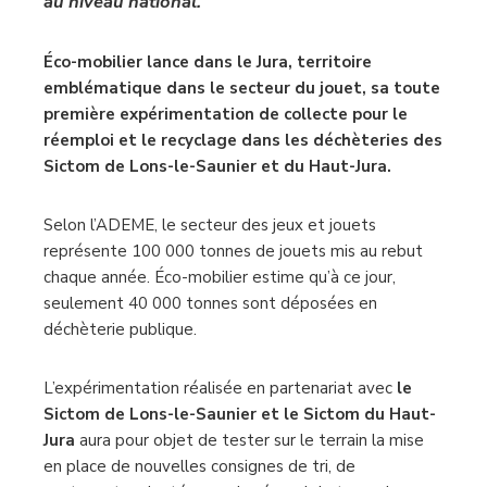
au niveau national.
Éco-mobilier lance dans le Jura, territoire
emblématique dans le secteur du jouet, sa toute
première expérimentation de collecte pour le
réemploi et le recyclage dans les déchèteries des
Sictom de Lons-le-Saunier et du Haut-Jura.
Selon l’ADEME, le secteur des jeux et jouets
représente 100 000 tonnes de jouets mis au rebut
chaque année. Éco-mobilier estime qu’à ce jour,
seulement 40 000 tonnes sont déposées en
déchèterie publique.
L’expérimentation réalisée en partenariat avec
le
Sictom de Lons-le-Saunier et le Sictom du Haut-
Jura
aura pour objet de tester sur le terrain la mise
en place de nouvelles consignes de tri, de