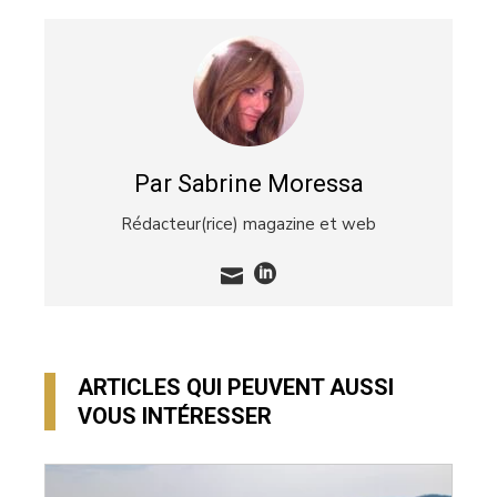
Par Sabrine Moressa
Rédacteur(rice) magazine et web
ARTICLES QUI PEUVENT AUSSI
VOUS INTÉRESSER