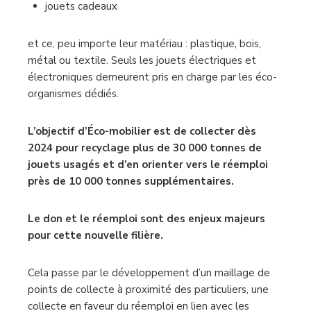
jouets cadeaux
et ce, peu importe leur matériau : plastique, bois,
métal ou textile. Seuls les jouets électriques et
électroniques demeurent pris en charge par les éco-
organismes dédiés.
L’objectif d’Éco-mobilier est de collecter dès
2024 pour recyclage plus de 30 000 tonnes de
jouets usagés et d’en orienter vers le réemploi
près de 10 000 tonnes supplémentaires.
Le don et le réemploi sont des enjeux majeurs
pour cette nouvelle filière.
Cela passe par le développement d’un maillage de
points de collecte à proximité des particuliers, une
collecte en faveur du réemploi en lien avec les