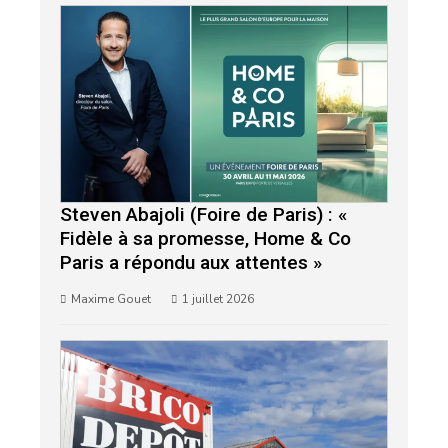
Steven Abajoli (Foire de Paris) : «
Fidèle à sa promesse, Home & Co
Paris a répondu aux attentes »
Maxime Gouet
1 juillet 2026