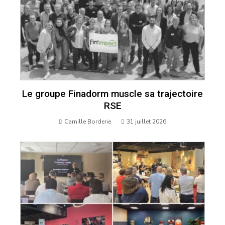
Le groupe Finadorm muscle sa trajectoire
RSE
Camille Borderie
31 juillet 2026