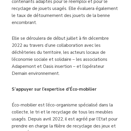
contenants adaptés pour le réemploi et pour le
recyclage de jouets usagés. Elle évaluera également
le taux de détournement des jouets de la benne
encombrant.
Elle se déroulera de début juillet à fin décembre
2022 au travers d’une collaboration avec les
déchèteries du territoire, les acteurs locaux de
l’économie sociale et solidaire – les associations
Adapemont et Oasis insertion – et l’opérateur
Demain environnement.
S’appuyer sur l’expertise d’Éco-mobilier
Éco-mobilier est l’éco-organisme spécialisé dans la
collecte, le tri et le recyclage de tous les meubles
usagés. Depuis avril 2022, il est agréé par l’Etat pour
prendre en charge la filière de recyclage des jeux et