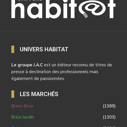
UNIVERS HABITAT
Le groupe J.A.C
est un éditeur reconnu de titres de
presse à destination des professionnels mais
également de passionnées.
LES MARCHÉS
Blanc Brun
(1389)
Brico Jardin
(1303)