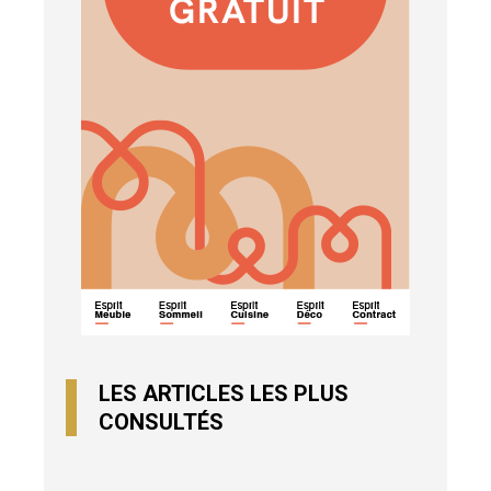
LES ARTICLES LES PLUS
CONSULTÉS