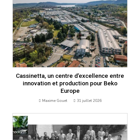
Cassinetta, un centre d’excellence entre
innovation et production pour Beko
Europe
Maxime Gouet
31 juillet 2026