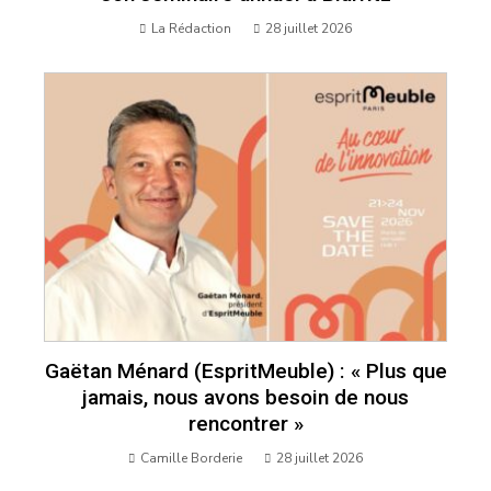
La Rédaction
28 juillet 2026
Gaëtan Ménard (EspritMeuble) : « Plus que
jamais, nous avons besoin de nous
rencontrer »
Camille Borderie
28 juillet 2026