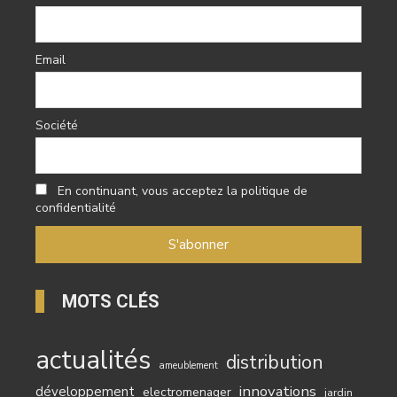
Email
Société
En continuant, vous acceptez la politique de
confidentialité
MOTS CLÉS
actualités
distribution
ameublement
innovations
développement
electromenager
jardin