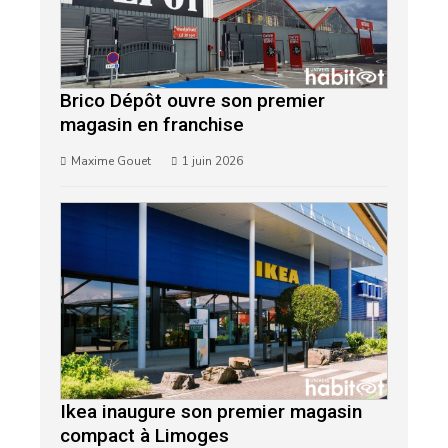
Brico Dépôt ouvre son premier
magasin en franchise
Maxime Gouet
1 juin 2026
Ikea inaugure son premier magasin
compact à Limoges