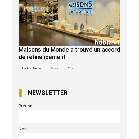
Maisons du Monde a trouvé un accord
de refinancement
La Rédaction
22 juin 2026
NEWSLETTER
Prénom
Nom