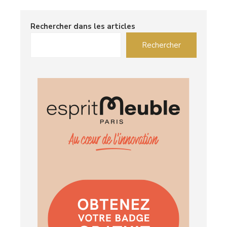
Rechercher dans les articles
Rechercher