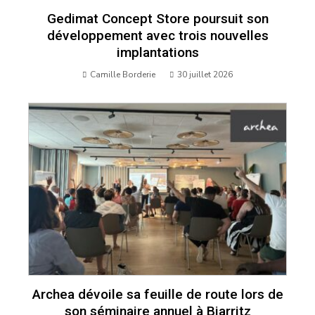
Gedimat Concept Store poursuit son
développement avec trois nouvelles
implantations
Camille Borderie
30 juillet 2026
Archea dévoile sa feuille de route lors de
son séminaire annuel à Biarritz