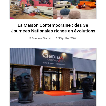
La Maison Contemporaine : des 3e
Journées Nationales riches en évolutions
Maxime Gouet
30 juillet 2026