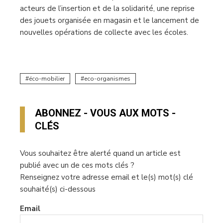
acteurs de l’insertion et de la solidarité, une reprise
des jouets organisée en magasin et le lancement de
nouvelles opérations de collecte avec les écoles.
éco-mobilier
eco-organismes
ABONNEZ - VOUS AUX MOTS -
CLÉS
Vous souhaitez être alerté quand un article est
publié avec un de ces mots clés ?
Renseignez votre adresse email et le(s) mot(s) clé
souhaité(s) ci-dessous
Email