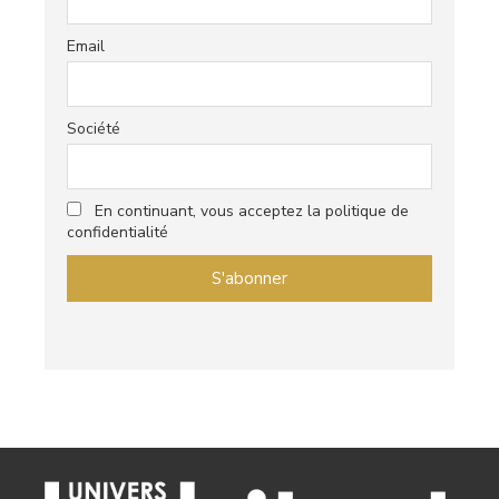
Email
Société
En continuant, vous acceptez la politique de
confidentialité