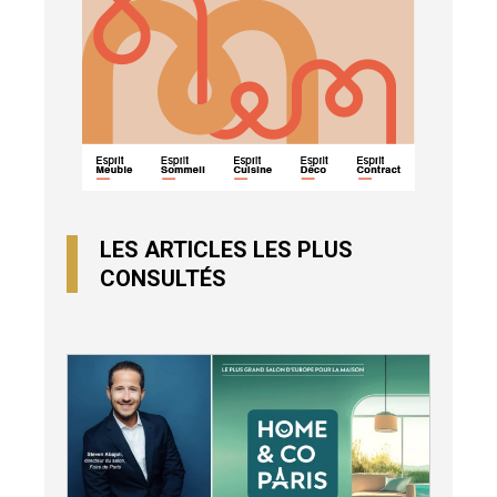
LES ARTICLES LES PLUS
CONSULTÉS