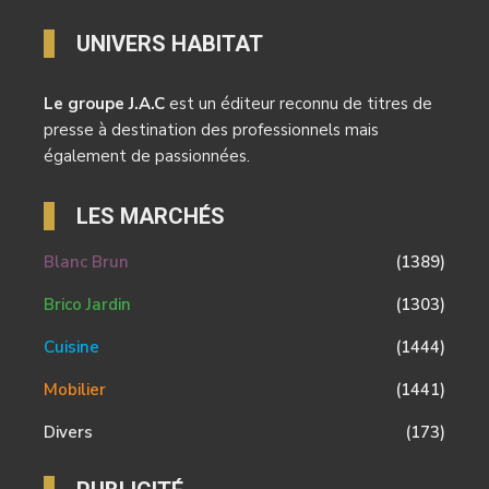
UNIVERS HABITAT
Le groupe J.A.C
est un éditeur reconnu de titres de
presse à destination des professionnels mais
également de passionnées.
LES MARCHÉS
Blanc Brun
(1389)
Brico Jardin
(1303)
Cuisine
(1444)
Mobilier
(1441)
Divers
(173)