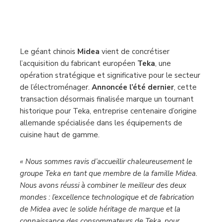
Le géant chinois
Midea
vient de concrétiser
l’acquisition du fabricant européen
Teka
, une
opération stratégique et significative pour le secteur
de l’électroménager.
Annoncée l’été dernier
, cette
transaction désormais finalisée marque un tournant
historique pour Teka, entreprise centenaire d’origine
allemande spécialisée dans les équipements de
cuisine haut de gamme.
« Nous sommes ravis d’accueillir chaleureusement le
groupe Teka en tant que membre de la famille Midea.
Nous avons réussi à combiner le meilleur des deux
mondes : l’excellence technologique et de fabrication
de Midea avec le solide héritage de marque et la
connaissance des consommateurs de Teka, pour