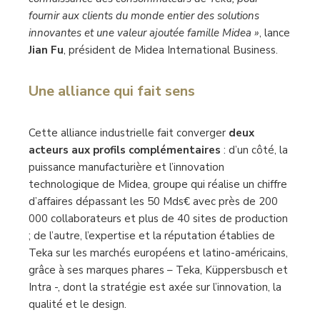
fournir aux clients du monde entier des solutions
innovantes et une valeur ajoutée famille Midea »
, lance
Jian Fu
, président de Midea International Business.
Une alliance qui fait sens
Cette alliance industrielle fait converger
deux
acteurs aux profils complémentaires
: d’un côté, la
puissance manufacturière et l’innovation
technologique de Midea, groupe qui réalise un chiffre
d’affaires dépassant les 50 Mds€ avec près de 200
000 collaborateurs et plus de 40 sites de production
; de l’autre, l’expertise et la réputation établies de
Teka sur les marchés européens et latino-américains,
grâce à ses marques phares – Teka, Küppersbusch et
Intra -, dont la stratégie est axée sur l’innovation, la
qualité et le design.