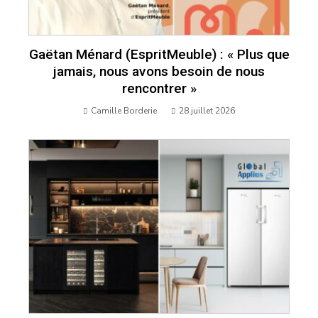
Gaëtan Ménard (EspritMeuble) : « Plus que
jamais, nous avons besoin de nous
rencontrer »
Camille Borderie
28 juillet 2026