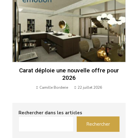
Carat déploie une nouvelle offre pour
2026
Camille Borderie
22 juillet 2026
Rechercher dans les articles
Rechercher