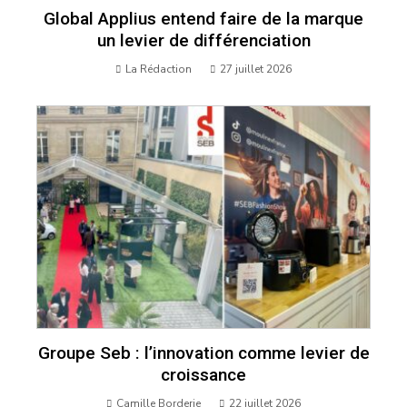
Global Applius entend faire de la marque
un levier de différenciation
La Rédaction
27 juillet 2026
Groupe Seb : l’innovation comme levier de
croissance
Camille Borderie
22 juillet 2026