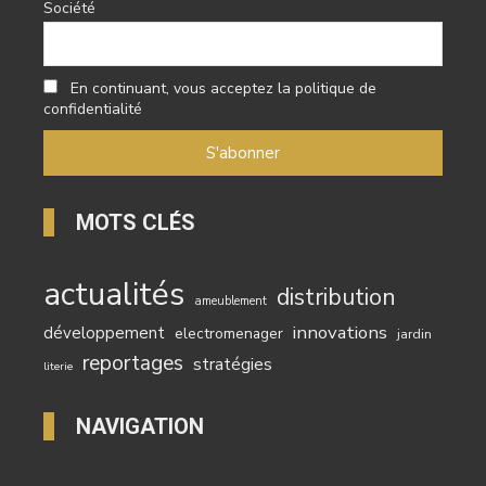
Société
En continuant, vous acceptez la politique de
confidentialité
MOTS CLÉS
actualités
distribution
ameublement
innovations
développement
electromenager
jardin
reportages
stratégies
literie
NAVIGATION