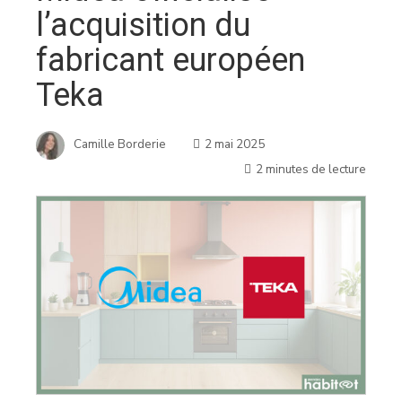
l’acquisition du
fabricant européen
Teka
Camille Borderie
2 mai 2025
2 minutes de lecture