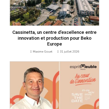
Cassinetta, un centre d’excellence entre
innovation et production pour Beko
Europe
Maxime Gouet
31 juillet 2026