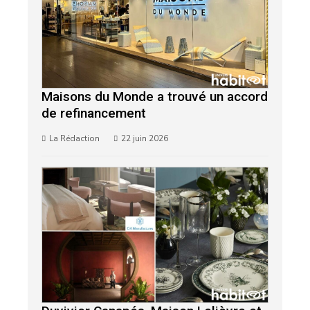
Maisons du Monde a trouvé un accord
de refinancement
La Rédaction
22 juin 2026