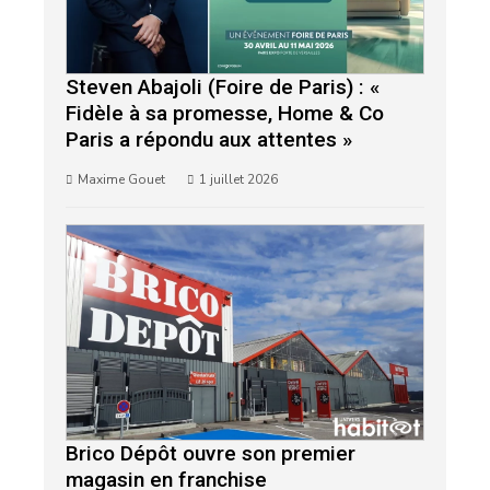
Steven Abajoli (Foire de Paris) : «
Fidèle à sa promesse, Home & Co
Paris a répondu aux attentes »
Maxime Gouet
1 juillet 2026
Brico Dépôt ouvre son premier
magasin en franchise