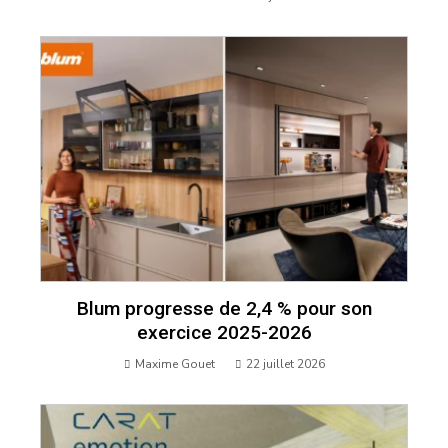
Blum progresse de 2,4 % pour son
exercice 2025-2026
Maxime Gouet
22 juillet 2026