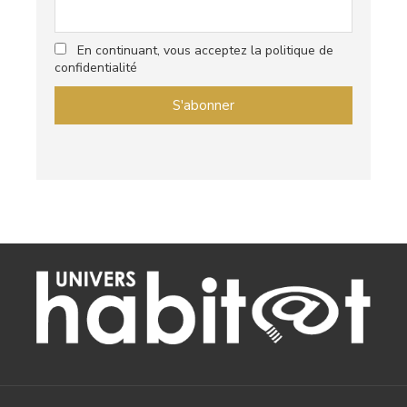
En continuant, vous acceptez la politique de
confidentialité