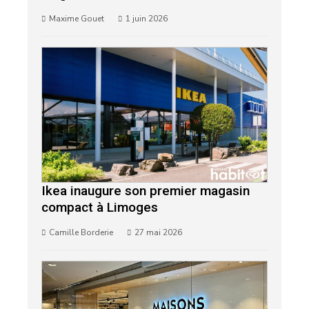
Maxime Gouet
1 juin 2026
Ikea inaugure son premier magasin
compact à Limoges
Camille Borderie
27 mai 2026