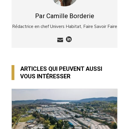
Par Camille Borderie
Rédactrice en chef Univers Habitat,
Faire Savoir Faire
ARTICLES QUI PEUVENT AUSSI
VOUS INTÉRESSER