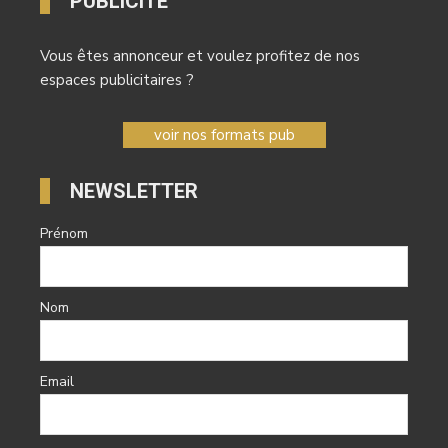
PUBLICITÉ
Vous êtes annonceur et voulez profitez de nos
espaces publicitaires ?
voir nos formats pub
NEWSLETTER
Prénom
Nom
Email