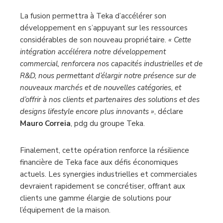
La fusion permettra à Teka d’accélérer son
développement en s’appuyant sur les ressources
considérables de son nouveau propriétaire.
« Cette
intégration accélérera notre développement
commercial, renforcera nos capacités industrielles et de
R&D, nous permettant d’élargir notre présence sur de
nouveaux marchés et de nouvelles catégories, et
d’offrir à nos clients et partenaires des solutions et des
designs lifestyle encore plus innovants »
, déclare
Mauro Correia
, pdg du groupe Teka.
Finalement, cette opération renforce la résilience
financière de Teka face aux défis économiques
actuels. Les synergies industrielles et commerciales
devraient rapidement se concrétiser, offrant aux
clients une gamme élargie de solutions pour
l’équipement de la maison.