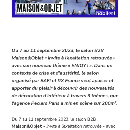
Du 7 au 11 septembre 2023, le salon B2B
Maison&Objet « invite à l’exaltation retrouvée »
avec son nouveau thème « ENJOY ! ». Dans un
contexte de crise et d’austérité, le salon
organisé par SAFI et RX France veut apaiser et
apporter du plaisir à découvrir des nouveautés
de décoration d’intérieur à travers 3 thèmes, que
l’agence Peclers Paris a mis en scène sur 200m².
Du 7 au 11 septembre 2023, le salon B2B
Maison&Objet
« invite à l’exaltation retrouvée »
avec