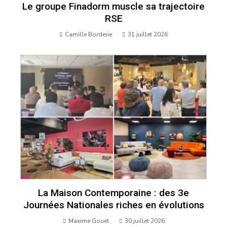
Le groupe Finadorm muscle sa trajectoire
RSE
Camille Borderie
31 juillet 2026
La Maison Contemporaine : des 3e
Journées Nationales riches en évolutions
Maxime Gouet
30 juillet 2026