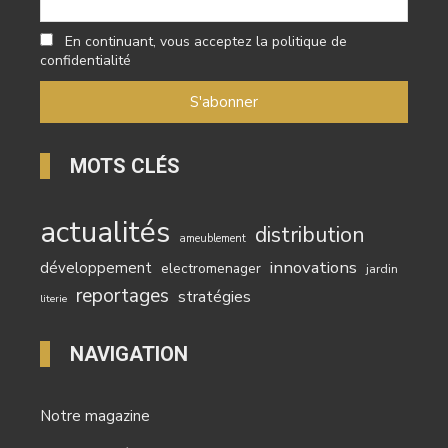
En continuant, vous acceptez la politique de
confidentialité
MOTS CLÉS
actualités
distribution
ameublement
innovations
développement
electromenager
jardin
reportages
stratégies
literie
NAVIGATION
Notre magazine