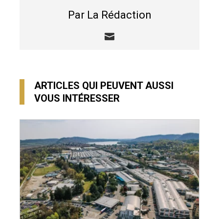
Par La Rédaction
ARTICLES QUI PEUVENT AUSSI
VOUS INTÉRESSER