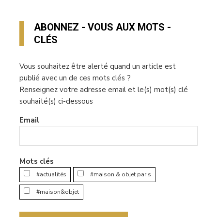
ABONNEZ - VOUS AUX MOTS -
CLÉS
Vous souhaitez être alerté quand un article est
publié avec un de ces mots clés ?
Renseignez votre adresse email et le(s) mot(s) clé
souhaité(s) ci-dessous
Email
Mots clés
#actualités
#maison & objet paris
#maison&objet