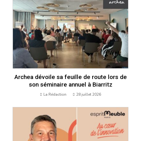
Archea dévoile sa feuille de route lors de
son séminaire annuel à Biarritz
La Rédaction
28 juillet 2026