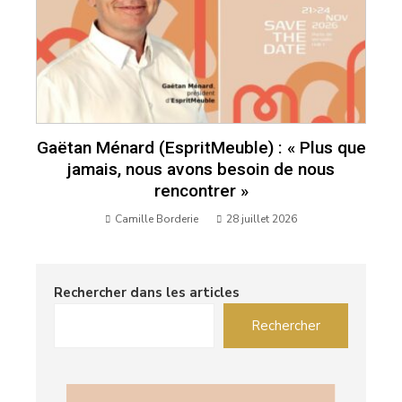
Gaëtan Ménard (EspritMeuble) : « Plus que
jamais, nous avons besoin de nous
rencontrer »
Camille Borderie
28 juillet 2026
Rechercher dans les articles
Rechercher