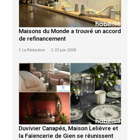
Maisons du Monde a trouvé un accord
de refinancement
La Rédaction
22 juin 2026
Duvivier Canapés, Maison Lelièvre et
la Faïencerie de Gien se réunissent