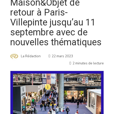
Maison&Objet de
retour à Paris-
Villepinte jusqu’au 11
septembre avec de
nouvelles thématiques
La Rédaction
22 mars 2023
2 minutes de lecture