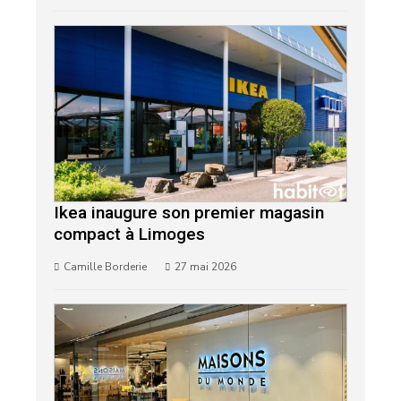
Ikea inaugure son premier magasin
compact à Limoges
Camille Borderie
27 mai 2026