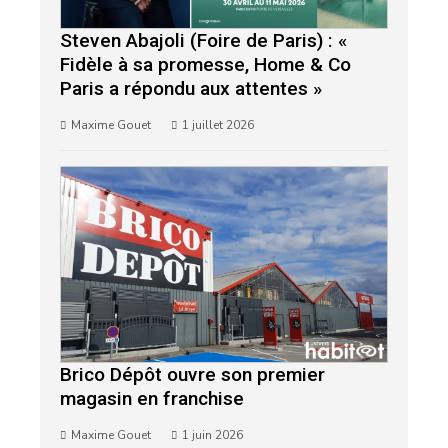
Steven Abajoli (Foire de Paris) : «
Fidèle à sa promesse, Home & Co
Paris a répondu aux attentes »
Maxime Gouet
1 juillet 2026
Brico Dépôt ouvre son premier
magasin en franchise
Maxime Gouet
1 juin 2026