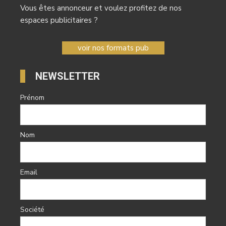
Vous êtes annonceur et voulez profitez de nos
espaces publicitaires ?
voir nos formats pub
NEWSLETTER
Prénom
Nom
Email
Société