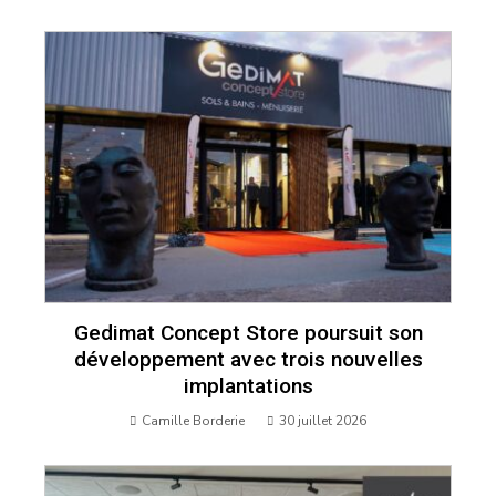
Gedimat Concept Store poursuit son
développement avec trois nouvelles
implantations
Camille Borderie
30 juillet 2026