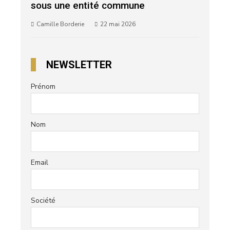
sous une entité commune
Camille Borderie
22 mai 2026
NEWSLETTER
Prénom
Nom
Email
Société