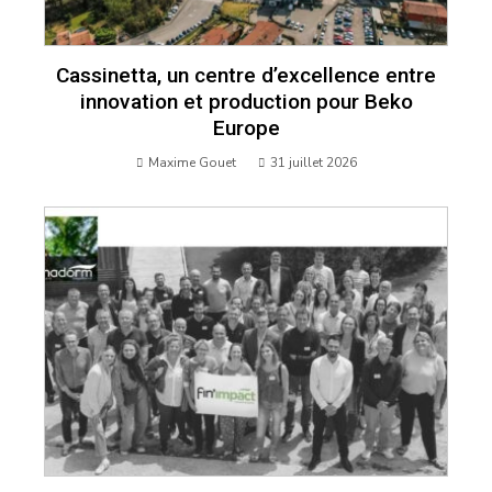
Cassinetta, un centre d’excellence entre
innovation et production pour Beko
Europe
Maxime Gouet
31 juillet 2026