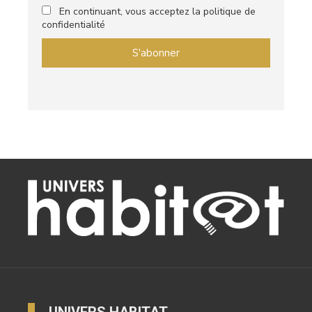
En continuant, vous acceptez la politique de
confidentialité