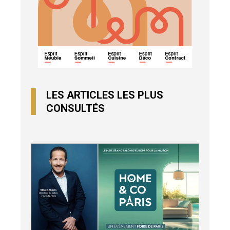
LES ARTICLES LES PLUS
CONSULTÉS