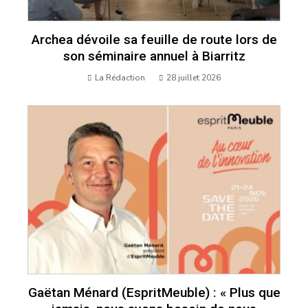
Archea dévoile sa feuille de route lors de
son séminaire annuel à Biarritz
La Rédaction
28 juillet 2026
Gaëtan Ménard (EspritMeuble) : « Plus que