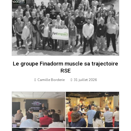
Le groupe Finadorm muscle sa trajectoire
RSE
Camille Borderie
31 juillet 2026