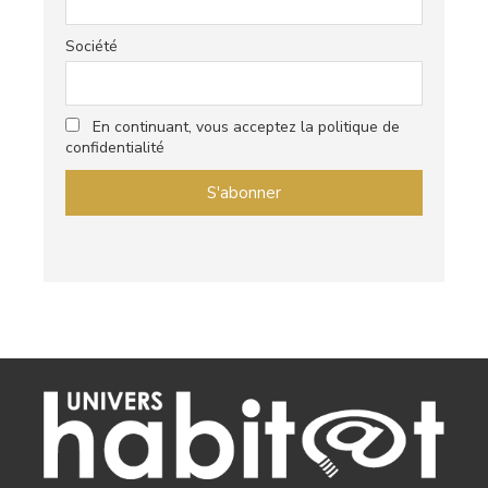
Société
En continuant, vous acceptez la politique de
confidentialité