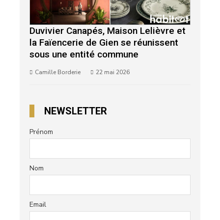
Duvivier Canapés, Maison Lelièvre et
la Faïencerie de Gien se réunissent
sous une entité commune
Camille Borderie
22 mai 2026
NEWSLETTER
Prénom
Nom
Email