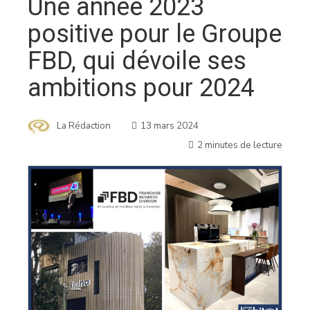
Une année 2023
positive pour le Groupe
FBD, qui dévoile ses
ambitions pour 2024
La Rédaction
13 mars 2024
2 minutes de lecture