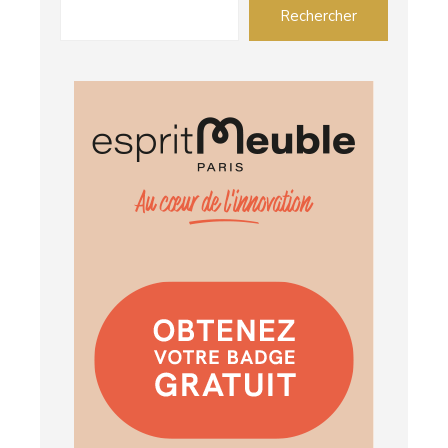
Rechercher