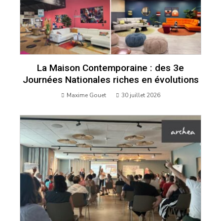
La Maison Contemporaine : des 3e
Journées Nationales riches en évolutions
Maxime Gouet
30 juillet 2026