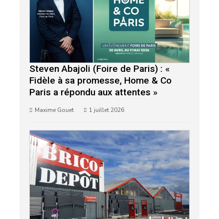
Steven Abajoli (Foire de Paris) : «
Fidèle à sa promesse, Home & Co
Paris a répondu aux attentes »
Maxime Gouet
1 juillet 2026