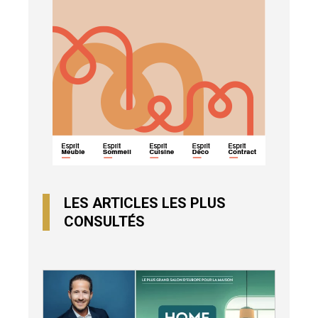
LES ARTICLES LES PLUS
CONSULTÉS