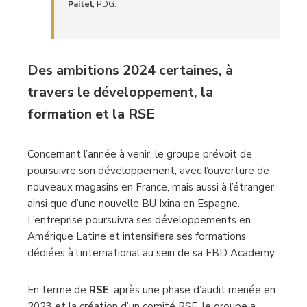
Paitel
, PDG.
Des ambitions 2024 certaines, à
travers le développement, la
formation et la RSE
Concernant l’année à venir, le groupe prévoit de
poursuivre son développement, avec l’ouverture de
nouveaux magasins en France, mais aussi à l’étranger,
ainsi que d’une nouvelle BU Ixina en Espagne.
L’entreprise poursuivra ses développements en
Amérique Latine et intensifiera ses formations
dédiées à l’international au sein de sa FBD Academy.
En terme de
RSE
, après une phase d’audit menée en
2023 et la création d’un comité RSE, le groupe a