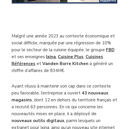
Malgré une année 2023 au contexte économique et
social difficile, marquée par une régression de 10%
pour le secteur de la cuisine équipée, le groupe
FBD
et ses enseignes
Ixina
,
Cuisine Plus
,
Cuisines
Références
et
Vanden Borre Kitchen
a généré un
chiffre d’affaires de 834M€.
Ayant réussi à maintenir son cap dans ce contexte
peu favorable, l’entreprise a ouvert
43 nouveaux
magasins
, dont 12 en dehors du territoire français et
a recruté 63 personnes. En ce qui concerne les
nouveautés mises en place, il a déployé de
nouveaux outils digitaux
,
parmi lesquels un
extranet pour Ixina, ainsi qu’un nouveau site internet