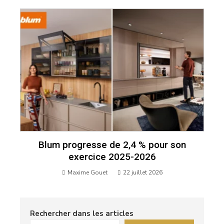
Blum progresse de 2,4 % pour son
exercice 2025-2026
Maxime Gouet
22 juillet 2026
Rechercher dans les articles