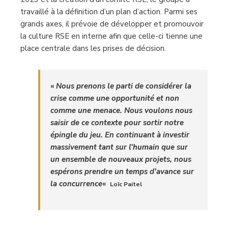
travaillé à la définition d’un plan d’action. Parmi ses
grands axes, il prévoie de développer et promouvoir
la culture RSE en interne afin que celle-ci tienne une
place centrale dans les prises de décision.
«
Nous prenons le parti de considérer la
crise comme une opportunité et non
comme une menace. Nous voulons nous
saisir de ce contexte pour sortir notre
épingle du jeu. En continuant à investir
massivement tant sur l’humain que sur
un ensemble de nouveaux projets, nous
espérons prendre un temps d’avance sur
la concurrence
«
Loïc Paitel