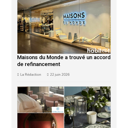
Maisons du Monde a trouvé un accord
de refinancement
La Rédaction
22 juin 2026