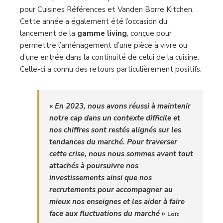
pour Cuisines Références et Vanden Borre Kitchen.
Cette année a également été l’occasion du
lancement de la
gamme living
, conçue pour
permettre l’aménagement d’une pièce à vivre ou
d’une entrée dans la continuité de celui de la cuisine.
Celle-ci a connu des retours particulièrement positifs.
«
En 2023, nous avons réussi à maintenir
notre cap dans un contexte difficile et
nos chiffres sont restés alignés sur les
tendances du marché. Pour traverser
cette crise, nous nous sommes avant tout
attachés à poursuivre nos
investissements ainsi que nos
recrutements pour accompagner au
mieux nos enseignes et les aider à faire
face aux fluctuations du marché
»
Loïc