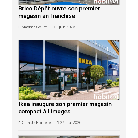
Brico Dépôt ouvre son premier
magasin en franchise
Maxime Gouet
1 juin 2026
Ikea inaugure son premier magasin
compact à Limoges
Camille Borderie
27 mai 2026