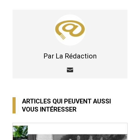
Par La Rédaction
ARTICLES QUI PEUVENT AUSSI
VOUS INTÉRESSER