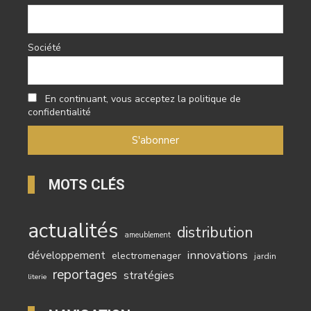
Société
En continuant, vous acceptez la politique de
confidentialité
MOTS CLÉS
actualités
distribution
ameublement
innovations
développement
electromenager
jardin
reportages
stratégies
literie