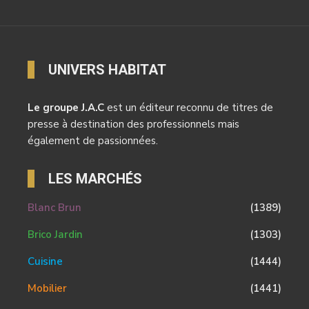
UNIVERS HABITAT
Le groupe J.A.C
est un éditeur reconnu de titres de
presse à destination des professionnels mais
également de passionnées.
LES MARCHÉS
Blanc Brun
(1389)
Brico Jardin
(1303)
Cuisine
(1444)
Mobilier
(1441)