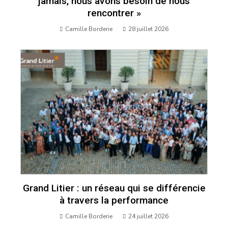
jamais, nous avons besoin de nous
rencontrer »
Camille Borderie
28 juillet 2026
Grand Litier : un réseau qui se différencie
à travers la performance
Camille Borderie
24 juillet 2026