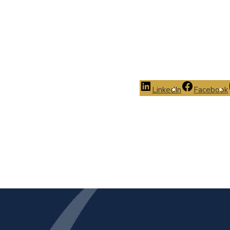
LinkedIn
Facebook