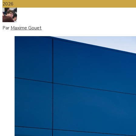
2026
Par
Maxime Gouet