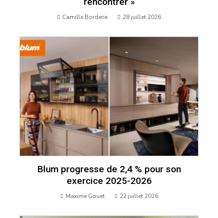
rencontrer »
Camille Borderie
28 juillet 2026
Blum progresse de 2,4 % pour son
exercice 2025-2026
Maxime Gouet
22 juillet 2026