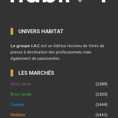
UNIVERS HABITAT
Le groupe J.A.C
est un éditeur reconnu de titres de
presse à destination des professionnels mais
également de passionnées.
LES MARCHÉS
Blanc Brun
(1389)
Brico Jardin
(1303)
Cuisine
(1444)
Mobilier
(1441)