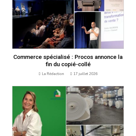
Commerce spécialisé : Procos annonce la
fin du copié-collé
La Rédaction
17 juillet 2026