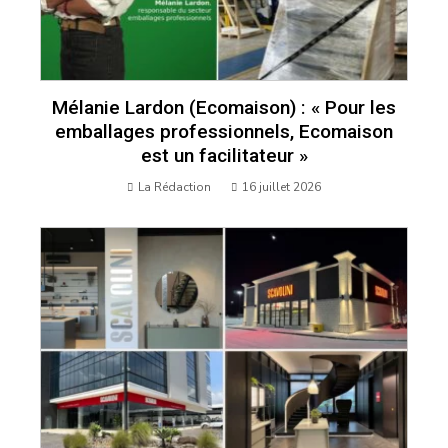
Mélanie Lardon (Ecomaison) : « Pour les
emballages professionnels, Ecomaison
est un facilitateur »
La Rédaction
16 juillet 2026