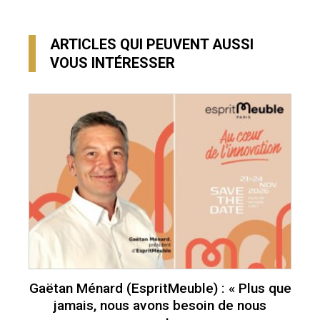
ARTICLES QUI PEUVENT AUSSI
VOUS INTÉRESSER
Gaëtan Ménard (EspritMeuble) : « Plus que
jamais, nous avons besoin de nous