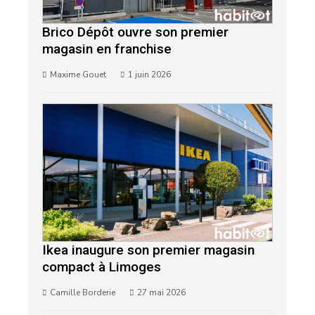
Brico Dépôt ouvre son premier
magasin en franchise
Maxime Gouet
1 juin 2026
Ikea inaugure son premier magasin
compact à Limoges
Camille Borderie
27 mai 2026