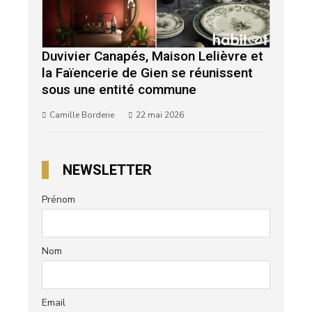
Duvivier Canapés, Maison Lelièvre et
la Faïencerie de Gien se réunissent
sous une entité commune
Camille Borderie
22 mai 2026
NEWSLETTER
Prénom
Nom
Email