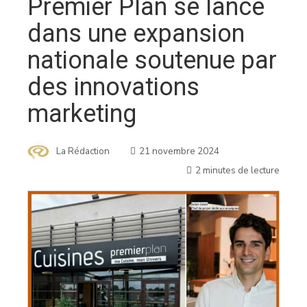
Premier Plan se lance
dans une expansion
nationale soutenue par
des innovations
marketing
La Rédaction
21 novembre 2024
2 minutes de lecture