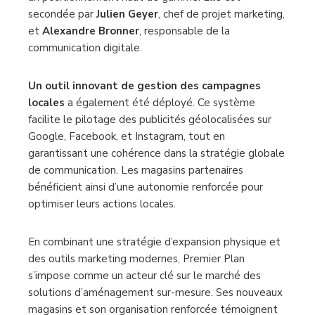
secondée par
Julien Geyer
, chef de projet marketing,
et
Alexandre Bronner
, responsable de la
communication digitale.
Un outil innovant de gestion des campagnes
locales
a également été déployé. Ce système
facilite le pilotage des publicités géolocalisées sur
Google, Facebook, et Instagram, tout en
garantissant une cohérence dans la stratégie globale
de communication. Les magasins partenaires
bénéficient ainsi d’une autonomie renforcée pour
optimiser leurs actions locales.
En combinant une stratégie d’expansion physique et
des outils marketing modernes, Premier Plan
s’impose comme un acteur clé sur le marché des
solutions d’aménagement sur-mesure. Ses nouveaux
magasins et son organisation renforcée témoignent