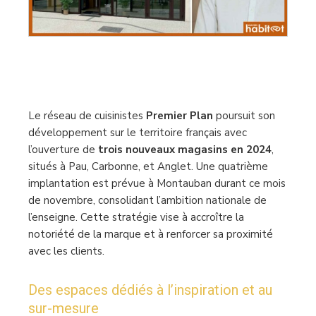
Le réseau de cuisinistes
Premier Plan
poursuit son
développement sur le territoire français avec
l’ouverture de
trois nouveaux magasins en 2024
,
situés à Pau, Carbonne, et Anglet. Une quatrième
implantation est prévue à Montauban durant ce mois
de novembre, consolidant l’ambition nationale de
l’enseigne. Cette stratégie vise à accroître la
notoriété de la marque et à renforcer sa proximité
avec les clients.
Des espaces dédiés à l’inspiration et au
sur-mesure