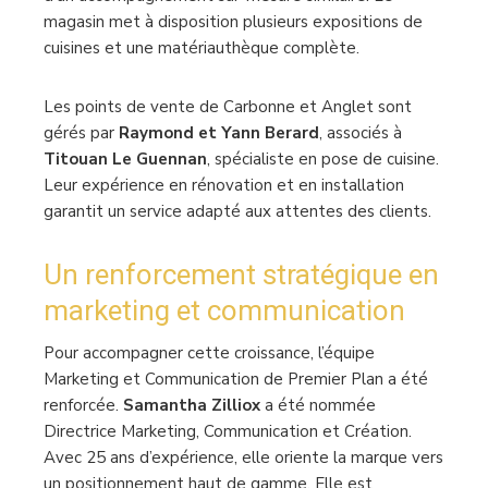
magasin met à disposition plusieurs expositions de
cuisines et une matériauthèque complète.
Les points de vente de Carbonne et Anglet sont
gérés par
Raymond et Yann Berard
, associés à
Titouan Le Guennan
, spécialiste en pose de cuisine.
Leur expérience en rénovation et en installation
garantit un service adapté aux attentes des clients.
Un renforcement stratégique en
marketing et communication
Pour accompagner cette croissance, l’équipe
Marketing et Communication de Premier Plan a été
renforcée.
Samantha Zilliox
a été nommée
Directrice Marketing, Communication et Création.
Avec 25 ans d’expérience, elle oriente la marque vers
un positionnement haut de gamme. Elle est