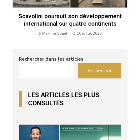
Scavolini poursuit son développement
international sur quatre continents
Maxime Gouet
10 juillet 2026
Rechercher dans les articles
Rechercher
LES ARTICLES LES PLUS
CONSULTÉS