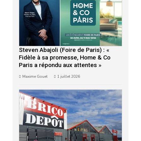
Steven Abajoli (Foire de Paris) : «
Fidèle à sa promesse, Home & Co
Paris a répondu aux attentes »
Maxime Gouet
1 juillet 2026