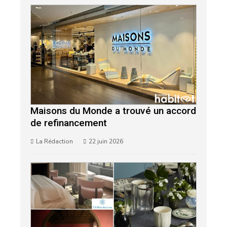
Maisons du Monde a trouvé un accord
de refinancement
La Rédaction
22 juin 2026