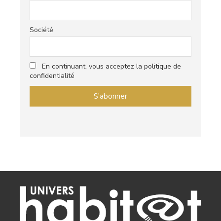
Société
En continuant, vous acceptez la politique de
confidentialité