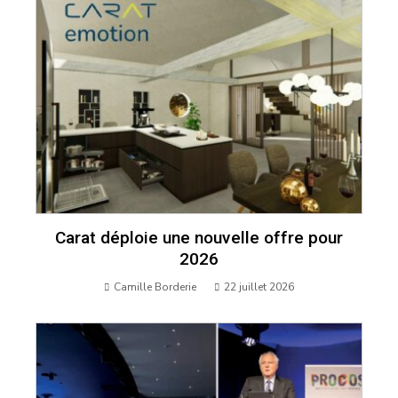
Carat déploie une nouvelle offre pour
2026
Camille Borderie
22 juillet 2026