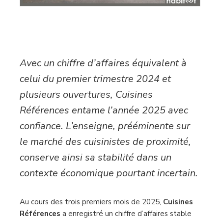
Avec un chiffre d’affaires équivalent à
celui du premier trimestre 2024 et
plusieurs ouvertures, Cuisines
Références entame l’année 2025 avec
confiance. L’enseigne, prééminente sur
le marché des cuisinistes de proximité,
conserve ainsi sa stabilité dans un
contexte économique pourtant incertain.
Au cours des trois premiers mois de 2025,
Cuisines
Références
a enregistré un chiffre d’affaires stable