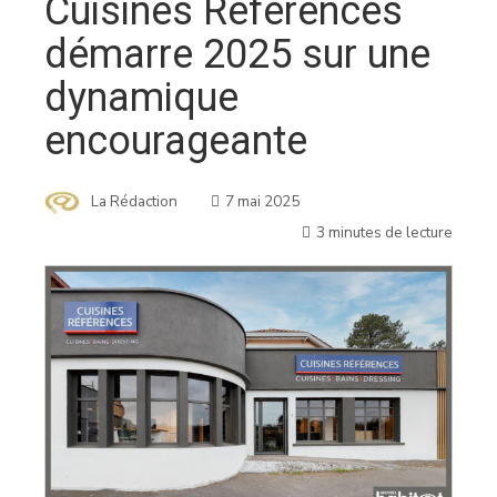
Cuisines Références
démarre 2025 sur une
dynamique
encourageante
La Rédaction
7 mai 2025
3 minutes de lecture