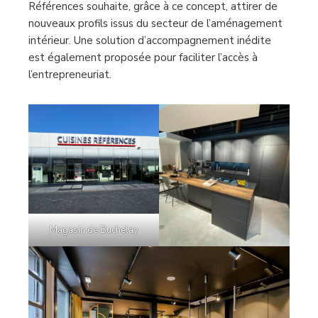
Références souhaite, grâce à ce concept, attirer de
nouveaux profils issus du secteur de l’aménagement
intérieur. Une solution d’accompagnement inédite
est également proposée pour faciliter l’accès à
l’entrepreneuriat.
Magasin de Buchelay