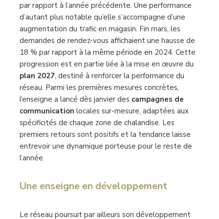
par rapport à l’année précédente. Une performance
d’autant plus notable qu’elle s’accompagne d’une
augmentation du trafic en magasin. Fin mars, les
demandes de rendez-vous affichaient une hausse de
18 % par rapport à la même période en 2024. Cette
progression est en partie liée à la mise en œuvre du
plan 2027
, destiné à renforcer la performance du
réseau. Parmi les premières mesures concrètes,
l’enseigne a lancé dès janvier des
campagnes de
communication
locales sur-mesure, adaptées aux
spécificités de chaque zone de chalandise. Les
premiers retours sont positifs et la tendance laisse
entrevoir une dynamique porteuse pour le reste de
l’année.
Une enseigne en développement
Le réseau poursuit par ailleurs son développement