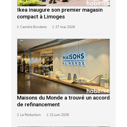
Ikea inaugure son premier magasin
compact à Limoges
Camille Borderie
27 mai 2026
Maisons du Monde a trouvé un accord
de refinancement
La Rédaction
22 juin 2026