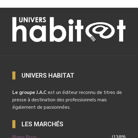
UNIVERS HABITAT
Le groupe J.A.C
est un éditeur reconnu de titres de
presse à destination des professionnels mais
également de passionnées.
LES MARCHÉS
Blanc Brun
(1389)