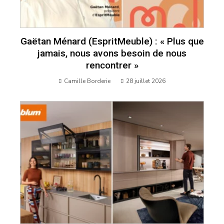
Gaëtan Ménard (EspritMeuble) : « Plus que
jamais, nous avons besoin de nous
rencontrer »
Camille Borderie
28 juillet 2026