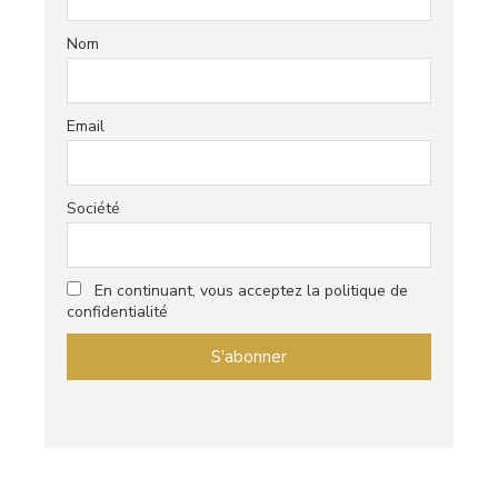
Nom
Email
Société
En continuant, vous acceptez la politique de
confidentialité