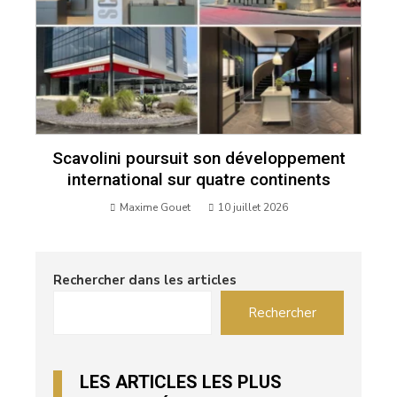
Scavolini poursuit son développement
international sur quatre continents
Maxime Gouet
10 juillet 2026
Rechercher dans les articles
Rechercher
LES ARTICLES LES PLUS