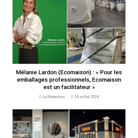
Mélanie Lardon (Ecomaison) : « Pour les
emballages professionnels, Ecomaison
est un facilitateur »
La Rédaction
16 juillet 2026