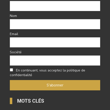
Nom
Email
Société
En continuant, vous acceptez la politique de
confidentialité
MOTS CLÉS