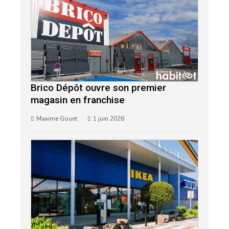
Brico Dépôt ouvre son premier
magasin en franchise
Maxime Gouet
1 juin 2026