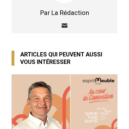
Par La Rédaction
ARTICLES QUI PEUVENT AUSSI
VOUS INTÉRESSER