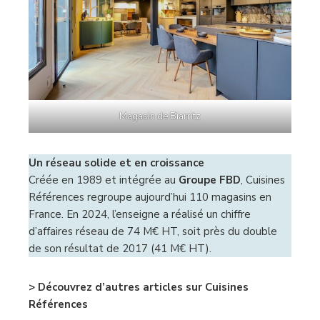
Magasin de Biarritz
Un réseau solide et en croissance
Créée en 1989 et intégrée au
Groupe FBD
, Cuisines
Références regroupe aujourd’hui 110 magasins en
France. En 2024, l’enseigne a réalisé un chiffre
d’affaires réseau de 74 M€ HT, soit près du double
de son résultat de 2017 (41 M€ HT).
> Découvrez d’autres articles sur Cuisines
Références