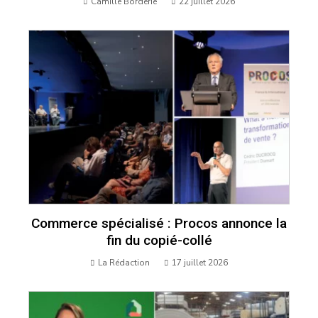
Camille Borderie
22 juillet 2026
Commerce spécialisé : Procos annonce la
fin du copié-collé
La Rédaction
17 juillet 2026