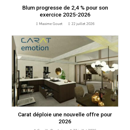
Blum progresse de 2,4 % pour son
exercice 2025-2026
Maxime Gouet
22 juillet 2026
Carat déploie une nouvelle offre pour
2026