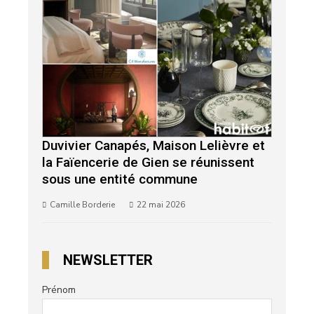
Duvivier Canapés, Maison Lelièvre et
la Faïencerie de Gien se réunissent
sous une entité commune
Camille Borderie
22 mai 2026
NEWSLETTER
Prénom