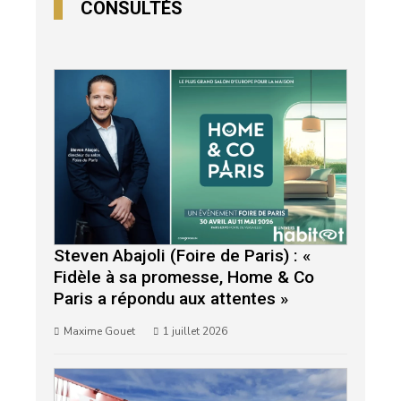
CONSULTÉS
Steven Abajoli (Foire de Paris) : «
Fidèle à sa promesse, Home & Co
Paris a répondu aux attentes »
Maxime Gouet
1 juillet 2026