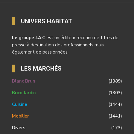
UNIVERS HABITAT
Le groupe J.A.C
est un éditeur reconnu de titres de
presse à destination des professionnels mais
également de passionnées.
LES MARCHÉS
Blanc Brun
(1389)
Brico Jardin
(1303)
Cuisine
(1444)
Mobilier
(1441)
Divers
(173)