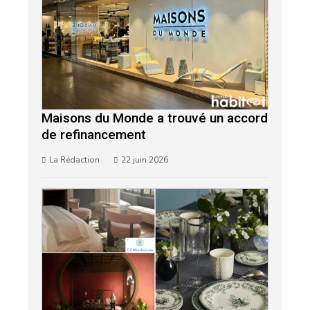
Maisons du Monde a trouvé un accord
de refinancement
La Rédaction
22 juin 2026