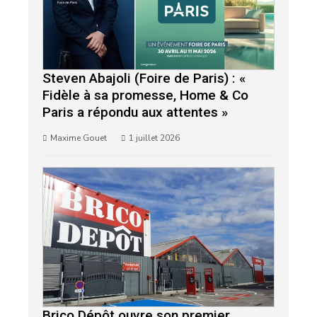
Steven Abajoli (Foire de Paris) : «
Fidèle à sa promesse, Home & Co
Paris a répondu aux attentes »
Maxime Gouet
1 juillet 2026
Brico Dépôt ouvre son premier