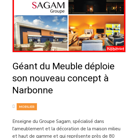
Géant du Meuble déploie
son nouveau concept à
Narbonne
MOBILIER
Enseigne du Groupe Sagam, spécialisé dans
l'ameublement et la décoration de la maison milieu
et haut de gamme et qui représente près de 80