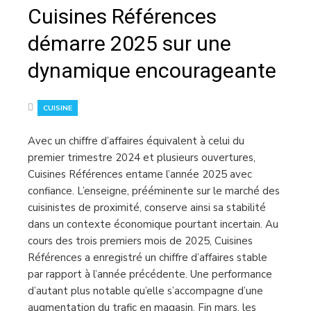
Cuisines Références
démarre 2025 sur une
dynamique encourageante
CUISINE
Avec un chiffre d’affaires équivalent à celui du
premier trimestre 2024 et plusieurs ouvertures,
Cuisines Références entame l’année 2025 avec
confiance. L’enseigne, prééminente sur le marché des
cuisinistes de proximité, conserve ainsi sa stabilité
dans un contexte économique pourtant incertain. Au
cours des trois premiers mois de 2025, Cuisines
Références a enregistré un chiffre d’affaires stable
par rapport à l’année précédente. Une performance
d’autant plus notable qu’elle s’accompagne d’une
augmentation du trafic en magasin. Fin mars, les