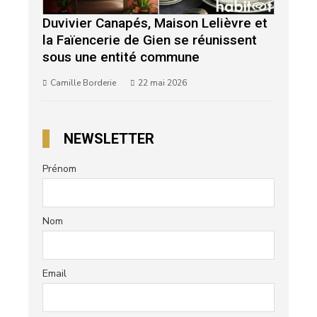
Duvivier Canapés, Maison Lelièvre et
la Faïencerie de Gien se réunissent
sous une entité commune
Camille Borderie
22 mai 2026
NEWSLETTER
Prénom
Nom
Email