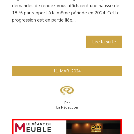
demandes de rendez-vous affichaient une hausse de
18 % par rapport à la même période en 2024. Cette
progression est en partie liée…
Lire la suite
11
MAR
2024
Par
La Rédaction