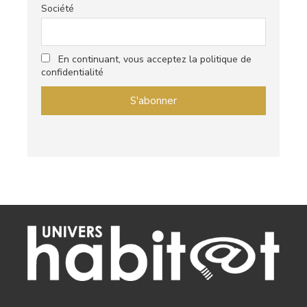
Société
En continuant, vous acceptez la politique de
confidentialité