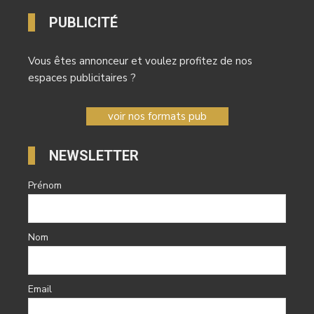
PUBLICITÉ
Vous êtes annonceur et voulez profitez de nos
espaces publicitaires ?
voir nos formats pub
NEWSLETTER
Prénom
Nom
Email