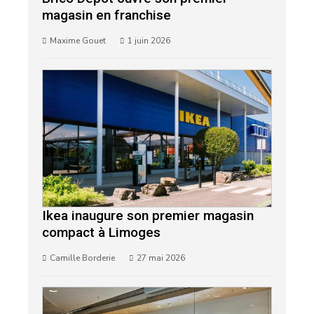
magasin en franchise
Maxime Gouet
1 juin 2026
Ikea inaugure son premier magasin
compact à Limoges
Camille Borderie
27 mai 2026