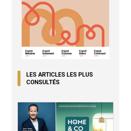
LES ARTICLES LES PLUS
CONSULTÉS