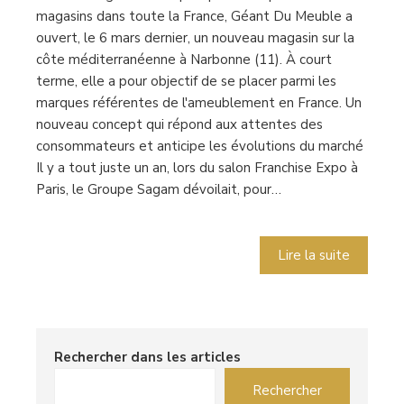
magasins dans toute la France, Géant Du Meuble a
ouvert, le 6 mars dernier, un nouveau magasin sur la
côte méditerranéenne à Narbonne (11). À court
terme, elle a pour objectif de se placer parmi les
marques référentes de l'ameublement en France. Un
nouveau concept qui répond aux attentes des
consommateurs et anticipe les évolutions du marché
Il y a tout juste un an, lors du salon Franchise Expo à
Paris, le Groupe Sagam dévoilait, pour…
Lire la suite
Rechercher dans les articles
Rechercher