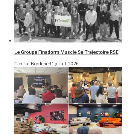
Le Groupe Finadorm Muscle Sa Trajectoire RSE
Camille Borderie
31 juillet 2026