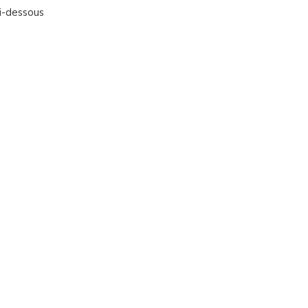
ci-dessous