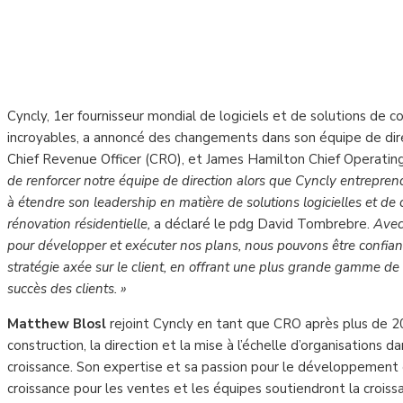
Cyncly, 1er fournisseur mondial de logiciels et de solutions de 
incroyables, a annoncé des changements dans son équipe de di
Chief Revenue Officer (CRO), et James Hamilton Chief Operating
de renforcer notre équipe de direction alors que Cyncly entrepren
à étendre son leadership en matière de solutions logicielles et de 
rénovation résidentielle,
a déclaré le pdg David Tombrebre.
Avec
pour développer et exécuter nos plans, nous pouvons être confia
stratégie axée sur le client, en offrant une plus grande gamme de 
succès des clients. »
Matthew Blosl
rejoint Cyncly en tant que CRO après plus de 20
construction, la direction et la mise à l’échelle d’organisations
croissance. Son expertise et sa passion pour le développement 
croissance pour les ventes et les équipes soutiendront la croissa