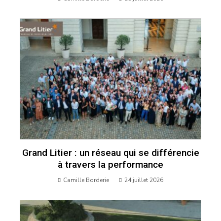
Grand Litier : un réseau qui se différencie
à travers la performance
Camille Borderie
24 juillet 2026