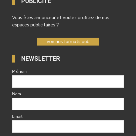
PUBLICITÉ
Vous êtes annonceur et voulez profitez de nos
espaces publicitaires ?
voir nos formats pub
NEWSLETTER
Prénom
Nom
Email