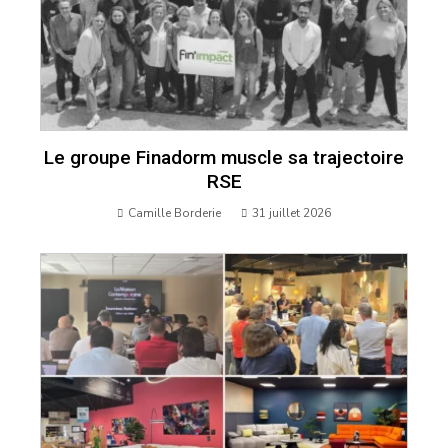
Le groupe Finadorm muscle sa trajectoire
RSE
Camille Borderie
31 juillet 2026