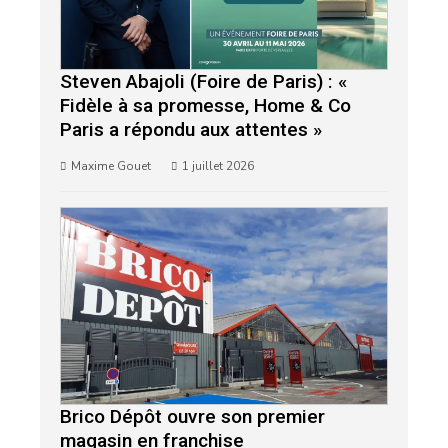
Steven Abajoli (Foire de Paris) : «
Fidèle à sa promesse, Home & Co
Paris a répondu aux attentes »
Maxime Gouet
1 juillet 2026
Brico Dépôt ouvre son premier
magasin en franchise