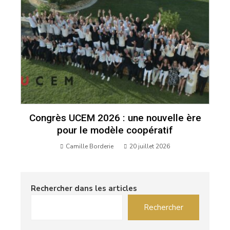
Congrès UCEM 2026 : une nouvelle ère
pour le modèle coopératif
Camille Borderie
20 juillet 2026
Rechercher dans les articles
Rechercher