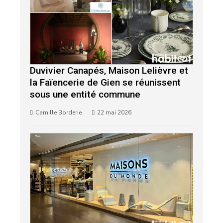
Duvivier Canapés, Maison Lelièvre et
la Faïencerie de Gien se réunissent
sous une entité commune
Camille Borderie
22 mai 2026