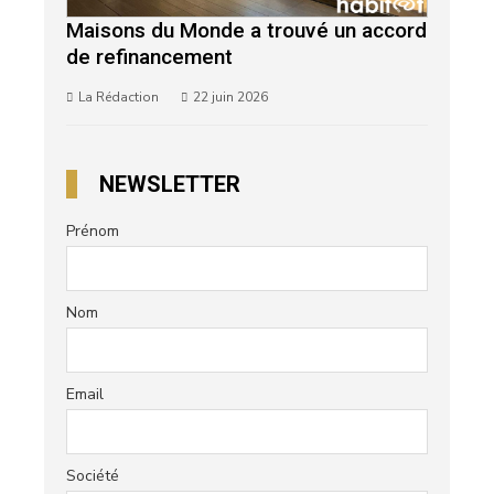
Maisons du Monde a trouvé un accord
de refinancement
La Rédaction
22 juin 2026
NEWSLETTER
Prénom
Nom
Email
Société