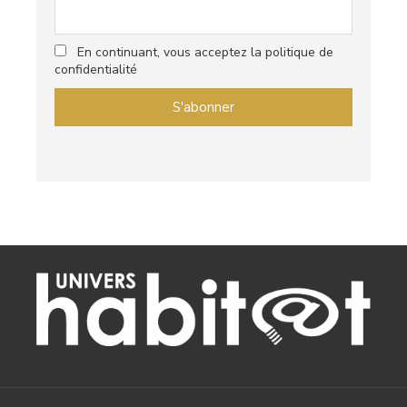
En continuant, vous acceptez la politique de
confidentialité