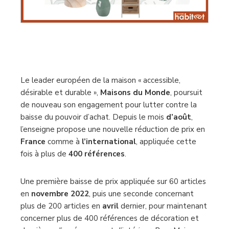
Le leader européen de la maison « accessible,
désirable et durable »,
Maisons du Monde
, poursuit
de nouveau son engagement pour lutter contre la
baisse du pouvoir d’achat. Depuis le mois
d’août
,
l’enseigne propose une nouvelle réduction de prix en
France
comme à
l’international
, appliquée cette
fois à plus de
400 références
.
Une première baisse de prix appliquée sur 60 articles
en
novembre 2022
, puis une seconde concernant
plus de 200 articles en
avril
dernier, pour maintenant
concerner plus de 400 références de décoration et