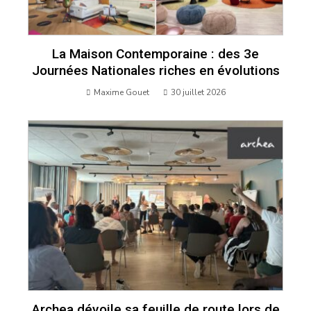
La Maison Contemporaine : des 3e
Journées Nationales riches en évolutions
Maxime Gouet
30 juillet 2026
Archea dévoile sa feuille de route lors de