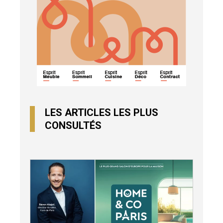
LES ARTICLES LES PLUS
CONSULTÉS