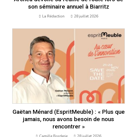
son séminaire annuel à Biarritz
La Rédaction
28 juillet 2026
Gaëtan Ménard (EspritMeuble) : « Plus que
jamais, nous avons besoin de nous
rencontrer »
Camille Borderie
28 juillet 2026