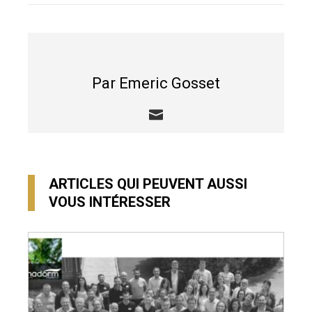
Par Emeric Gosset
ARTICLES QUI PEUVENT AUSSI
VOUS INTÉRESSER