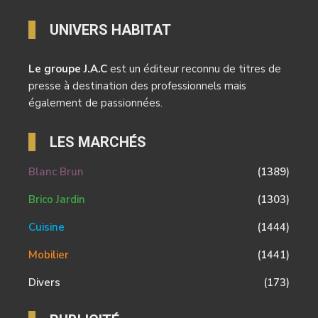
UNIVERS HABITAT
Le groupe J.A.C
est un éditeur reconnu de titres de
presse à destination des professionnels mais
également de passionnées.
LES MARCHÉS
Blanc Brun
(1389)
Brico Jardin
(1303)
Cuisine
(1444)
Mobilier
(1441)
Divers
(173)