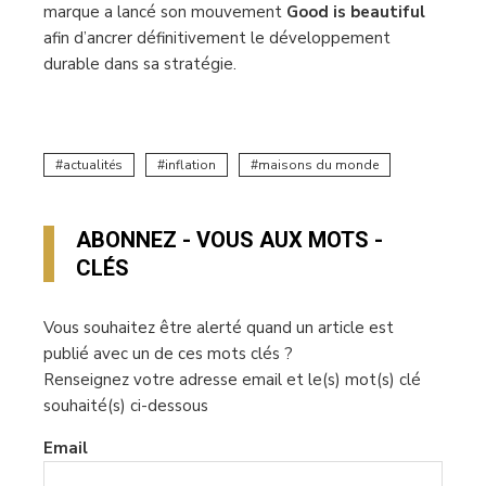
marque a lancé son mouvement
Good is beautiful
afin d’ancrer définitivement le développement
durable dans sa stratégie.
actualités
inflation
maisons du monde
ABONNEZ - VOUS AUX MOTS -
CLÉS
Vous souhaitez être alerté quand un article est
publié avec un de ces mots clés ?
Renseignez votre adresse email et le(s) mot(s) clé
souhaité(s) ci-dessous
Email