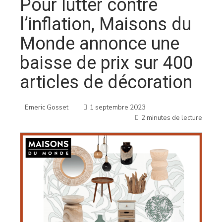
Pour lutter contre
l’inflation, Maisons du
Monde annonce une
baisse de prix sur 400
articles de décoration
Emeric Gosset
1 septembre 2023
2 minutes de lecture