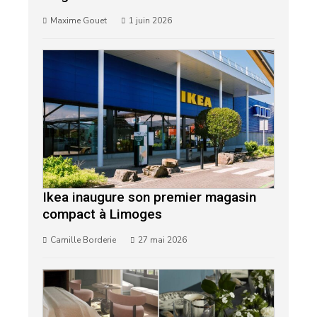
Maxime Gouet
1 juin 2026
Ikea inaugure son premier magasin
compact à Limoges
Camille Borderie
27 mai 2026