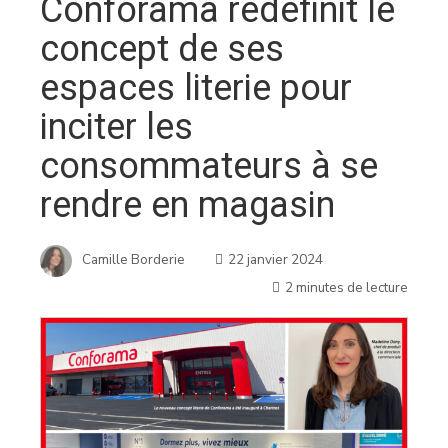
Conforama redéfinit le
concept de ses
espaces literie pour
inciter les
consommateurs à se
rendre en magasin
Camille Borderie
22 janvier 2024
2 minutes de lecture