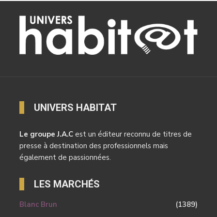
UNIVERS HABITAT
Le groupe J.A.C
est un éditeur reconnu de titres de
presse à destination des professionnels mais
également de passionnées.
LES MARCHÉS
Blanc Brun
(1389)