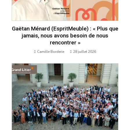
Gaëtan Ménard (EspritMeuble) : « Plus que
jamais, nous avons besoin de nous
rencontrer »
Camille Borderie
28 juillet 2026