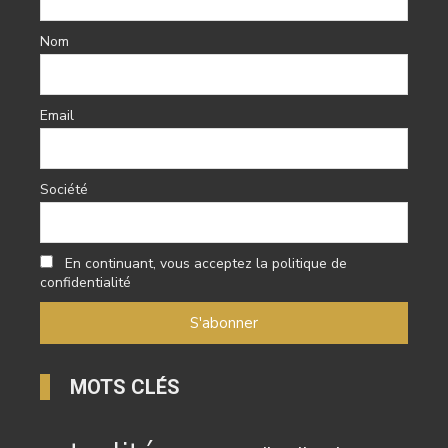
Nom
Email
Société
En continuant, vous acceptez la politique de
confidentialité
MOTS CLÉS