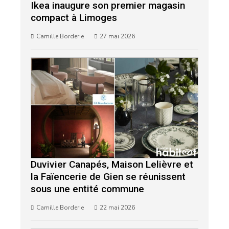
Ikea inaugure son premier magasin
compact à Limoges
Camille Borderie
27 mai 2026
Duvivier Canapés, Maison Lelièvre et
la Faïencerie de Gien se réunissent
sous une entité commune
Camille Borderie
22 mai 2026