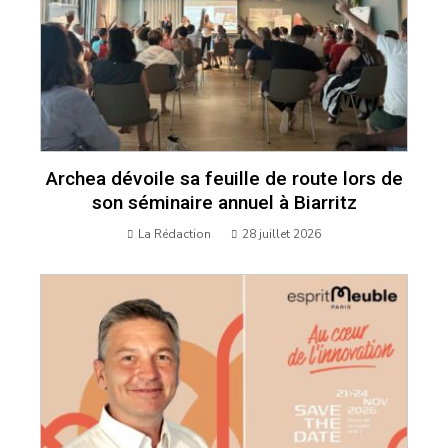
Archea dévoile sa feuille de route lors de
son séminaire annuel à Biarritz
La Rédaction
28 juillet 2026