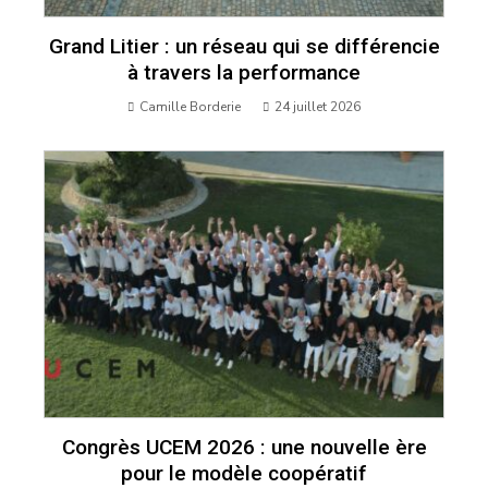
Grand Litier : un réseau qui se différencie
à travers la performance
Camille Borderie
24 juillet 2026
Congrès UCEM 2026 : une nouvelle ère
pour le modèle coopératif