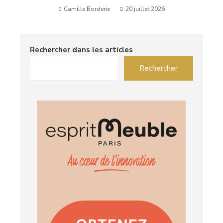
Camille Borderie
20 juillet 2026
Rechercher dans les articles
Rechercher