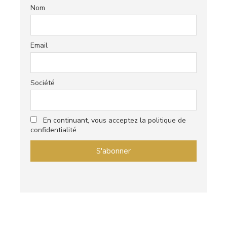
Nom
Email
Société
En continuant, vous acceptez la politique de
confidentialité