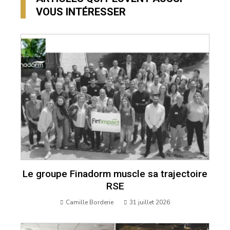
VOUS INTÉRESSER
Le groupe Finadorm muscle sa trajectoire
RSE
Camille Borderie
31 juillet 2026