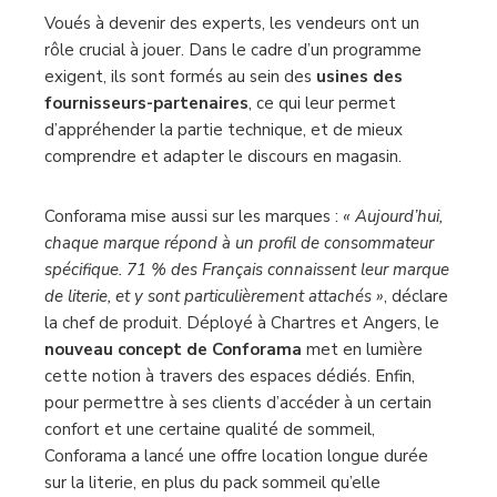
Voués à devenir des experts, les vendeurs ont un
rôle crucial à jouer. Dans le cadre d’un programme
exigent, ils sont formés au sein des
usines des
fournisseurs-partenaires
, ce qui leur permet
d’appréhender la partie technique, et de mieux
comprendre et adapter le discours en magasin.
Conforama mise aussi sur les marques :
« Aujourd’hui,
chaque marque répond à un profil de consommateur
spécifique. 71 % des Français connaissent leur marque
de literie, et y sont particulièrement attachés »
, déclare
la chef de produit. Déployé à Chartres et Angers, le
nouveau concept de Conforama
met en lumière
cette notion à travers des espaces dédiés. Enfin,
pour permettre à ses clients d’accéder à un certain
confort et une certaine qualité de sommeil,
Conforama a lancé une offre location longue durée
sur la literie, en plus du pack sommeil qu’elle