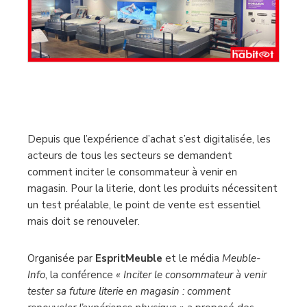
Depuis que l’expérience d’achat s’est digitalisée, les
acteurs de tous les secteurs se demandent
comment inciter le consommateur à venir en
magasin. Pour la literie, dont les produits nécessitent
un test préalable, le point de vente est essentiel
mais doit se renouveler.
Organisée par
EspritMeuble
et le média
Meuble-
Info
, la conférence
« Inciter le consommateur à venir
tester sa future literie en magasin : comment