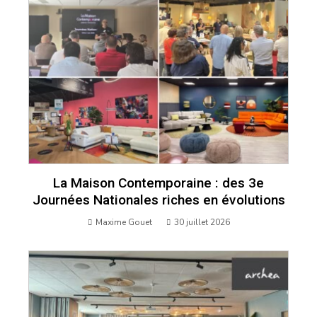
La Maison Contemporaine : des 3e
Journées Nationales riches en évolutions
Maxime Gouet
30 juillet 2026