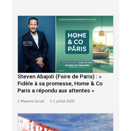
Steven Abajoli (Foire de Paris) : «
Fidèle à sa promesse, Home & Co
Paris a répondu aux attentes »
Maxime Gouet
1 juillet 2026