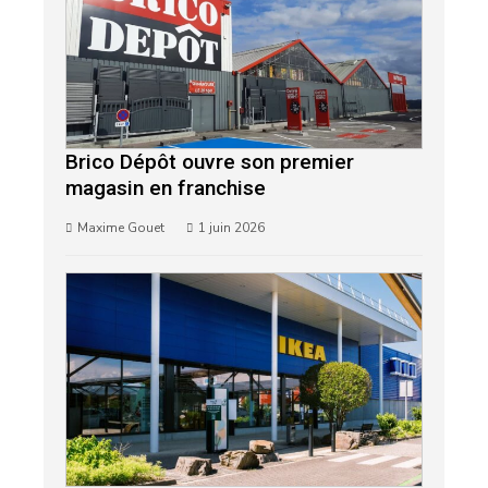
Brico Dépôt ouvre son premier
magasin en franchise
Maxime Gouet
1 juin 2026