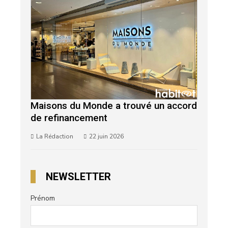
Maisons du Monde a trouvé un accord
de refinancement
La Rédaction
22 juin 2026
NEWSLETTER
Prénom