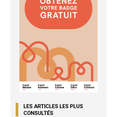
LES ARTICLES LES PLUS
CONSULTÉS