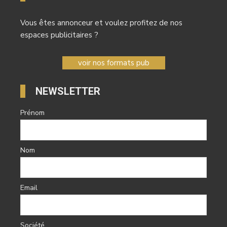
Vous êtes annonceur et voulez profitez de nos
espaces publicitaires ?
voir nos formats pub
NEWSLETTER
Prénom
Nom
Email
Société