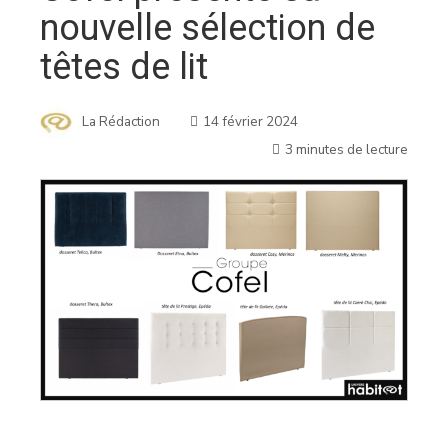
nouvelle sélection de
têtes de lit
La Rédaction
14 février 2024
3 minutes de lecture