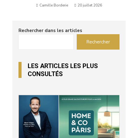
Camille Borderie
20 juillet 2026
Rechercher dans les articles
Rechercher
LES ARTICLES LES PLUS
CONSULTÉS