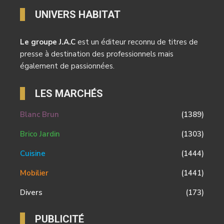
UNIVERS HABITAT
Le groupe J.A.C
est un éditeur reconnu de titres de
presse à destination des professionnels mais
également de passionnées.
LES MARCHÉS
Blanc Brun
(1389)
Brico Jardin
(1303)
Cuisine
(1444)
Mobilier
(1441)
Divers
(173)
PUBLICITÉ