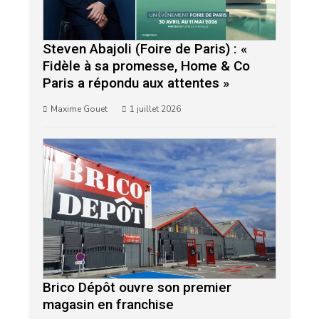
Steven Abajoli (Foire de Paris) : «
Fidèle à sa promesse, Home & Co
Paris a répondu aux attentes »
Maxime Gouet
1 juillet 2026
Brico Dépôt ouvre son premier
magasin en franchise