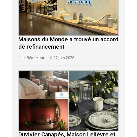
Maisons du Monde a trouvé un accord
de refinancement
La Rédaction
22 juin 2026
Duvivier Canapés, Maison Lelièvre et