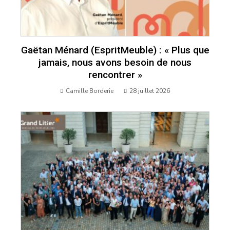
Gaëtan Ménard (EspritMeuble) : « Plus que
jamais, nous avons besoin de nous
rencontrer »
Camille Borderie
28 juillet 2026