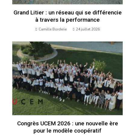
Grand Litier : un réseau qui se différencie
à travers la performance
Camille Borderie
24 juillet 2026
Congrès UCEM 2026 : une nouvelle ère
pour le modèle coopératif