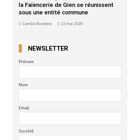
la Faïencerie de Gien se réunissent
sous une entité commune
Camille Borderie
22 mai 2026
NEWSLETTER
Prénom
Nom
Email
Société