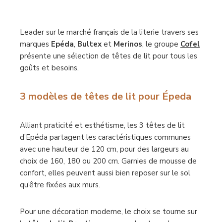
Leader sur le marché français de la literie travers ses
marques
Epéda
,
Bultex
et
Merinos
, le groupe
Cofel
présente une sélection de têtes de lit pour tous les
goûts et besoins.
3 modèles de têtes de lit pour Épeda
Alliant praticité et esthétisme, les 3 têtes de lit
d’Epéda partagent les caractéristiques communes
avec une hauteur de 120 cm, pour des largeurs au
choix de 160, 180 ou 200 cm. Garnies de mousse de
confort, elles peuvent aussi bien reposer sur le sol
qu’être fixées aux murs.
Pour une décoration moderne, le choix se tourne sur