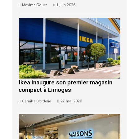
Maxime Gouet
1 juin 2026
Ikea inaugure son premier magasin
compact à Limoges
Camille Borderie
27 mai 2026