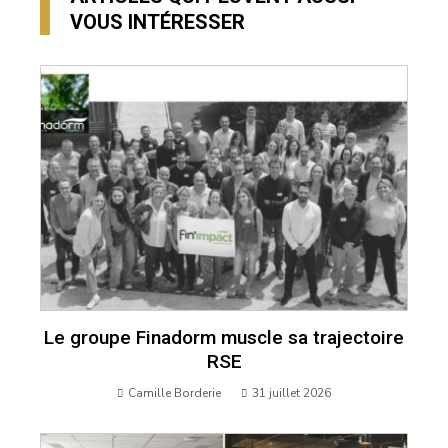
VOUS INTÉRESSER
Le groupe Finadorm muscle sa trajectoire
RSE
Camille Borderie
31 juillet 2026