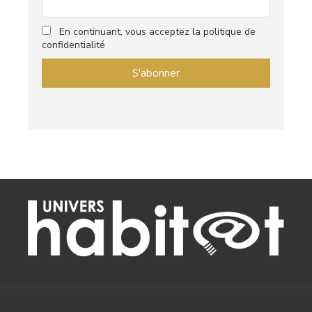
En continuant, vous acceptez la politique de
confidentialité