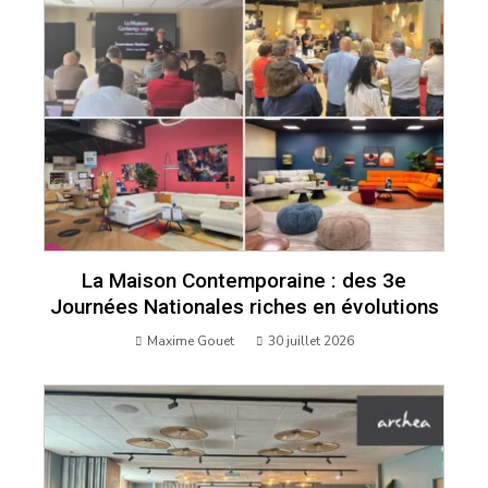
La Maison Contemporaine : des 3e
Journées Nationales riches en évolutions
Maxime Gouet
30 juillet 2026