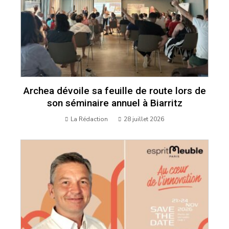
Archea dévoile sa feuille de route lors de
son séminaire annuel à Biarritz
La Rédaction
28 juillet 2026