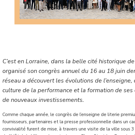
C’est en Lorraine, dans la belle cité historique 
organisé son congrès annuel du 16 au 18 juin de
réseau a découvert les évolutions de l’enseigne, 
culture de la performance et la formation de ses
de nouveaux investissements.
Comme chaque année, le congrès de l’enseigne de literie premi
fournisseurs, partenaires et la presse professionnelle dans un cad
convivialité furent de mise, à travers une visite de la ville sous 