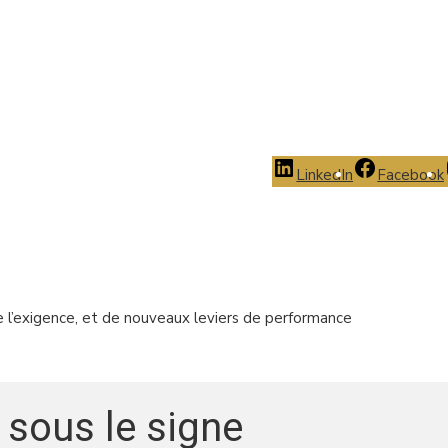
LinkedIn
Facebook
de l’exigence, et de nouveaux leviers de performance
 sous le signe