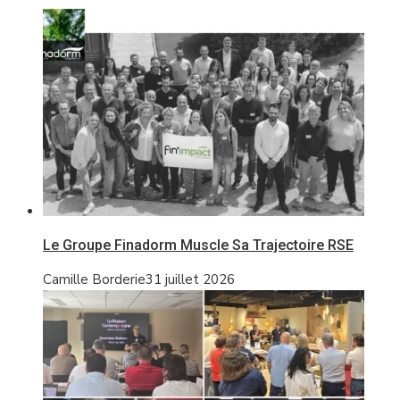
Le Groupe Finadorm Muscle Sa Trajectoire RSE
Camille Borderie
31 juillet 2026