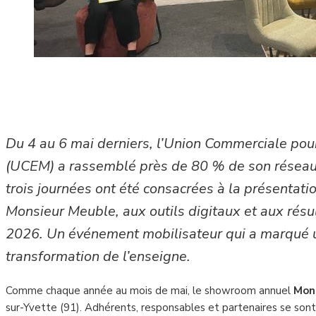
Du 4 au 6 mai derniers, l’Union Commerciale pou
(UCEM) a rassemblé près de 80 % de son réseau 
trois journées ont été consacrées à la présentati
Monsieur Meuble, aux outils digitaux et aux rés
2026. Un événement mobilisateur qui a marqué u
transformation de l’enseigne.
Comme chaque année au mois de mai, le showroom annuel
Mon
sur-Yvette (91). Adhérents, responsables et partenaires se sont