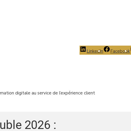
LinkedIn
Facebook
tion digitale au service de l’expérience client
ble 2026 :