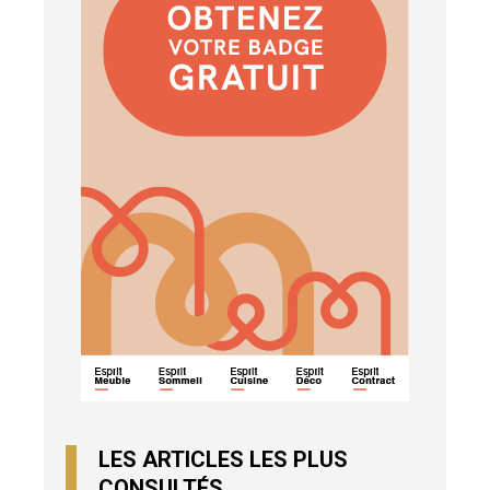
LES ARTICLES LES PLUS
CONSULTÉS