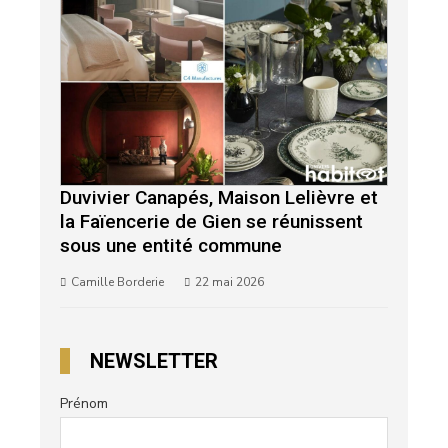
Duvivier Canapés, Maison Lelièvre et
la Faïencerie de Gien se réunissent
sous une entité commune
Camille Borderie
22 mai 2026
NEWSLETTER
Prénom