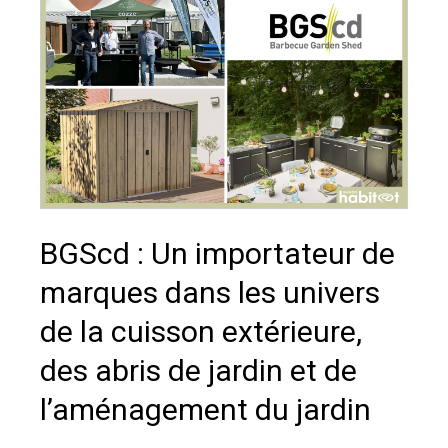
BGScd : Un importateur de
marques dans les univers
de la cuisson extérieure,
des abris de jardin et de
l’aménagement du jardin