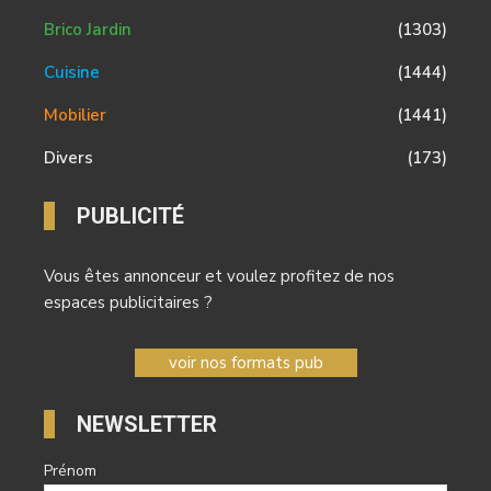
Brico Jardin
(1303)
Cuisine
(1444)
Mobilier
(1441)
Divers
(173)
PUBLICITÉ
Vous êtes annonceur et voulez profitez de nos
espaces publicitaires ?
voir nos formats pub
NEWSLETTER
Prénom