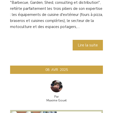
"Barbecue, Garden, Shed, consulting et distribution",
reflète parfaitement les trois piliers de son expertise
: les équipements de cuisine d'extérieur (fours à pizza,
braseros et cuisines complètes), le secteur de la
motoculture et des espaces potagers,…
Lire la suite
08
AVR
2025
Par
Maxime Gouet