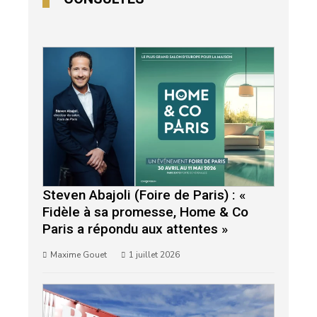
Steven Abajoli (Foire de Paris) : «
Fidèle à sa promesse, Home & Co
Paris a répondu aux attentes »
Maxime Gouet
1 juillet 2026