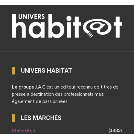
UNIVERS HABITAT
Le groupe J.A.C
est un éditeur reconnu de titres de
presse à destination des professionnels mais
également de passionnées.
LES MARCHÉS
Blanc Brun
(1389)