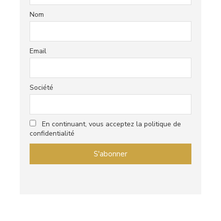
Nom
Email
Société
En continuant, vous acceptez la politique de
confidentialité