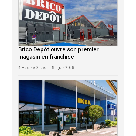
Brico Dépôt ouvre son premier
magasin en franchise
Maxime Gouet
1 juin 2026