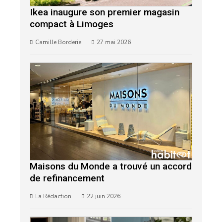
Ikea inaugure son premier magasin
compact à Limoges
Camille Borderie
27 mai 2026
Maisons du Monde a trouvé un accord
de refinancement
La Rédaction
22 juin 2026