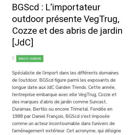
BGScd : L’importateur
outdoor présente VegTrug,
Cozze et des abris de jardin
[JdC]
BRICO JARDIN
Spécialiste de l’import dans les différents domaines
de l’outdoor, BGScd figure parmi les exposants de
longue date aux JdC Garden Trends. Cette année,
l’entreprise embarque avec elle VegTrug, Cozze et
des marques d’abris de jardin comme Suncast,
Duramax, Bertilo ou encore Trimetal. Fondée en
1988 par Daniel François, BGScd s'est imposée
comme un acteur incontournable dans l'univers de
l'aménagement extérieur. Cet acronyme, qui désigne