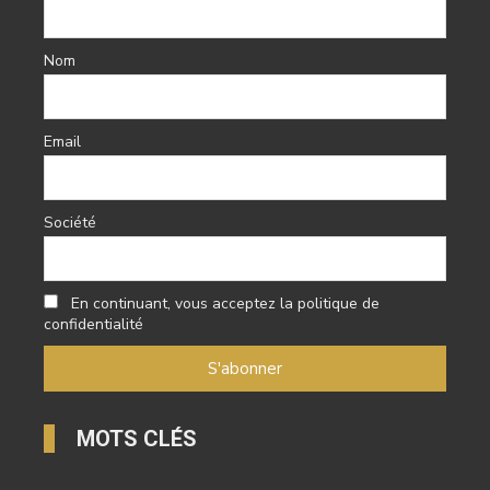
Nom
Email
Société
En continuant, vous acceptez la politique de
confidentialité
MOTS CLÉS