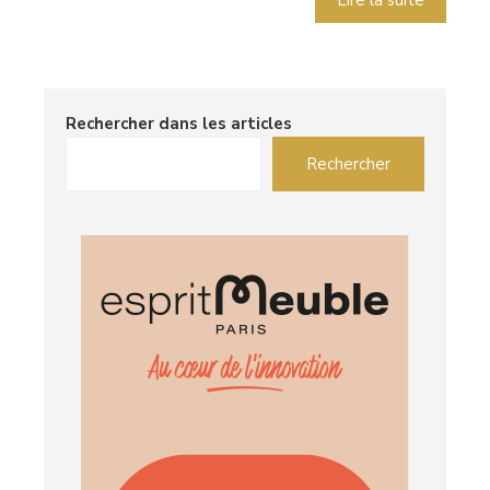
Lire la suite
Rechercher dans les articles
Rechercher