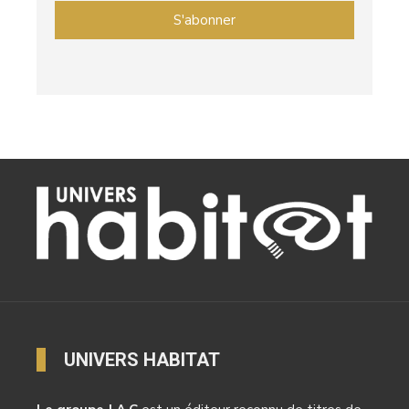
UNIVERS HABITAT