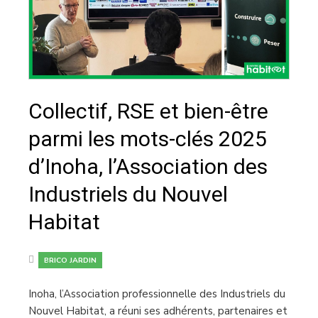
Collectif, RSE et bien-être
parmi les mots-clés 2025
d’Inoha, l’Association des
Industriels du Nouvel
Habitat
BRICO JARDIN
Inoha, l’Association professionnelle des Industriels du
Nouvel Habitat, a réuni ses adhérents, partenaires et