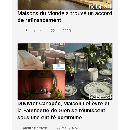
Maisons du Monde a trouvé un accord
de refinancement
La Rédaction
22 juin 2026
Duvivier Canapés, Maison Lelièvre et
la Faïencerie de Gien se réunissent
sous une entité commune
Camille Borderie
22 mai 2026