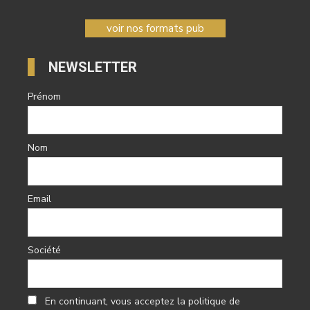
voir nos formats pub
NEWSLETTER
Prénom
Nom
Email
Société
En continuant, vous acceptez la politique de