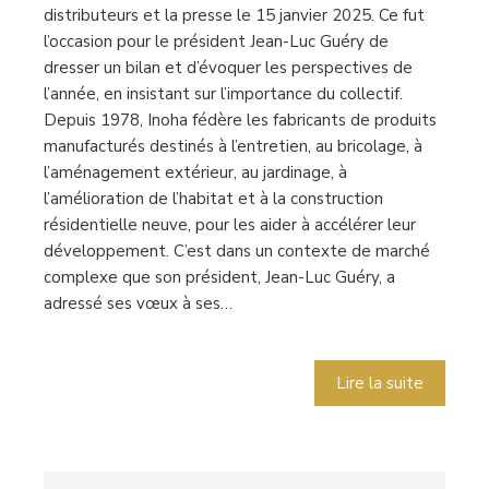
distributeurs et la presse le 15 janvier 2025. Ce fut
l’occasion pour le président Jean-Luc Guéry de
dresser un bilan et d’évoquer les perspectives de
l’année, en insistant sur l’importance du collectif.
Depuis 1978, Inoha fédère les fabricants de produits
manufacturés destinés à l’entretien, au bricolage, à
l’aménagement extérieur, au jardinage, à
l’amélioration de l’habitat et à la construction
résidentielle neuve, pour les aider à accélérer leur
développement. C’est dans un contexte de marché
complexe que son président, Jean-Luc Guéry, a
adressé ses vœux à ses…
Lire la suite