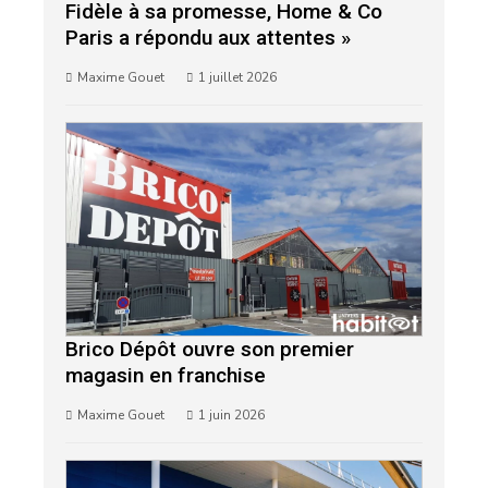
Fidèle à sa promesse, Home & Co
Paris a répondu aux attentes »
Maxime Gouet
1 juillet 2026
Brico Dépôt ouvre son premier
magasin en franchise
Maxime Gouet
1 juin 2026