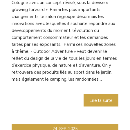
Cologne avec un concept révisé, sous la devise «
growing forward ». Parmi les plus importants
changements, le salon regroupe désormais les
innovations avec lesquelles il souhaite répondre aux
développements du moment, l’évolution du
comportement consommateur et les demandes
faites par ses exposants. Parmi ces nouvelles zones
à thème, « Outdoor Adventure » veut devenir le
reflet du design de la vie de tous les jours en termes
d’exercice physique, de nature et d’aventure. On y
retrouvera des produits liés au sport dans le jardin,
mais également le camping, les randonnées…
Lire la suite
24
SEP
2025