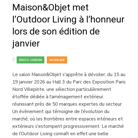
Maison&Objet met
l’Outdoor Living à l’honneur
lors de son édition de
janvier
,
BRICO JARDIN
MOBILIER
Le salon Maison&Objet s'apprête à dévoiler, du 15 au
19 janvier 2026 au Hall 3 du Parc des Exposition Paris
Nord Villepinte, une sélection particulièrement
étoffée dédiée à l'aménagement extérieur,
réunissant près de 50 marques expertes du secteur.
Un évènement qui témoigne de l'évolution du
marché, où les frontières entre espaces intérieurs et
extérieurs s'estompent progressivement. Le marché
de l'Outdoor Living connaît en effet une belle