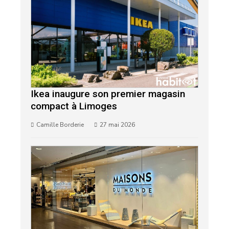
Ikea inaugure son premier magasin
compact à Limoges
Camille Borderie
27 mai 2026