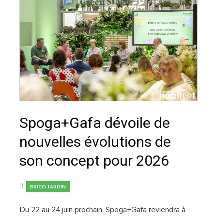
Spoga+Gafa dévoile de
nouvelles évolutions de
son concept pour 2026
BRICO JARDIN
Du 22 au 24 juin prochain, Spoga+Gafa reviendra à