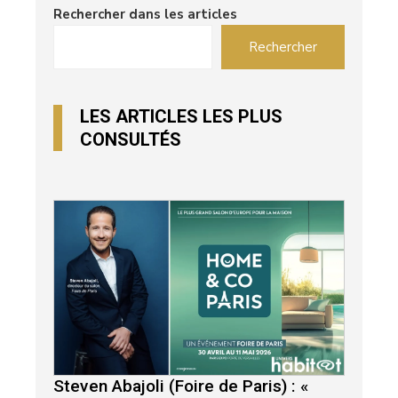
Rechercher dans les articles
Rechercher
LES ARTICLES LES PLUS
CONSULTÉS
Steven Abajoli (Foire de Paris) : «