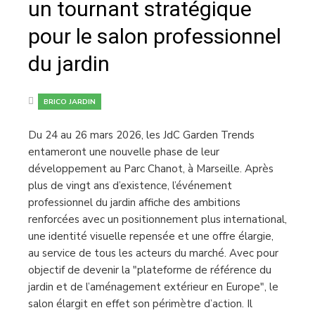
un tournant stratégique
pour le salon professionnel
du jardin
BRICO JARDIN
Du 24 au 26 mars 2026, les JdC Garden Trends
entameront une nouvelle phase de leur
développement au Parc Chanot, à Marseille. Après
plus de vingt ans d’existence, l’événement
professionnel du jardin affiche des ambitions
renforcées avec un positionnement plus international,
une identité visuelle repensée et une offre élargie,
au service de tous les acteurs du marché. Avec pour
objectif de devenir la "plateforme de référence du
jardin et de l’aménagement extérieur en Europe", le
salon élargit en effet son périmètre d’action. Il