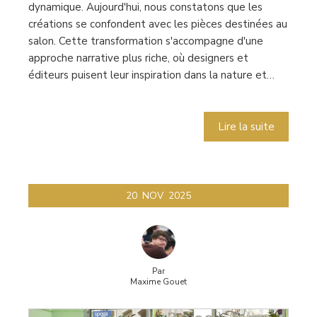
dynamique. Aujourd'hui, nous constatons que les
créations se confondent avec les pièces destinées au
salon. Cette transformation s'accompagne d'une
approche narrative plus riche, où designers et
éditeurs puisent leur inspiration dans la nature et…
Lire la suite
20
NOV
2025
Par
Maxime Gouet