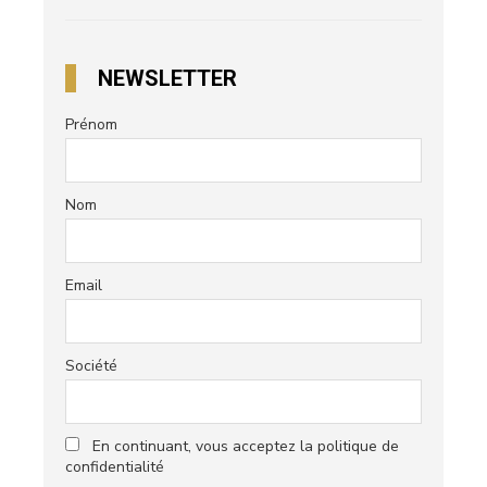
NEWSLETTER
Prénom
Nom
Email
Société
En continuant, vous acceptez la politique de
confidentialité