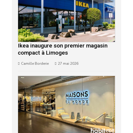
Ikea inaugure son premier magasin
compact à Limoges
Camille Borderie
27 mai 2026