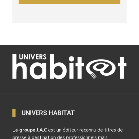
UNIVERS HABITAT
Le groupe J.A.C
est un éditeur reconnu de titres de
presse à destination des professionnels mais