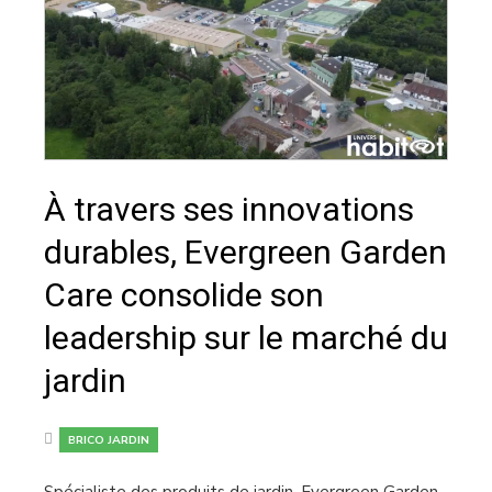
À travers ses innovations
durables, Evergreen Garden
Care consolide son
leadership sur le marché du
jardin
BRICO JARDIN