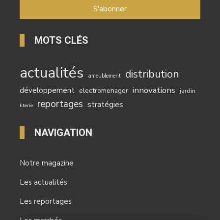
MOTS CLÉS
actualités
distribution
ameublement
innovations
développement
electromenager
jardin
reportages
stratégies
literie
NAVIGATION
Notre magazine
Les actualités
Les reportages