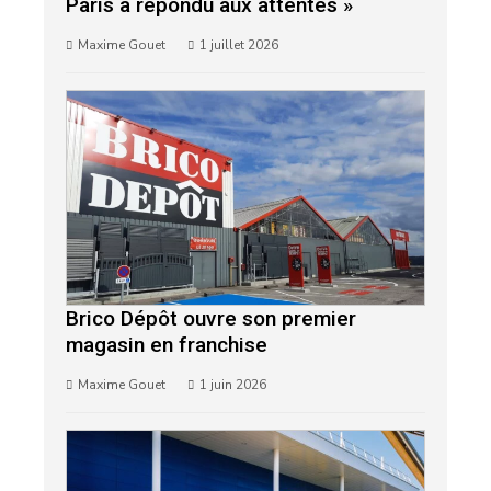
Paris a répondu aux attentes »
Maxime Gouet
1 juillet 2026
Brico Dépôt ouvre son premier
magasin en franchise
Maxime Gouet
1 juin 2026