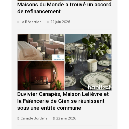
Maisons du Monde a trouvé un accord
de refinancement
La Rédaction
22 juin 2026
Duvivier Canapés, Maison Lelièvre et
la Faïencerie de Gien se réunissent
sous une entité commune
Camille Borderie
22 mai 2026