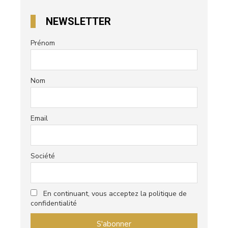
NEWSLETTER
Prénom
Nom
Email
Société
En continuant, vous acceptez la politique de
confidentialité