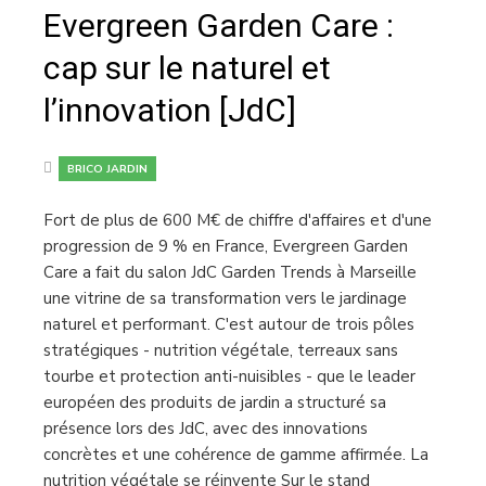
Evergreen Garden Care :
cap sur le naturel et
l’innovation [JdC]
BRICO JARDIN
Fort de plus de 600 M€ de chiffre d'affaires et d'une
progression de 9 % en France, Evergreen Garden
Care a fait du salon JdC Garden Trends à Marseille
une vitrine de sa transformation vers le jardinage
naturel et performant. C'est autour de trois pôles
stratégiques - nutrition végétale, terreaux sans
tourbe et protection anti-nuisibles - que le leader
européen des produits de jardin a structuré sa
présence lors des JdC, avec des innovations
concrètes et une cohérence de gamme affirmée. La
nutrition végétale se réinvente Sur le stand