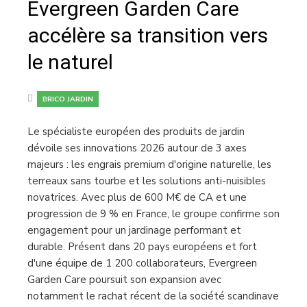
Evergreen Garden Care
accélère sa transition vers
le naturel
BRICO JARDIN
Le spécialiste européen des produits de jardin
dévoile ses innovations 2026 autour de 3 axes
majeurs : les engrais premium d'origine naturelle, les
terreaux sans tourbe et les solutions anti-nuisibles
novatrices. Avec plus de 600 M€ de CA et une
progression de 9 % en France, le groupe confirme son
engagement pour un jardinage performant et
durable. Présent dans 20 pays européens et fort
d'une équipe de 1 200 collaborateurs, Evergreen
Garden Care poursuit son expansion avec
notamment le rachat récent de la société scandinave