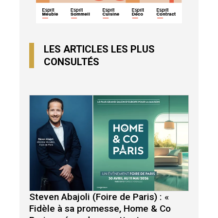
LES ARTICLES LES PLUS
CONSULTÉS
Steven Abajoli (Foire de Paris) : «
Fidèle à sa promesse, Home & Co