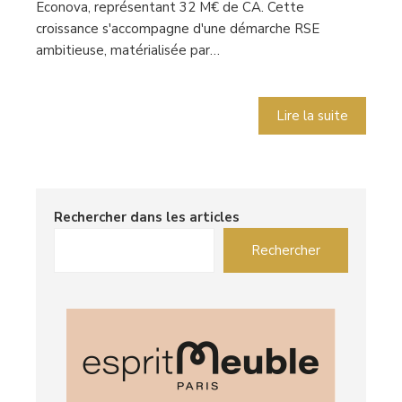
Econova, représentant 32 M€ de CA. Cette
croissance s'accompagne d'une démarche RSE
ambitieuse, matérialisée par…
Lire la suite
Rechercher dans les articles
Rechercher