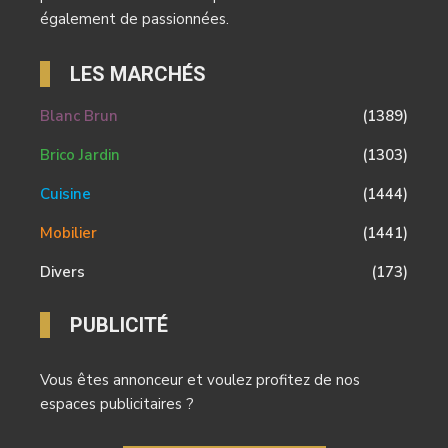
également de passionnées.
LES MARCHÉS
Blanc Brun
(1389)
Brico Jardin
(1303)
Cuisine
(1444)
Mobilier
(1441)
Divers
(173)
PUBLICITÉ
Vous êtes annonceur et voulez profitez de nos
espaces publicitaires ?