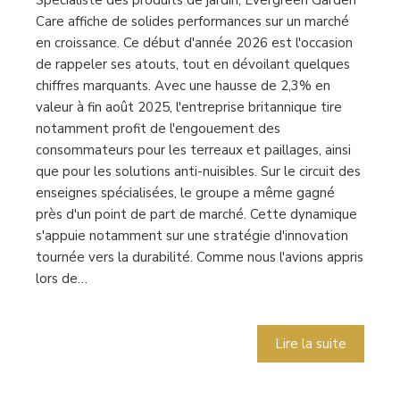
Spécialiste des produits de jardin, Evergreen Garden
Care affiche de solides performances sur un marché
en croissance. Ce début d'année 2026 est l'occasion
de rappeler ses atouts, tout en dévoilant quelques
chiffres marquants. Avec une hausse de 2,3% en
valeur à fin août 2025, l'entreprise britannique tire
notamment profit de l'engouement des
consommateurs pour les terreaux et paillages, ainsi
que pour les solutions anti-nuisibles. Sur le circuit des
enseignes spécialisées, le groupe a même gagné
près d'un point de part de marché. Cette dynamique
s'appuie notamment sur une stratégie d'innovation
tournée vers la durabilité. Comme nous l'avions appris
lors de…
Lire la suite