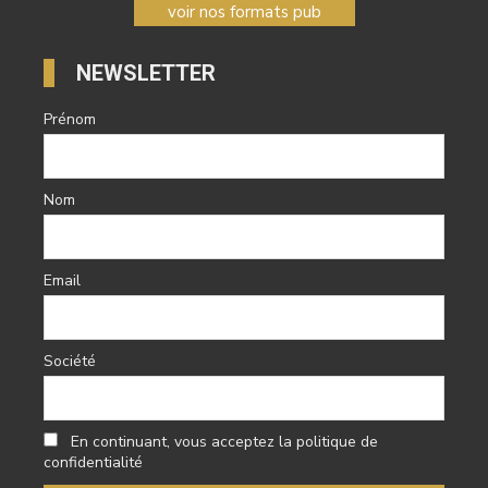
voir nos formats pub
NEWSLETTER
Prénom
Nom
Email
Société
En continuant, vous acceptez la politique de
confidentialité