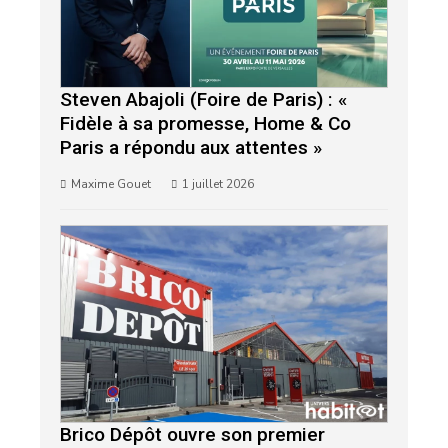
Steven Abajoli (Foire de Paris) : «
Fidèle à sa promesse, Home & Co
Paris a répondu aux attentes »
Maxime Gouet
1 juillet 2026
Brico Dépôt ouvre son premier