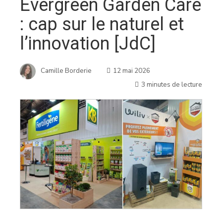
Evergreen Garden Care
: cap sur le naturel et
l’innovation [JdC]
Camille Borderie
12 mai 2026
3 minutes de lecture