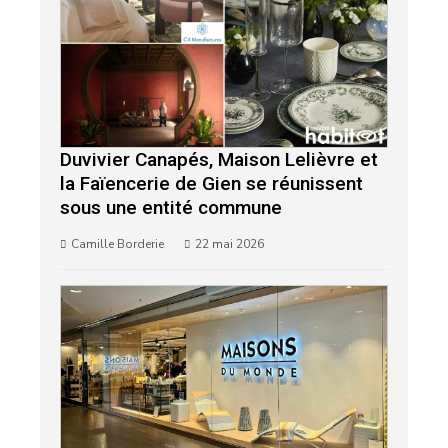
Duvivier Canapés, Maison Lelièvre et
la Faïencerie de Gien se réunissent
sous une entité commune
Camille Borderie
22 mai 2026