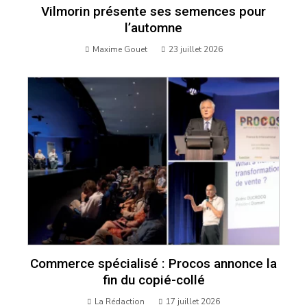
Vilmorin présente ses semences pour
l’automne
Maxime Gouet
23 juillet 2026
Commerce spécialisé : Procos annonce la
fin du copié-collé
La Rédaction
17 juillet 2026