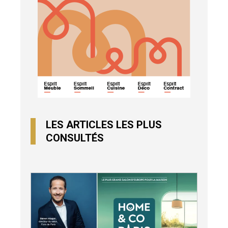
LES ARTICLES LES PLUS
CONSULTÉS