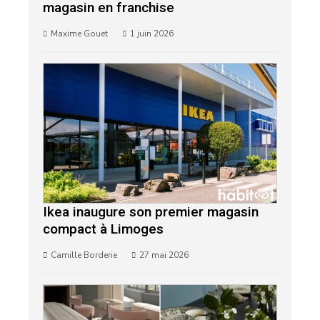
magasin en franchise
Maxime Gouet
1 juin 2026
Ikea inaugure son premier magasin
compact à Limoges
Camille Borderie
27 mai 2026