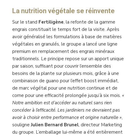
La nutrition végétale se réinvente
Sur le stand
Fertiligène
, la refonte de la gamme
engrais constituait le temps fort de la visite. Après
avoir généralisé les formulations à base de matières
végétales en granulés, le groupe a lancé une ligne
premium en remplacement des engrais minéraux
traditionnels. Le principe repose sur un apport unique
par saison, suffisant pour couvrir l’ensemble des
besoins de la plante sur plusieurs mois, grâce à une
combinaison de guano pour l’effet boost immédiat,
de marc végétal pour une nutrition continue et de
corne pour une efficacité prolongée jusqu’à six mois.
«
Notre ambition est d’accéder au naturel sans rien
concéder à l’efficacité. Les jardiniers ne devraient pas
avoir à choisir entre performance et origine naturelle »
,
souligne
Julien Bernard Brunel
, directeur Marketing
du groupe. L’emballage lui-même a été entièrement