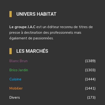
UNIVERS HABITAT
Le groupe J.A.C
est un éditeur reconnu de titres de
presse à destination des professionnels mais
également de passionnées.
LES MARCHÉS
Blanc Brun
(1389)
Brico Jardin
(1303)
Cuisine
(1444)
Mobilier
(1441)
Divers
(173)