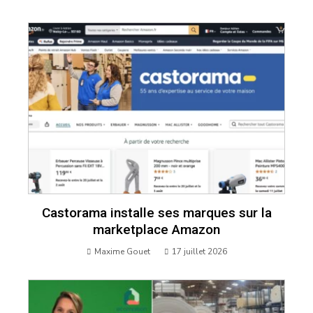
Castorama installe ses marques sur la
marketplace Amazon
Maxime Gouet
17 juillet 2026