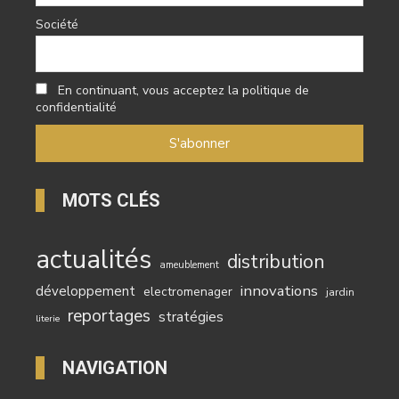
Société
En continuant, vous acceptez la politique de
confidentialité
MOTS CLÉS
actualités
distribution
ameublement
innovations
développement
electromenager
jardin
reportages
stratégies
literie
NAVIGATION