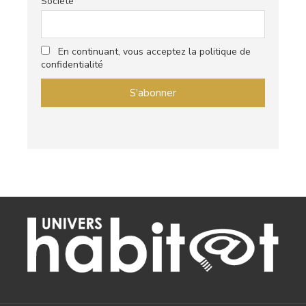
Société
En continuant, vous acceptez la politique de
confidentialité