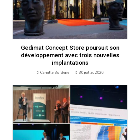
Gedimat Concept Store poursuit son
développement avec trois nouvelles
implantations
Camille Borderie
30 juillet 2026