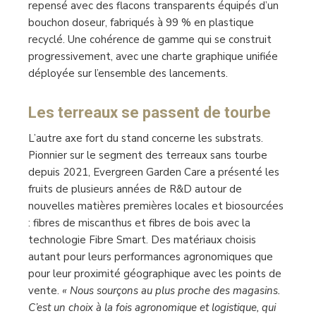
repensé avec des flacons transparents équipés d’un
bouchon doseur, fabriqués à 99 % en plastique
recyclé. Une cohérence de gamme qui se construit
progressivement, avec une charte graphique unifiée
déployée sur l’ensemble des lancements.
Les terreaux se passent de tourbe
L’autre axe fort du stand concerne les substrats.
Pionnier sur le segment des terreaux sans tourbe
depuis 2021, Evergreen Garden Care a présenté les
fruits de plusieurs années de R&D autour de
nouvelles matières premières locales et biosourcées
: fibres de miscanthus et fibres de bois avec la
technologie Fibre Smart. Des matériaux choisis
autant pour leurs performances agronomiques que
pour leur proximité géographique avec les points de
vente.
« Nous sourçons au plus proche des magasins.
C’est un choix à la fois agronomique et logistique, qui