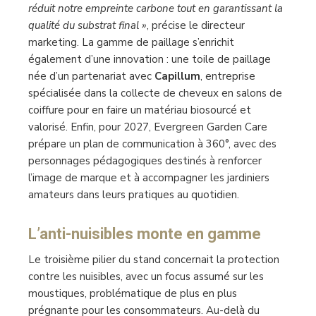
réduit notre empreinte carbone tout en garantissant la
qualité du substrat final »
, précise le directeur
marketing. La gamme de paillage s’enrichit
également d’une innovation : une toile de paillage
née d’un partenariat avec
Capillum
, entreprise
spécialisée dans la collecte de cheveux en salons de
coiffure pour en faire un matériau biosourcé et
valorisé. Enfin, pour 2027, Evergreen Garden Care
prépare un plan de communication à 360°, avec des
personnages pédagogiques destinés à renforcer
l’image de marque et à accompagner les jardiniers
amateurs dans leurs pratiques au quotidien.
L’anti-nuisibles monte en gamme
Le troisième pilier du stand concernait la protection
contre les nuisibles, avec un focus assumé sur les
moustiques, problématique de plus en plus
prégnante pour les consommateurs. Au-delà du