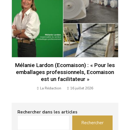
Mélanie Lardon (Ecomaison) : « Pour les
emballages professionnels, Ecomaison
est un facilitateur »
La Rédaction
16 juillet 2026
Rechercher dans les articles
Rechercher