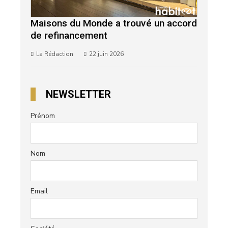
Maisons du Monde a trouvé un accord
de refinancement
La Rédaction
22 juin 2026
NEWSLETTER
Prénom
Nom
Email