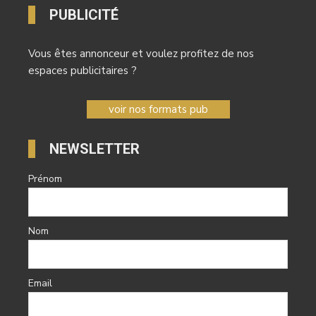
PUBLICITÉ
Vous êtes annonceur et voulez profitez de nos
espaces publicitaires ?
voir nos formats pub
NEWSLETTER
Prénom
Nom
Email