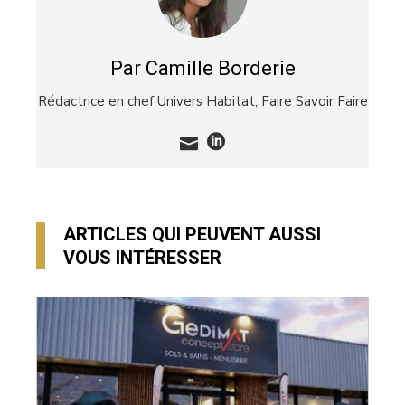
Par Camille Borderie
Rédactrice en chef Univers Habitat,
Faire Savoir Faire
ARTICLES QUI PEUVENT AUSSI
VOUS INTÉRESSER