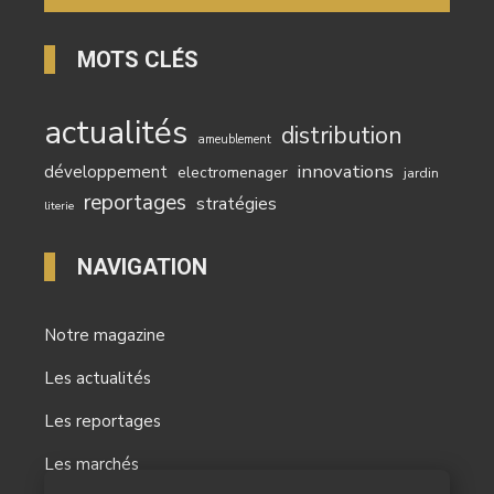
MOTS CLÉS
actualités
distribution
ameublement
innovations
développement
electromenager
jardin
reportages
stratégies
literie
NAVIGATION
Notre magazine
Les actualités
Les reportages
Les marchés