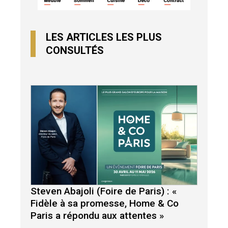
LES ARTICLES LES PLUS
CONSULTÉS
Steven Abajoli (Foire de Paris) : «
Fidèle à sa promesse, Home & Co
Paris a répondu aux attentes »