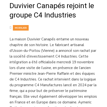
Duvivier Canapés rejoint le
groupe C4 Industries
MOBILIER
La maison Duvivier Canapés entame un nouveau
chapitre de son histoire. Le fabricant artisanal
d’Usson-du-Poitou (Vienne) a annoncé son rachat par
la société d’investissement C4 Industries. Cette
intégration a été officialisée mercredi 19 novembre
lors d’une visite de l’usine, en présence de l’ancien
Premier ministre Jean-Pierre Raffarin et des équipes
de C4 Industries. Ce rachat intervient dans la logique
du programme C4 Manufactures lancé en 2024 par la
firme, qui a pour but de préserver le patrimoine
français. Elle veut également développer les emplois
en France et en Europe dans ce domaine. Aymeric