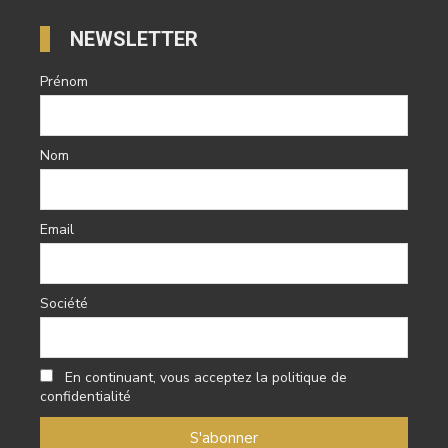
NEWSLETTER
Prénom
Nom
Email
Société
En continuant, vous acceptez la politique de
confidentialité