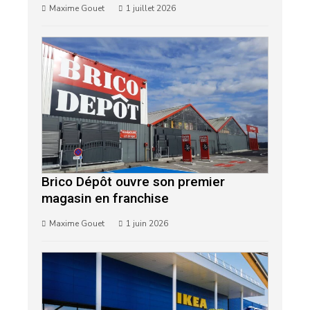
Maxime Gouet
1 juillet 2026
Brico Dépôt ouvre son premier
magasin en franchise
Maxime Gouet
1 juin 2026