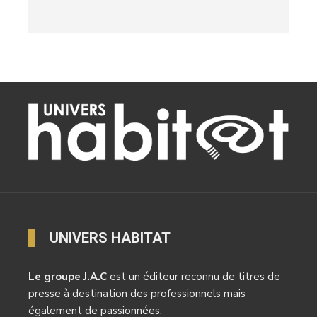
UNIVERS HABITAT
Le groupe J.A.C
est un éditeur reconnu de titres de
presse à destination des professionnels mais
également de passionnées.