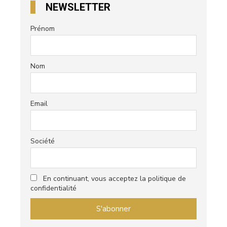
NEWSLETTER
Prénom
Nom
Email
Société
En continuant, vous acceptez la politique de
confidentialité