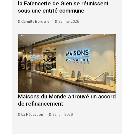
la Faïencerie de Gien se réunissent
sous une entité commune
Camille Borderie
22 mai 2026
Maisons du Monde a trouvé un accord
de refinancement
La Rédaction
22 juin 2026