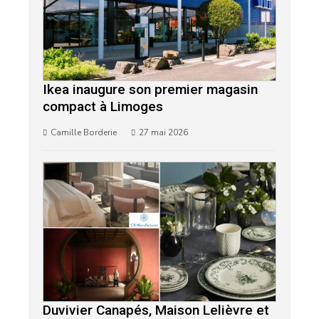
Ikea inaugure son premier magasin
compact à Limoges
Camille Borderie
27 mai 2026
Duvivier Canapés, Maison Lelièvre et