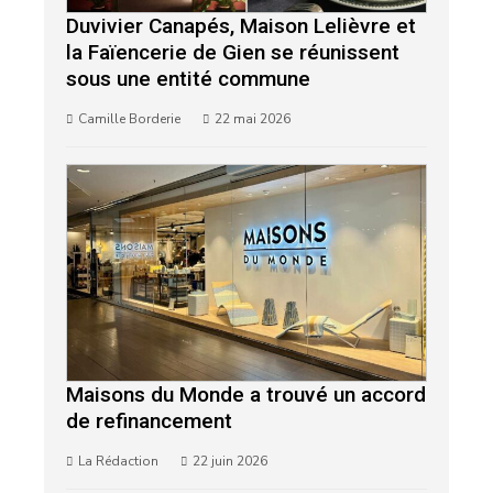
Duvivier Canapés, Maison Lelièvre et
la Faïencerie de Gien se réunissent
sous une entité commune
Camille Borderie
22 mai 2026
Maisons du Monde a trouvé un accord
de refinancement
La Rédaction
22 juin 2026