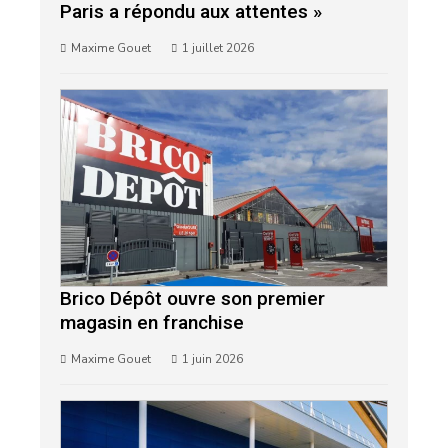
Paris a répondu aux attentes »
Maxime Gouet
1 juillet 2026
Brico Dépôt ouvre son premier
magasin en franchise
Maxime Gouet
1 juin 2026