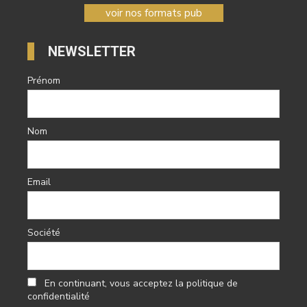
voir nos formats pub
NEWSLETTER
Prénom
Nom
Email
Société
En continuant, vous acceptez la politique de
confidentialité