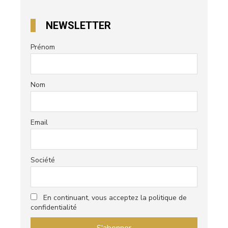
NEWSLETTER
Prénom
Nom
Email
Société
En continuant, vous acceptez la politique de
confidentialité