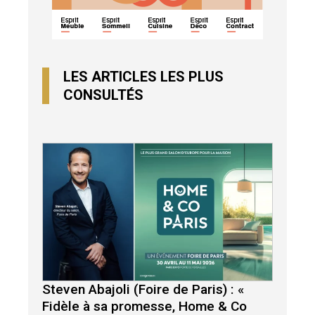
LES ARTICLES LES PLUS
CONSULTÉS
Steven Abajoli (Foire de Paris) : «
Fidèle à sa promesse, Home & Co