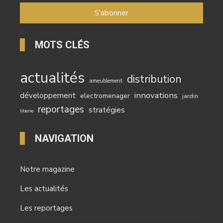
MOTS CLÉS
actualités
distribution
ameublement
innovations
développement
electromenager
jardin
reportages
stratégies
literie
NAVIGATION
Notre magazine
Les actualités
Les reportages