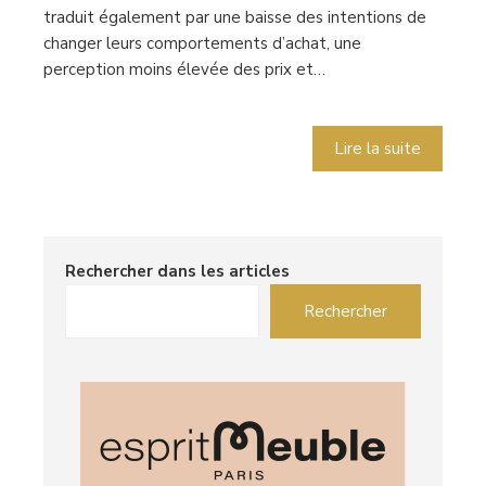
traduit également par une baisse des intentions de
changer leurs comportements d’achat, une
perception moins élevée des prix et…
Lire la suite
Rechercher dans les articles
Rechercher