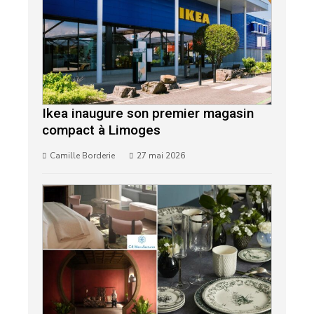
Ikea inaugure son premier magasin
compact à Limoges
Camille Borderie
27 mai 2026