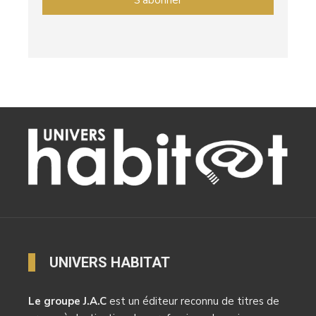
UNIVERS HABITAT
Le groupe J.A.C
est un éditeur reconnu de titres de