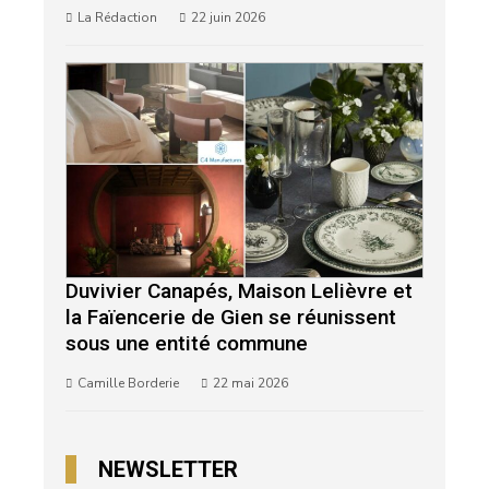
La Rédaction
22 juin 2026
Duvivier Canapés, Maison Lelièvre et
la Faïencerie de Gien se réunissent
sous une entité commune
Camille Borderie
22 mai 2026
NEWSLETTER