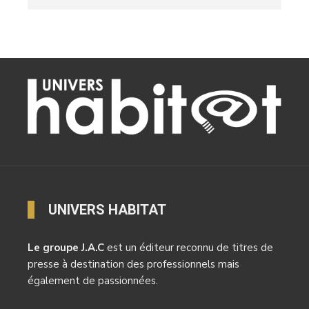
UNIVERS HABITAT
Le groupe J.A.C
est un éditeur reconnu de titres de
presse à destination des professionnels mais
également de passionnées.