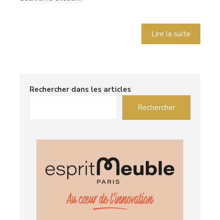
Lire la suite
Rechercher dans les articles
Rechercher