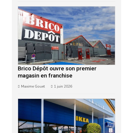
Brico Dépôt ouvre son premier
magasin en franchise
Maxime Gouet
1 juin 2026