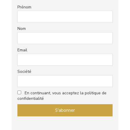
Prénom
Nom
Email
Société
En continuant, vous acceptez la politique de
confidentialité