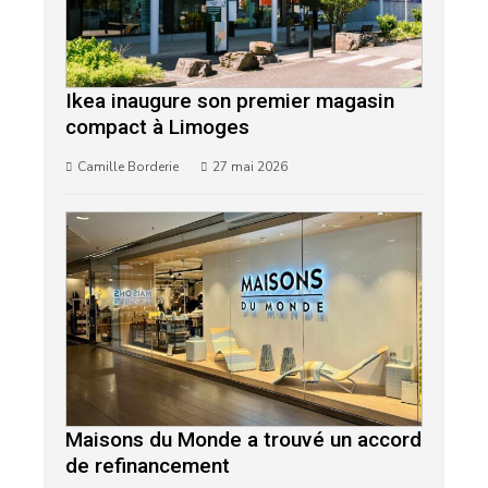
Ikea inaugure son premier magasin
compact à Limoges
Camille Borderie
27 mai 2026
Maisons du Monde a trouvé un accord
de refinancement