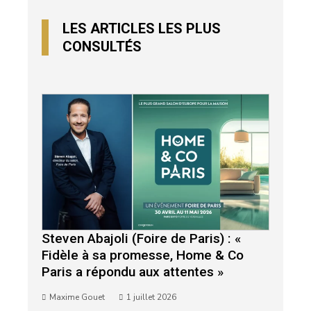
LES ARTICLES LES PLUS
CONSULTÉS
Steven Abajoli (Foire de Paris) : «
Fidèle à sa promesse, Home & Co
Paris a répondu aux attentes »
Maxime Gouet
1 juillet 2026