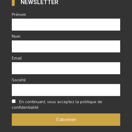
NEWSLETTER
Prénom
Nom
Email
Société
En continuant, vous acceptez la politique de
confidentialité