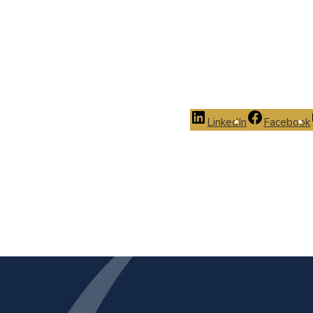
LinkedIn
Facebook