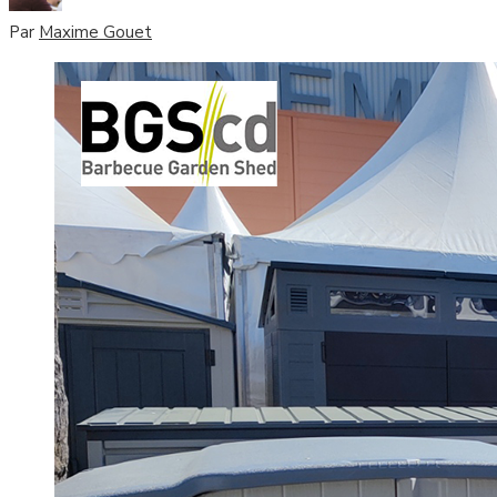
Par
Maxime Gouet