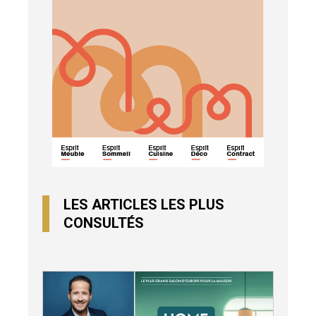
LES ARTICLES LES PLUS
CONSULTÉS