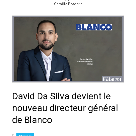
Camille Borderie
David Da Silva devient le
nouveau directeur général
de Blanco