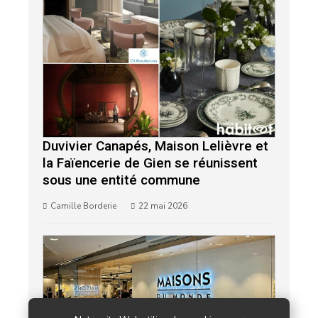
Duvivier Canapés, Maison Lelièvre et
la Faïencerie de Gien se réunissent
sous une entité commune
Camille Borderie
22 mai 2026