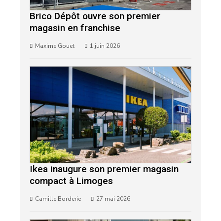
Brico Dépôt ouvre son premier
magasin en franchise
Maxime Gouet
1 juin 2026
Ikea inaugure son premier magasin
compact à Limoges
Camille Borderie
27 mai 2026