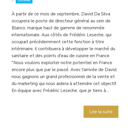
CUISINE
À partir de ce mois de septembre, David Da Silva
occupera le poste de directeur général au sein de
Blanco, marque haut de gamme de renommée
internationale. Aux côtés de Frédéric Leseche, qui
occupait précédemment cette fonction à titre
intérimaire, il contribuera à développer le marché du
sanitaire et des points d'eau de cuisine en France.
"Nous voulons exploiter notre potentiel en France
encore plus que par le passé. Avec l'arrivée de David,
nous gagnons un grand professionnel de la vente et
du marketing qui nous aidera à atteindre cet objectif.
En équipe avec Frédéric Leseche, que je tiens à…
Lire la suite