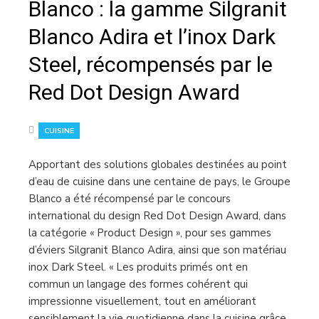
Blanco : la gamme Silgranit
Blanco Adira et l’inox Dark
Steel, récompensés par le
Red Dot Design Award
CUISINE
Apportant des solutions globales destinées au point
d’eau de cuisine dans une centaine de pays, le Groupe
Blanco a été récompensé par le concours
international du design Red Dot Design Award, dans
la catégorie « Product Design », pour ses gammes
d’éviers Silgranit Blanco Adira, ainsi que son matériau
inox Dark Steel. « Les produits primés ont en
commun un langage des formes cohérent qui
impressionne visuellement, tout en améliorant
sensiblement la vie quotidienne dans la cuisine grâce