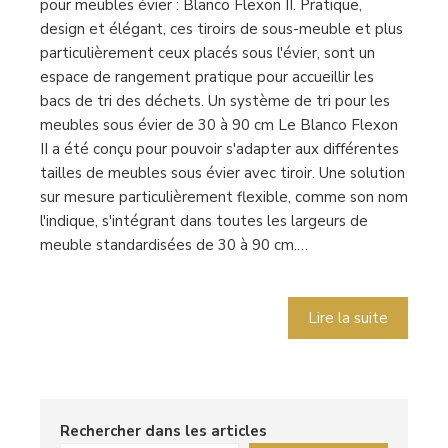
pour meubles évier : Blanco Flexon II. Pratique,
design et élégant, ces tiroirs de sous-meuble et plus
particulièrement ceux placés sous l'évier, sont un
espace de rangement pratique pour accueillir les
bacs de tri des déchets. Un système de tri pour les
meubles sous évier de 30 à 90 cm Le Blanco Flexon
II a été conçu pour pouvoir s'adapter aux différentes
tailles de meubles sous évier avec tiroir. Une solution
sur mesure particulièrement flexible, comme son nom
l'indique, s'intégrant dans toutes les largeurs de
meuble standardisées de 30 à 90 cm.…
Lire la suite
Rechercher dans les articles