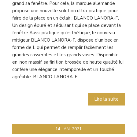
grand sa fenêtre. Pour cela, la marque allemande
propose une nouvelle solution ultra-pratique, pour
faire de la place en un éclair : BLANCO LANORA-F.
Un design épuré et séduisant qui se place devant la
fenêtre Aussi pratique qu'esthétique, le nouveau
mitigeur BLANCO LANORA-F, dispose d'un bec en
forme de L qui permet de remplir facilement les
grandes casseroles et les grands vases. Disponible
en inox massif, sa finition brossée de haute qualité lui
confère une élégance intemporelle et un touché
agréable. BLANCO LANORA-F…
Lire la suite
14
JAN
2021