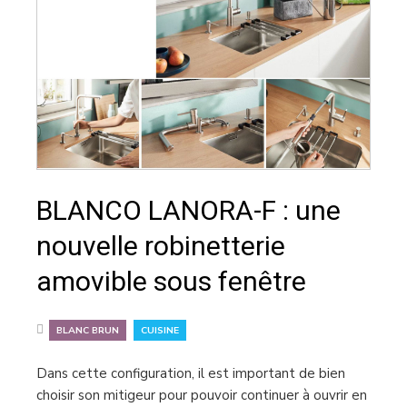
BLANCO LANORA-F : une
nouvelle robinetterie
amovible sous fenêtre
,
BLANC BRUN
CUISINE
Dans cette configuration, il est important de bien
choisir son mitigeur pour pouvoir continuer à ouvrir en