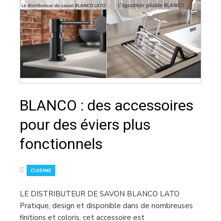
BLANCO : des accessoires
pour des éviers plus
fonctionnels
CUISINE
LE DISTRIBUTEUR DE SAVON BLANCO LATO
Pratique, design et disponible dans de nombreuses
finitions et coloris, cet accessoire est