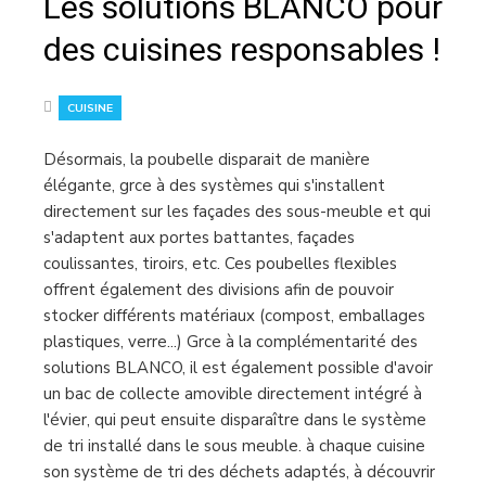
Les solutions BLANCO pour
des cuisines responsables !
CUISINE
Désormais, la poubelle disparait de manière
élégante, grce à des systèmes qui s'installent
directement sur les façades des sous-meuble et qui
s'adaptent aux portes battantes, façades
coulissantes, tiroirs, etc. Ces poubelles flexibles
offrent également des divisions afin de pouvoir
stocker différents matériaux (compost, emballages
plastiques, verre...) Grce à la complémentarité des
solutions BLANCO, il est également possible d'avoir
un bac de collecte amovible directement intégré à
l'évier, qui peut ensuite disparaître dans le système
de tri installé dans le sous meuble. à chaque cuisine
son système de tri des déchets adaptés, à découvrir