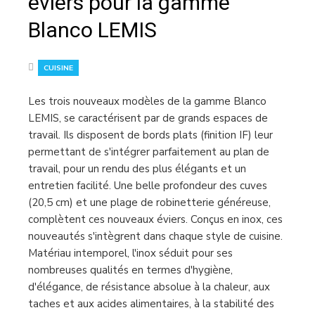
éviers pour la gamme
Blanco LEMIS
CUISINE
Les trois nouveaux modèles de la gamme Blanco
LEMIS, se caractérisent par de grands espaces de
travail. Ils disposent de bords plats (finition IF) leur
permettant de s'intégrer parfaitement au plan de
travail, pour un rendu des plus élégants et un
entretien facilité. Une belle profondeur des cuves
(20,5 cm) et une plage de robinetterie généreuse,
complètent ces nouveaux éviers. Conçus en inox, ces
nouveautés s'intègrent dans chaque style de cuisine.
Matériau intemporel, l'inox séduit pour ses
nombreuses qualités en termes d'hygiène,
d'élégance, de résistance absolue à la chaleur, aux
taches et aux acides alimentaires, à la stabilité des