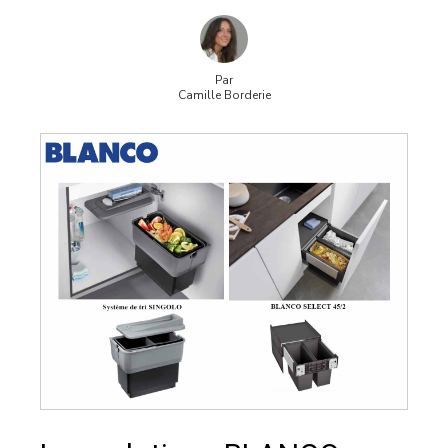
Par
Camille Borderie