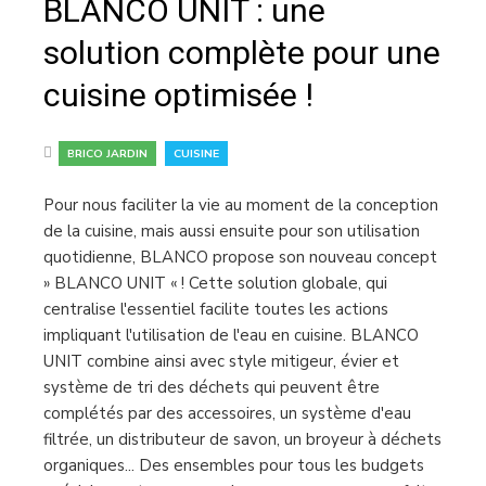
BLANCO UNIT : une
solution complète pour une
cuisine optimisée !
,
BRICO JARDIN
CUISINE
Pour nous faciliter la vie au moment de la conception
de la cuisine, mais aussi ensuite pour son utilisation
quotidienne, BLANCO propose son nouveau concept
» BLANCO UNIT « ! Cette solution globale, qui
centralise l'essentiel facilite toutes les actions
impliquant l'utilisation de l'eau en cuisine. BLANCO
UNIT combine ainsi avec style mitigeur, évier et
système de tri des déchets qui peuvent être
complétés par des accessoires, un système d'eau
filtrée, un distributeur de savon, un broyeur à déchets
organiques... Des ensembles pour tous les budgets