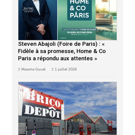
Steven Abajoli (Foire de Paris) : «
Fidèle à sa promesse, Home & Co
Paris a répondu aux attentes »
Maxime Gouet
1 juillet 2026