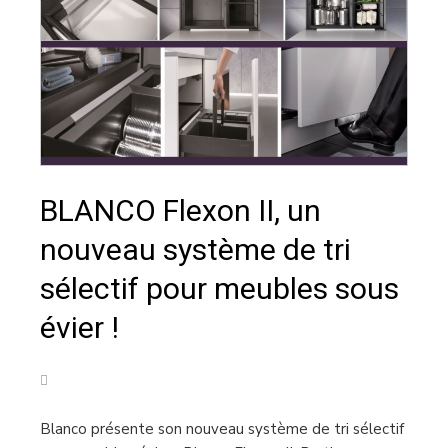
BLANCO Flexon II, un
nouveau système de tri
sélectif pour meubles sous
évier !
DIVERS
Blanco présente son nouveau système de tri sélectif