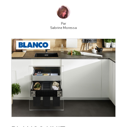
Par
Sabrine Moressa