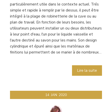
particulièrement utile dans le contexte actuel. Trés
simple et rapide à remplir par le dessus, il peut être
intégré à la plage de robinetterie de la cuve ou au
plan de travail. En fonction de leurs besoins, les
utilisateurs peuvent installer un ou deux distributeurs
à leur point d'eau, l'un pour le liquide vaisselle et
l'autre destiné au savon pour les mains. Son design
cylindrique et épuré ainsi que les matériaux de
finitions lui permettent de se marier à de nombreux…
Lire la suite
14
JAN
2020