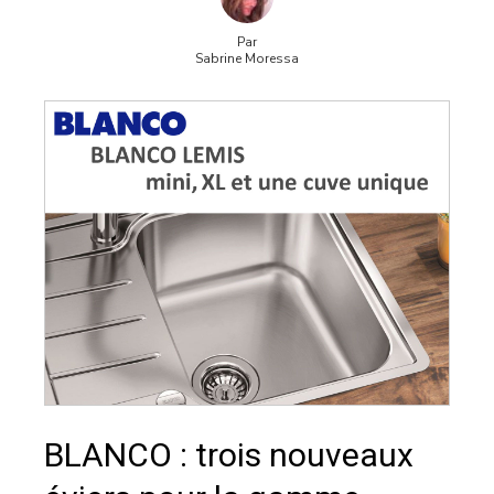
Par
Sabrine Moressa
BLANCO : trois nouveaux