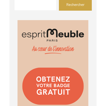
Rechercher