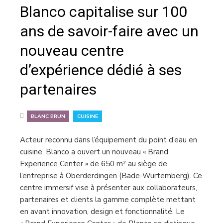
Blanco capitalise sur 100
ans de savoir-faire avec un
nouveau centre
d’expérience dédié à ses
partenaires
,
BLANC BRUN
CUISINE
Acteur reconnu dans l’équipement du point d’eau en
cuisine, Blanco a ouvert un nouveau « Brand
Experience Center » de 650 m² au siège de
l’entreprise à Oberderdingen (Bade-Wurtemberg). Ce
centre immersif vise à présenter aux collaborateurs,
partenaires et clients la gamme complète mettant
en avant innovation, design et fonctionnalité. Le