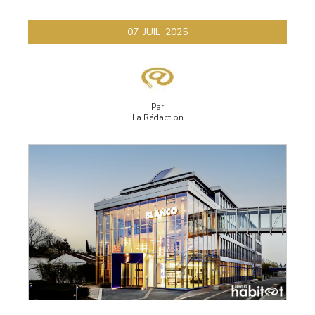
07
JUIL
2025
Par
La Rédaction