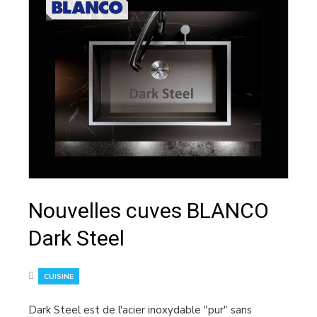
Nouvelles cuves BLANCO
Dark Steel
CUISINE
Dark Steel est de l'acier inoxydable "pur" sans