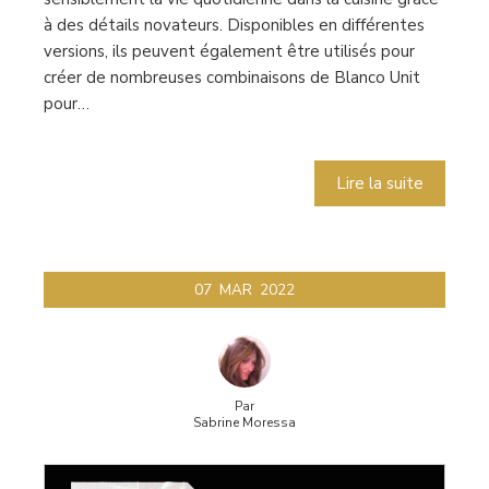
à des détails novateurs. Disponibles en différentes
versions, ils peuvent également être utilisés pour
créer de nombreuses combinaisons de Blanco Unit
pour…
Lire la suite
07
MAR
2022
Par
Sabrine Moressa