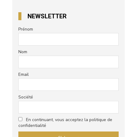
NEWSLETTER
Prénom
Nom
Email
Société
En continuant, vous acceptez la politique de
confidentialité