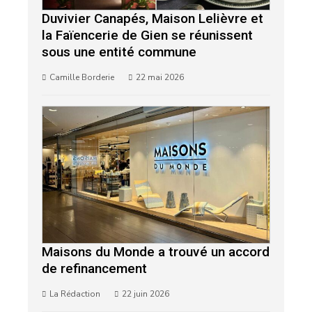
Duvivier Canapés, Maison Lelièvre et
la Faïencerie de Gien se réunissent
sous une entité commune
Camille Borderie
22 mai 2026
Maisons du Monde a trouvé un accord
de refinancement
La Rédaction
22 juin 2026