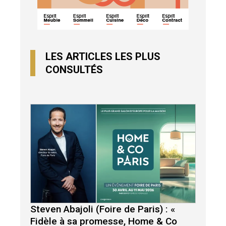
LES ARTICLES LES PLUS
CONSULTÉS
Steven Abajoli (Foire de Paris) : «
Fidèle à sa promesse, Home & Co