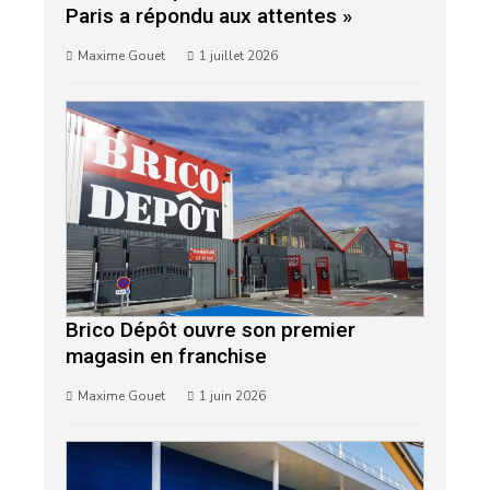
Paris a répondu aux attentes »
Maxime Gouet
1 juillet 2026
Brico Dépôt ouvre son premier
magasin en franchise
Maxime Gouet
1 juin 2026