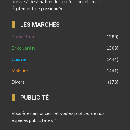
presse à destination des professionnels mais
également de passionnées.
LES MARCHÉS
Blanc Brun
(1389)
Brico Jardin
(1303)
Cuisine
(1444)
Mobilier
(1441)
Divers
(173)
PUBLICITÉ
Vous êtes annonceur et voulez profitez de nos
espaces publicitaires ?