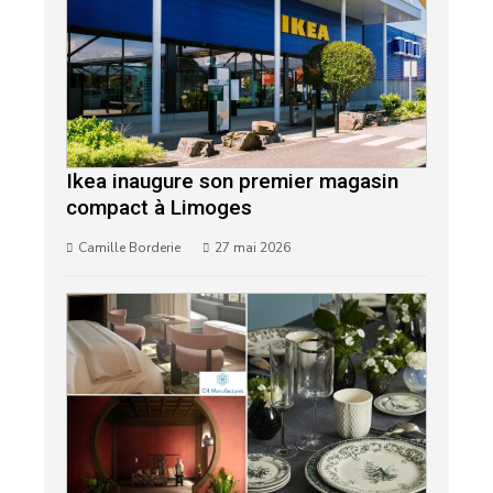
Ikea inaugure son premier magasin
compact à Limoges
Camille Borderie
27 mai 2026