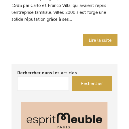
1985 par Carlo et Franco Villa, qui avaient repris
l'entreprise familiale, Villes 2000 s'est forgé une
solide réputation grâce à ses…
Lire la suite
Rechercher dans les articles
Rechercher