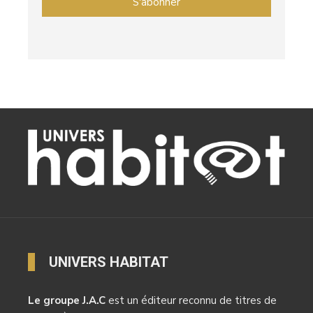
UNIVERS HABITAT
Le groupe J.A.C
est un éditeur reconnu de titres de