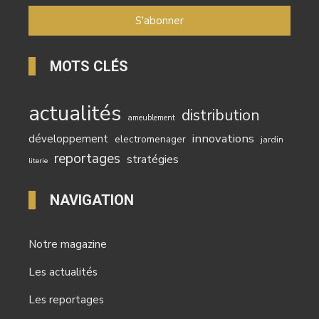
MOTS CLÉS
actualités
distribution
ameublement
innovations
développement
electromenager
jardin
reportages
stratégies
literie
NAVIGATION
Notre magazine
Les actualités
Les reportages