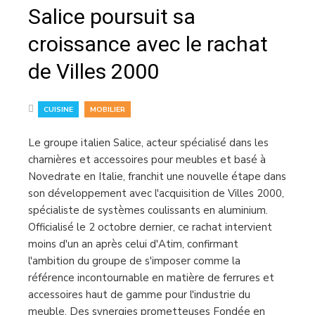
Salice poursuit sa
croissance avec le rachat
de Villes 2000
,
CUISINE
MOBILIER
Le groupe italien Salice, acteur spécialisé dans les
charnières et accessoires pour meubles et basé à
Novedrate en Italie, franchit une nouvelle étape dans
son développement avec l'acquisition de Villes 2000,
spécialiste de systèmes coulissants en aluminium.
Officialisé le 2 octobre dernier, ce rachat intervient
moins d'un an après celui d'Atim, confirmant
l'ambition du groupe de s'imposer comme la
référence incontournable en matière de ferrures et
accessoires haut de gamme pour l'industrie du
meuble. Des synergies prometteuses Fondée en