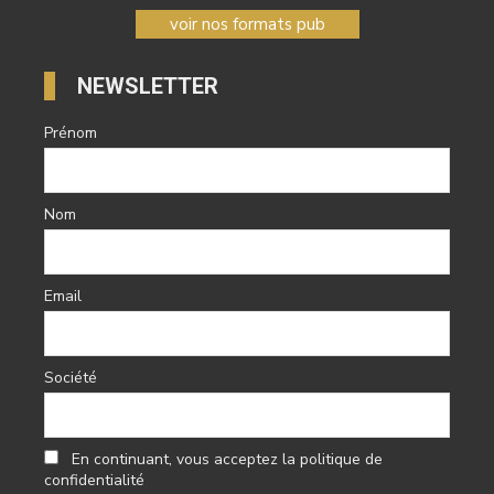
voir nos formats pub
NEWSLETTER
Prénom
Nom
Email
Société
En continuant, vous acceptez la politique de
confidentialité