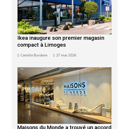
Ikea inaugure son premier magasin
compact à Limoges
Camille Borderie
27 mai 2026
Maisons du Monde a trouvé un accord