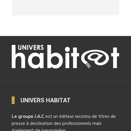
UNIVERS HABITAT
Le groupe J.A.C
est un éditeur reconnu de titres de
presse à destination des professionnels mais
également de passionnées.