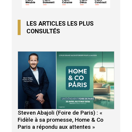
LES ARTICLES LES PLUS
CONSULTÉS
Steven Abajoli (Foire de Paris) : «
Fidèle à sa promesse, Home & Co
Paris a répondu aux attentes »