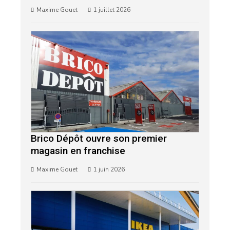
Maxime Gouet
1 juillet 2026
Brico Dépôt ouvre son premier
magasin en franchise
Maxime Gouet
1 juin 2026