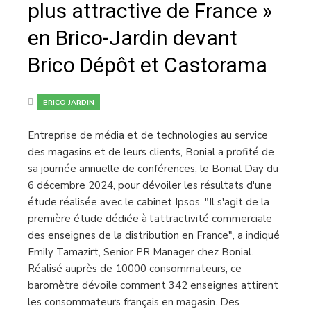
plus attractive de France »
en Brico-Jardin devant
Brico Dépôt et Castorama
BRICO JARDIN
Entreprise de média et de technologies au service
des magasins et de leurs clients, Bonial a profité de
sa journée annuelle de conférences, le Bonial Day du
6 décembre 2024, pour dévoiler les résultats d'une
étude réalisée avec le cabinet Ipsos. "Il s'agit de la
première étude dédiée à l’attractivité commerciale
des enseignes de la distribution en France", a indiqué
Emily Tamazirt, Senior PR Manager chez Bonial.
Réalisé auprès de 10000 consommateurs, ce
baromètre dévoile comment 342 enseignes attirent
les consommateurs français en magasin. Des