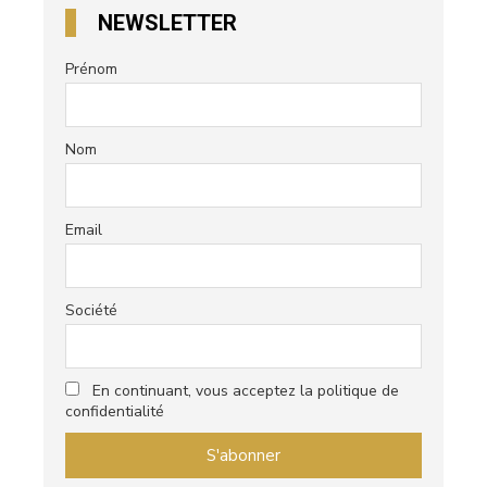
NEWSLETTER
Prénom
Nom
Email
Société
En continuant, vous acceptez la politique de
confidentialité