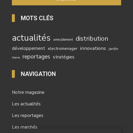
MOTS CLÉS
actualités
distribution
ameublement
innovations
développement
electromenager
jardin
reportages
stratégies
literie
NAVIGATION
Notre magazine
Les actualités
Les reportages
Les marchés