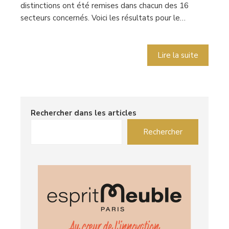
distinctions ont été remises dans chacun des 16
secteurs concernés. Voici les résultats pour le…
Lire la suite
Rechercher dans les articles
Rechercher