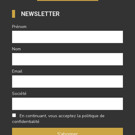
NEWSLETTER
Prénom
Nom
Email
Société
En continuant, vous acceptez la politique de
confidentialité