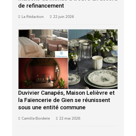
de refinancement
La Rédaction
22 juin 2026
Duvivier Canapés, Maison Lelièvre et
la Faïencerie de Gien se réunissent
sous une entité commune
Camille Borderie
22 mai 2026