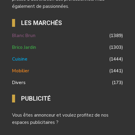
également de passionnées.
LES MARCHÉS
Blanc Brun
(1389)
Brico Jardin
(1303)
Cuisine
(1444)
Mobilier
(1441)
Divers
(173)
PUBLICITÉ
Vous êtes annonceur et voulez profitez de nos
espaces publicitaires ?