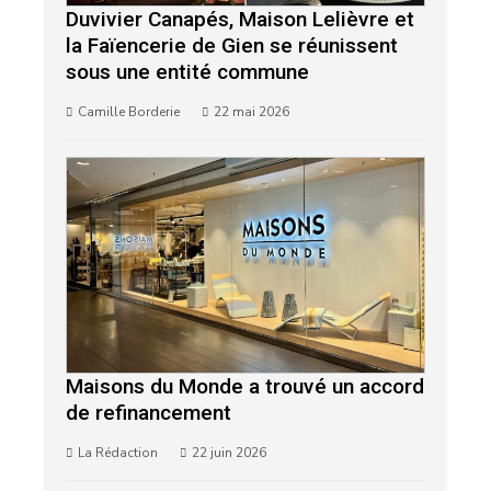
Duvivier Canapés, Maison Lelièvre et
la Faïencerie de Gien se réunissent
sous une entité commune
Camille Borderie
22 mai 2026
Maisons du Monde a trouvé un accord
de refinancement
La Rédaction
22 juin 2026