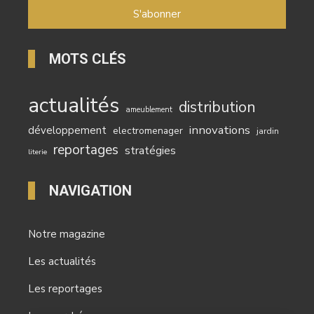
MOTS CLÉS
actualités
distribution
ameublement
innovations
développement
electromenager
jardin
reportages
stratégies
literie
NAVIGATION
Notre magazine
Les actualités
Les reportages