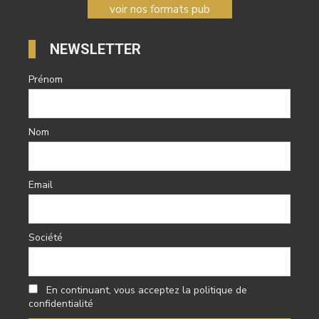
voir nos formats pub
NEWSLETTER
Prénom
Nom
Email
Société
En continuant, vous acceptez la politique de
confidentialité