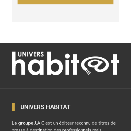
UNIVERS HABITAT
Le groupe J.A.C
est un éditeur reconnu de titres de
presse à destination des professionnels mais