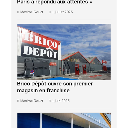
Paris a répondu aux attentes »
Maxime Gouet
1 juillet 2026
Brico Dépôt ouvre son premier
magasin en franchise
Maxime Gouet
1 juin 2026