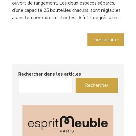
ouvert de rangement. Les deux espaces séparés,
d’une capacité 25 bouteilles chacuns, sont réglables
à des températures distinctes : 6 à 12 degrés d’un…
Lire la suite
Rechercher dans les articles
Rechercher