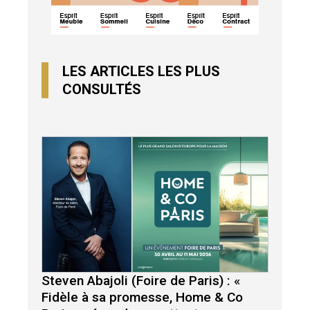
LES ARTICLES LES PLUS
CONSULTÉS
Steven Abajoli (Foire de Paris) : «
Fidèle à sa promesse, Home & Co