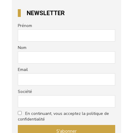
NEWSLETTER
Prénom
Nom
Email
Société
En continuant, vous acceptez la politique de
confidentialité