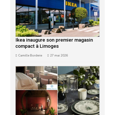
Ikea inaugure son premier magasin
compact à Limoges
Camille Borderie
27 mai 2026