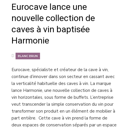
Eurocave lance une
nouvelle collection de
caves à vin baptisée
Harmonie
BLANC BRUN
Eurocave, spécialiste et créateur de la cave à vin,
continue d’innover dans son secteur en cassant avec
la verticalité habituelle des caves à vin. La marque
lance Harmonie, une nouvelle collection de caves à
vin horizontales, sous forme de buffets. L’entreprise
veut transcender la simple conservation du vin pour
transformer son produit en un élément de mobilier à
part entière. Cette cave à vin prend la forme de
deux espaces de conservation séparés par un espace